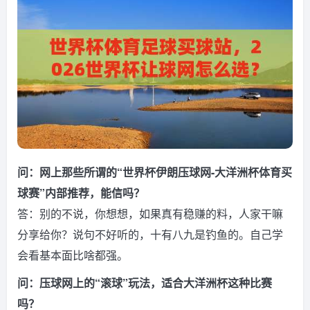
问：网上那些所谓的“世界杯伊朗压球网-大洋洲杯体育买
球赛”内部推荐，能信吗？
答：别的不说，你想想，如果真有稳赚的料，人家干嘛
分享给你？说句不好听的，十有八九是钓鱼的。自己学
会看基本面比啥都强。
问：压球网上的“滚球”玩法，适合大洋洲杯这种比赛
吗？