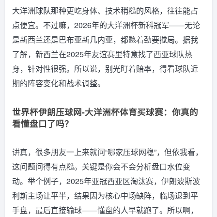
大洋洲球队那种更吃身体、技术稍糙的风格，往往能占
点便宜。不过嘛，2026年的大洋洲杯新科冠军——无论
是新西兰还是巴布亚新几内亚，都憋着劲要搅局。据我
了解，新西兰在2025年友谊赛里特意找了西亚球队热
身，针对性很强。所以说，别光盯着赔率，得看球队近
期的阵容变化和战术调整。
世界杯伊朗压球网-大洋洲杯体育买球赛：你真的
看懂盘口了吗？
讲真，很多朋友一上来就问“哪家压球网稳”，但依我看，
这问题问得有点糙。关键是你会不会分析盘口水位变
动。举个例子，2025年亚冠西亚区淘汰赛，伊朗波斯波
利斯主场让平半，结果因为核心中场缺阵，临场退到平
手盘，最后直接输球——懂盘的人早就跑了。所以啊，