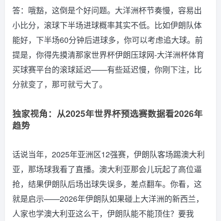
答：哦豁，这倒是个好问题。大洋洲杯节奏慢，容易出
小比分，滚球下半场进球概率其实不低。比如伊朗队体
能好，下半场60分钟后进球多，你可以考虑追大球。前
提是，你得先摸清那家世界杯伊朗压球网-大洋洲杯体育
买球赛平台的滚球延迟——有些延迟慢，你刚下注，比
分就变了，那可就亏大了。
独家视角：从2025年世界杯预选赛数据看2026年
趋势
话说当年，2025年亚洲区12强赛，伊朗队客场踢澳大利
亚，那场球我看了直播。澳大利亚那会儿玩起了高位逼
抢，结果伊朗队后场出球失误多，差点翻车。你看，这
就是启示——2026年伊朗队如果碰上大洋洲的新西兰，
人家也学澳大利亚这么干，伊朗队能不能顶住？要我