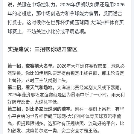
说，关键在中场控制力。2026年伊朗队如果还是用2025
年的老班底，那中场创造力和拿球能力偏弱，反而适合
打反击。这时候你在世界杯伊朗压球网-大洋洲杯体育买
球赛上，不妨关注小比分或平局选项。
实操建议：三招帮你避开雷区
第一招，查赛前大名单。
2026年大洋洲杯赛程密集，球队必
然轮换。你比如伊朗队要是提前锁定出线名额，那末轮肯定
上替补，这时压主队就别上头。
第二招，看天气和场地。
大洋洲比赛经常刮大风或下暴雨，
2025年斐济那场友谊赛就是因为暴雨中断了一小时。雨天利
好防守反击，大球概率低。
第三招，对比多家压球网的赔率。
别在一棵树上吊死。有些
小平台给的世界杯伊朗压球网-大洋洲杯体育买球赛赔率偏
高，但提现限制多。选那种有正规牌照、流动好的平台，比
如必发、威廉希尔这一类，资金安全才是王道。