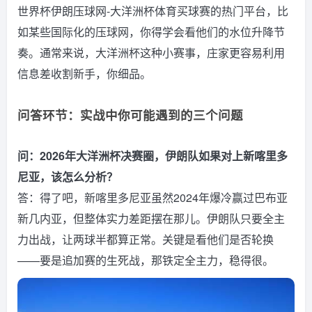
世界杯伊朗压球网-大洋洲杯体育买球赛的热门平台，比
如某些国际化的压球网，你得学会看他们的水位升降节
奏。通常来说，大洋洲杯这种小赛事，庄家更容易利用
信息差收割新手，你细品。
问答环节：实战中你可能遇到的三个问题
问：2026年大洋洲杯决赛圈，伊朗队如果对上新喀里多
尼亚，该怎么分析？
答：得了吧，新喀里多尼亚虽然2024年爆冷赢过巴布亚
新几内亚，但整体实力差距摆在那儿。伊朗队只要全主
力出战，让两球半都算正常。关键是看他们是否轮换
——要是追加赛的生死战，那铁定全主力，稳得很。