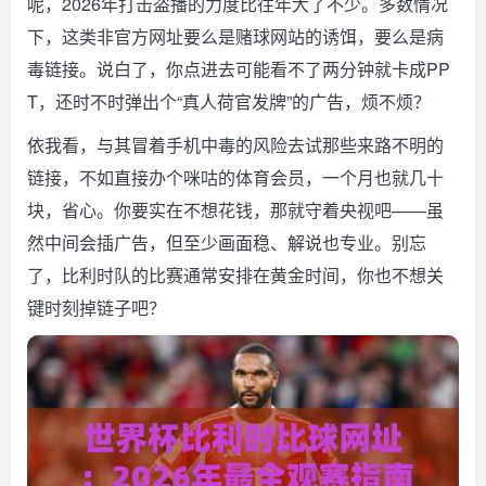
呢，2026年打击盗播的力度比往年大了不少。多数情况
下，这类非官方网址要么是赌球网站的诱饵，要么是病
毒链接。说白了，你点进去可能看不了两分钟就卡成PP
T，还时不时弹出个“真人荷官发牌”的广告，烦不烦？
依我看，与其冒着手机中毒的风险去试那些来路不明的
链接，不如直接办个咪咕的体育会员，一个月也就几十
块，省心。你要实在不想花钱，那就守着央视吧——虽
然中间会插广告，但至少画面稳、解说也专业。别忘
了，比利时队的比赛通常安排在黄金时间，你也不想关
键时刻掉链子吧？