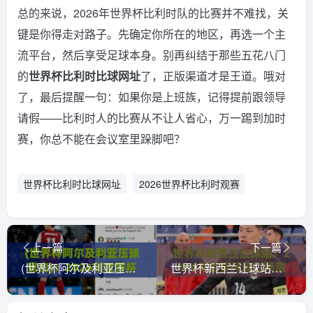
总的来说，2026年世界杯比利时队的比赛并不难找，关
键是你得走对路子。先确定你所在的地区，再选一个主
流平台，然后享受足球本身。别再纠结于那些五花八门
的
世界杯比利时比球网址
了，正版渠道才是王道。哦对
了，最后提醒一句：如果你是上班族，记得提前跟领导
请假——比利时人的比赛从不让人省心，万一踢到加时
赛，你总不能在会议室里跺脚吧？
世界杯比利时比球网址
2026世界杯比利时观赛
上一篇
下一篇
(世界杯阿尔及利亚压球官方)：2026年世界杯阿尔及利亚队投注指南与官方平台解析
世界杯新西兰让球站：2026年世界杯盘口预测与实战解析