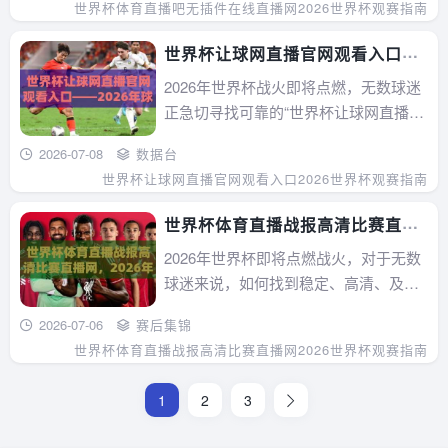
世界杯体育直播吧无插件在线直播网
2026世界杯观赛指南
度，结合真实体验和用户反馈，帮你判
断这个平台是否值得信任。无需下载、
世界杯让球网直播官网观看入口
无插件骚扰，零延迟畅享绿茵激情——
——2026年球迷必看的观赛指南
2026年世界杯战火即将点燃，无数球迷
看完你就知道...
正急切寻找可靠的“世界杯让球网直播官
网观看入口”。说实话，面对网上五花八
2026-07-08
数据台
门的链接，很多人一不小心就踩坑——
世界杯让球网直播官网观看入口
2026世界杯观赛指南
要么卡顿延迟，要么直接黑屏，更糟的
是还可能遇到钓鱼网站。别慌，这篇文
世界杯体育直播战报高清比赛直播
章就是你的救星！我会从实战角度出
网，2026年世界杯观赛体验全面升
2026年世界杯即将点燃战火，对于无数
发，结合资深...
级
球迷来说，如何找到稳定、高清、及时
的直播渠道成了头等大事。世界杯体育
2026-07-06
赛后集锦
直播战报高清比赛直播网正是为此而生
世界杯体育直播战报高清比赛直播网
2026世界杯观赛指南
——它整合了全球主流赛事信号，提供
实时战报、多视角高清画面，甚至还有
1
2
3
赛后数据分析。这篇文章将深入剖析这
个平台凭什么能...