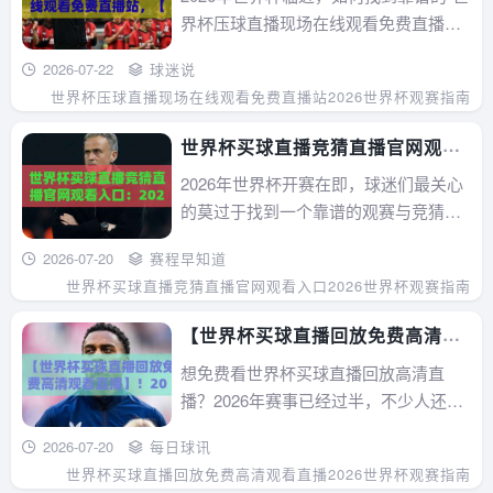
线观看免费直播站】2026年最新观
界杯压球直播现场在线观看免费直播
赛指南！
站”？本文基于真实使用体验，拆解不同
2026-07-22
球迷说
渠道的优缺点、避坑技巧和2026年观赛
世界杯压球直播现场在线观看免费直播站
2026世界杯观赛指南
新趋势，帮你花最少时间看最爽的
球。...
世界杯买球直播竞猜直播官网观看
入口：2026年最新观赛指南与安全
2026年世界杯开赛在即，球迷们最关心
选择
的莫过于找到一个靠谱的观赛与竞猜入
口。本文从实战角度出发，教你如何辨
2026-07-20
赛程早知道
别真假“世界杯买球直播竞猜直播官网观
世界杯买球直播竞猜直播官网观看入口
2026世界杯观赛指南
看入口”，避开钓鱼网站和非法博彩陷
阱。结合2026年赛事新变化，提供多设
【世界杯买球直播回放免费高清观
备观赛方案、合规竞猜渠道以及一套简
看直播】！2026年观赛避坑指南与
想免费看世界杯买球直播回放高清直
单的安全...
独家渠道分享
播？2026年赛事已经过半，不少人还在
为找不到回放发愁。说实话，网上那些
2026-07-20
每日球讯
“永久免费”的链接，多半是坑。依我
世界杯买球直播回放免费高清观看直播
2026世界杯观赛指南
看，与其浪费时间去试错，不如花5分钟