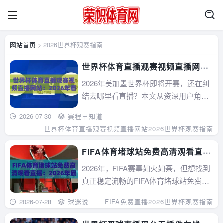
网站首页
> 2026世界杯观赛指南
世界杯体育直播观赛视频直播网
站：2026年看球新姿势，这3个平
2026年美加墨世界杯即将开赛，还在纠
台藏着不少惊喜
结去哪里看直播？本文从资深用户角
度，深度评测央视频、咪咕视频、抖音
2026-07-30
赛程早知道
三大平台的独家玩法与行业槽点，涵盖
世界杯体育直播观赛视频直播网站
2026世界杯观赛指南
AI多视角、4K/8K画质、碎片化观赛等硬
核功能，并附赠5个高频问题解答。无论
FIFA体育堵球站免费高清观看直
你是画质党、省钱党还是时间焦虑患
播：2026年最全观赛指南与实测体
2026年，FIFA赛事如火如荼，但想找到
者，这篇...
验
真正稳定流畅的FIFA体育堵球站免费高
清观看直播，难度比想象中大得多。本
2026-07-28
球迷说
FIFA免费直播
2026世界杯观赛指南
文基于两周实测，揭露免费直播渠道的
真相，推荐三个相对靠谱的来源，并教