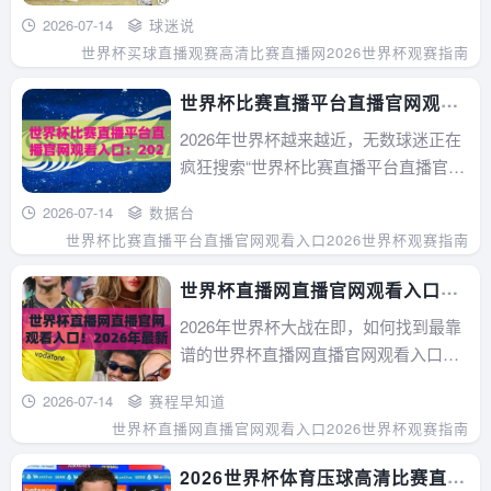
网”成了球迷们的心头大事。从画质、延
2026-07-14
球迷说
迟到解说阵容，这篇原创指南用真实用
世界杯买球直播观赛高清比赛直播网
2026世界杯观赛指南
户反馈和行业洞察，帮你避开空有噱头
的坑，找到真正能陪你痛快看球的高清
世界杯比赛直播平台直播官网观看
比赛直播网。不吹不黑，全是干货。...
入口：2026年观赛指南，别再找错
2026年世界杯越来越近，无数球迷正在
地方啦！
疯狂搜索“世界杯比赛直播平台直播官网
观看入口”，却总被虚假网站、卡顿体验
2026-07-14
数据台
和广告轰炸搞得心烦意乱。本文从实际
世界杯比赛直播平台直播官网观看入口
2026世界杯观赛指南
观赛痛点出发，结合2026年直播版权新
变化，用场景化方式告诉你官方入口到
世界杯直播网直播官网观看入口！
底在哪、怎么认、怎么用。没有废话，
2026年最新观赛指南与实用技巧分
2026年世界杯大战在即，如何找到最靠
没有套...
享
谱的世界杯直播网直播官网观看入口？
本文为你揭秘官方正规渠道、防坑指
2026-07-14
赛程早知道
南、2026年新增观赛黑科技以及实用问
世界杯直播网直播官网观看入口
2026世界杯观赛指南
答，助你舒舒服服看完整届赛事。...
2026世界杯体育压球高清比赛直播