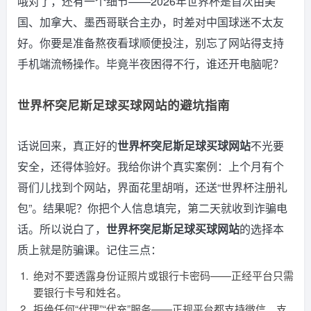
哦对了，还有一个细节——2026年世界杯是首次由美
国、加拿大、墨西哥联合主办，时差对中国球迷不太友
好。你要是准备熬夜看球顺便投注，别忘了网站得支持
手机端流畅操作。毕竟半夜困得不行，谁还开电脑呢？
世界杯突尼斯足球买球网站的避坑指南
话说回来，真正好的
世界杯突尼斯足球买球网站
不光要
安全，还得体验好。我给你讲个真实案例：上个月有个
哥们儿找到个网站，界面花里胡哨，还送“世界杯注册礼
包”。结果呢？你把个人信息填完，第二天就收到诈骗电
话。所以说白了，
世界杯突尼斯足球买球网站
的选择本
质上就是防骗课。记住三点：
绝对不要透露身份证照片或银行卡密码——正经平台只需
要银行卡号和姓名。
拒绝任何“代理”“代充”服务——正规平台都支持微信、支