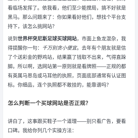
看临场发挥了。依我看，他们至少能搅局，搞不好就是
黑马。那么问题来了：你如果看好他们，想找个平台支
持下，该怎么挑网站？
说到
世界杯突尼斯足球买球网站
，市面上鱼龙混杂，我
得提醒你一句：
千万别贪小便宜
。去年有个朋友就是信
了个送彩金的野鸡站，结果赢了钱取不出来，气得直跺
脚。所以啊，选网站第一原则就是看牌照——正规的都
有英属马恩岛或马耳他的执照，页面底部通常有认证图
标。你细品，连个执照都不敢挂的，能靠谱吗？
怎么判断一个买球网站是否正规？
讲白了，这事跟买鞋子一个道理——别只看广告，要看
口碑。我给你列几个实操方法：