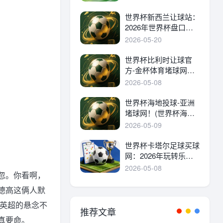
量，新雨 SEO 实现长
效优化
世界杯新西兰让球站：
2026年世界杯盘口预
测与实战解析
2026-05-20
世界杯比利时让球官
方-金杯体育堵球网：
2026最新盘口深度解
2026-05-08
析
世界杯海地投球-亚洲
堵球网！(世界杯海地
投球)背后的战术博弈
2026-05-09
与风险警示
世界杯卡塔尔足球买球
网：2026年玩转乐鱼
买球排名策略足球体育
2026-05-08
忽。你看啊，
的实用指南
德高这俩人默
年英超的悬念不
推荐文章
真要命。