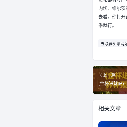
内切、维尔茨
去看。你打开
季就行。
五联赛买球网
上一篇
相关文章