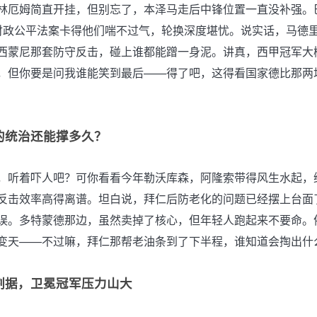
林厄姆简直开挂，但别忘了，本泽马走后中锋位置一直没补强。
财政公平法案卡得他们喘不过气，轮换深度堪忧。说实话，马德
西蒙尼那套防守反击，碰上谁都能蹭一身泥。讲真，西甲冠军大
，但你要是问我谁能笑到最后——得了吧，这得看国家德比那两
的统治还能撑多久？
，听着吓人吧？可你看看今年勒沃库森，阿隆索带得风生水起，
反击效率高得离谱。坦白说，拜仁后防老化的问题已经摆上台面
误。多特蒙德那边，虽然卖掉了核心，但年轻人跑起来不要命。
变天——不过嘛，拜仁那帮老油条到了下半程，谁知道会掏出什
割据，卫冕冠军压力山大