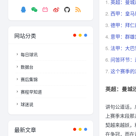
1.
英超：曼城
2.
西甲：皇马
3.
德甲：拜仁
网站分类
4.
意甲：群雄
5.
法甲：大巴
每日球讯
6.
问答环节：
数据台
7.
这个赛季的
赛后集锦
英超：曼城
赛程早知道
球迷说
讲句公道话，
上赛季末段那
契越来越妖，
最新文章
在争冠，而在