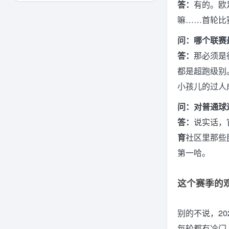
答：
有的。欧
嘛……首轮比
问：哪个联赛
答：
那必须是
都是超跑级别
小孩儿的过人
问：对普通球
答：
说实话，
育
社区里那些
第一哈。
这个赛季的
别的不说，2
每轮都有冷门