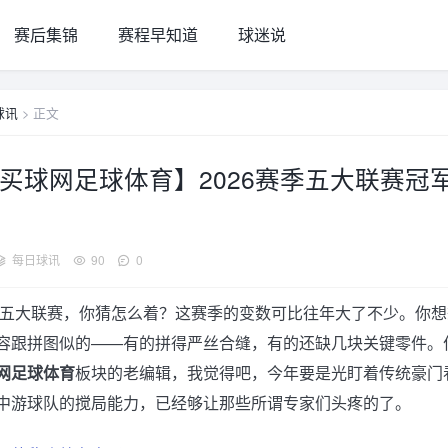
赛后集锦
赛程早知道
球迷说
球讯
> 正文
买球网足球体育】2026赛季五大联赛冠
每日球讯
90
0
年的五大联赛，你猜怎么着？这赛季的变数可比往年大了不少。你
容跟拼图似的——有的拼得严丝合缝，有的还缺几块关键零件。
网足球体育
板块的老编辑，我觉得吧，今年要是光盯着传统豪门
中游球队的搅局能力，已经够让那些所谓专家们头疼的了。