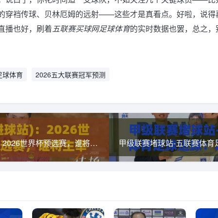
的穿裆传球、贝林厄姆的远射——这些才是真看点。好啦，说得
直播也好，刷着
五联赛买球网足球体育
的实时数据也罢，总之，
足球体育
2026五大联赛冠军预测
(金杯进球站)：2026世界杯预选赛，谁将主宰进球榜？