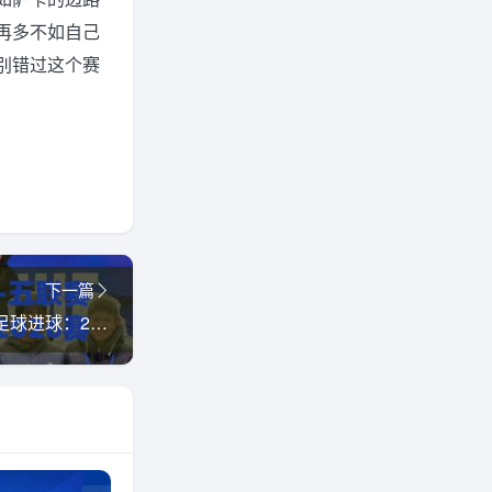
再多不如自己
别错过这个赛
下一篇
甲级联赛堵球站-五联赛体育足球进球：2026赛季真实数据与实战分析