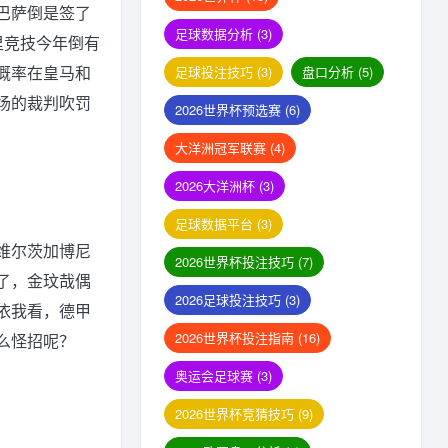
巴萨倒是签了
足球数据分析
(3)
里竞技今年倒有
概率在皇马和
足球投注技巧
(3)
盘口分析
(5)
场的裁判吹罚
2026世界杯预选赛
(6)
大洋洲冠军联赛
(4)
2026大洋洲杯
(3)
足球数据平台
(3)
维尔茨加博尼
2026世界杯投注技巧
(7)
了，金玟哉偶
2026足球投注技巧
(3)
依我看，德甲
2026世界杯投注指南
(16)
么怪招呢？
奥运会足球赛
(3)
2026世界杯竞猜技巧
(9)