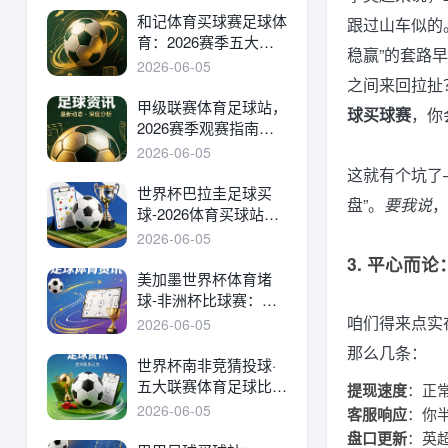
和记体育买球赛足球体
跟过山车似的
育：2026赛季五大联
稳赢”的套路
赛投注策略与趋势解析
2026-06-05
之间来回拉扯
甲级联赛体育足球站，
球买球赛
，你
2026赛季观赛指南与
深度解析（甲级联赛体
2026-06-05
育足球站）
这就有个坑了
世界杯巴拉圭足球买
盘”。
要我说
，
球-2026体育买球站足
球体育：巴拉圭出线赔
2026-06-05
率与实战指南
3. 平心而
美加墨世界杯体育堵
球-非洲杯比球赛：
2026年两大足球盛事
咱们得来点实
2026-06-05
的对比与展望
那么几条：
世界杯南非竞猜投球·
五大联赛体育足球比
提现速度
：正
球：2026年你必须知
2026-06-05
客服响应
：你
道的几件事
盘口更新
：英