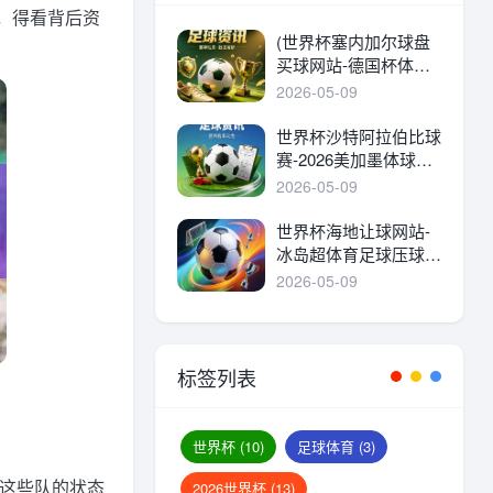
，得看背后资
(世界杯塞内加尔球盘
买球网站-德国杯体育
球盘) 2026年新赛季，
2026-05-09
这些内幕你知道吗？
世界杯沙特阿拉伯比球
赛-2026美加墨体球
站：绿鹰军团冲击16
2026-05-09
强，你需要知道的5大
看点
世界杯海地让球网站-
冰岛超体育足球压球
站：2026年玩转压球
2026-05-09
的避坑指南
标签列表
世界杯
(10)
足球体育
(3)
刺这些队的状态
2026世界杯
(13)