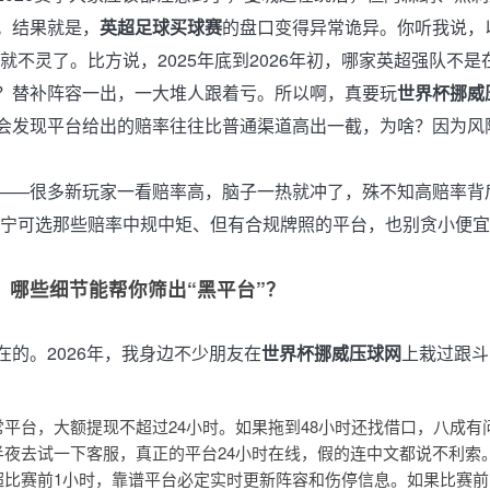
。结果就是，
英超足球买球赛
的盘口变得异常诡异。你听我说，
早就不灵了。比方说，2025年底到2026年初，哪家英超强队不
？替补阵容一出，一大堆人跟着亏。所以啊，真要玩
世界杯挪威
会发现平台给出的赔率往往比普通渠道高出一截，为啥？因为风
——很多新玩家一看赔率高，脑子一热就冲了，殊不知高赔率背
宁可选那些赔率中规中矩、但有合规牌照的平台，也别贪小便宜
论：哪些细节能帮你筛出“黑平台”？
在的。2026年，我身边不少朋友在
世界杯挪威压球网
上栽过跟斗
常平台，大额提现不超过24小时。如果拖到48小时还找借口，八成有
半夜去试一下客服，真正的平台24小时在线，假的连中文都说不利索
超比赛前1小时，靠谱平台必定实时更新阵容和伤停信息。如果比赛前