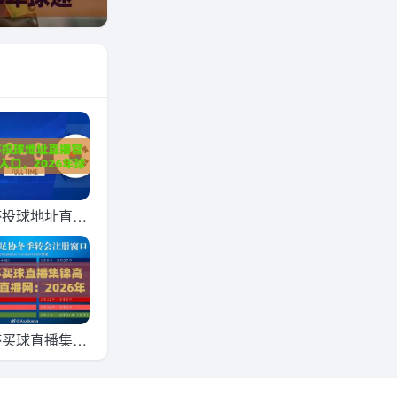
杯投球地址直播
看入口，202
迷们该怎么
杯买球直播集锦
赛直播网：20
观赛首选平台推