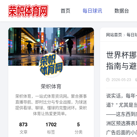
首页
每日球讯
数据台
网站首页
>
每日
世界杯挪
指南与避
2026-05-23
荣帜体育
说实话，每年
荣帜体育，一站式体育资讯网。聚合赛事
直播导航、即时比分与专业战报，为球迷
道？” 尤其是
提供看球、聊球、懂球的完整闭环。荣帜
体育让热爱更简单。
——这东西到
洲区预选赛表
873
1702
5
文章
标签
分类
广告后面的小