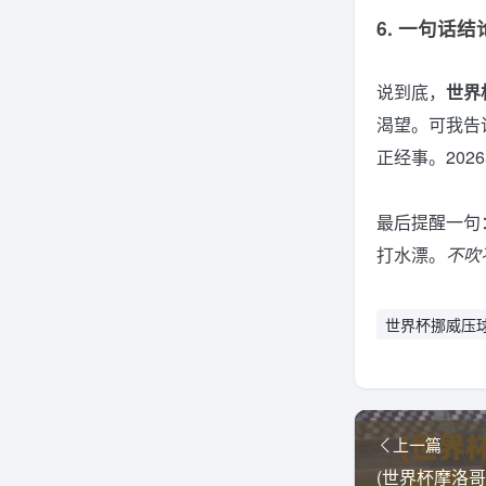
6. 一句话
说到底，
世界
渴望。可我告
正经事。202
最后提醒一句
打水漂。
不吹
世界杯挪威压
上一篇