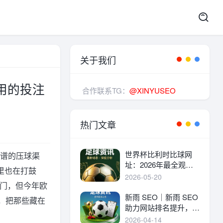
关于我们
用的投注
合作联系TG：
@XINYUSEO
热门文章
世界杯比利时比球网
靠谱的压球渠
址：2026年最全观赛
里也在打鼓
指南与平台推荐
2026-05-20
豪门，但今年欧
新雨 SEO｜新雨 SEO
，把那些藏在
助力网站排名提升，新
雨 SEO 打造精准流
2026-04-14