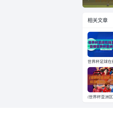
相关文章
世界杯足球在
播，【直播世
洲区无插件在
网】2026年
南
(世界杯亚洲
网视频直播网站
026美加墨之