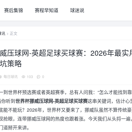
赛后集锦
赛程早知道
球迷说
球讯
> 正文
威压球网-英超足球买球赛：2026年最实
坑策略
每日球讯
103
0
一到世界杯预选赛或者英超赛季，总有人问我：“怎么才能找到
当你听到
世界杯挪威压球网-英超足球买球赛
这串关键词，估计心
底能不能玩？2026年，世界杯又要来了，挪威队虽然不算传统
现抢眼，连带挪威压球网的热度也跟着涨。今天我们从头捋一遍
门道掰开来讲。