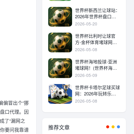
量，新雨 SEO 实现长
效优化
世界杯新西兰让球站：
2026年世界杯盘口预
测与实战解析
2026-05-20
世界杯比利时让球官
方-金杯体育堵球网：
2026最新盘口深度解
2026-05-08
析
世界杯海地投球-亚洲
堵球网！(世界杯海地
投球)背后的战术博弈
2026-05-09
与风险警示
世界杯卡塔尔足球买球
网：2026年玩转乐鱼
买球排名策略足球体育
2026-05-08
偏偏冒出个“挪
的实用指南
盘口代理。因
成了“漏网之
推荐文章
。你要问我靠谱