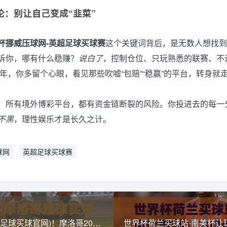
结论：别让自己变成“韭菜”
杯挪威压球网-英超足球买球赛
这个关键词背后，是无数人想找到“
诉你，哪有什么稳赚？
说白了
，控制仓位、只玩熟悉的联赛、不
6年，你多留个心眼，看见那些吹嘘“包赔”“稳赢”的平台，转身就
：所有境外博彩平台，都有资金链断裂的风险。你投进去的每一
不黑
，理性娱乐才是长久之计。
球网
英超足球买球赛
(世界杯摩洛哥足球买球官网)！摩洛哥2026世界杯购彩指南：这5个买球官网真相你必须知道【世界杯摩洛哥足球买球官网】