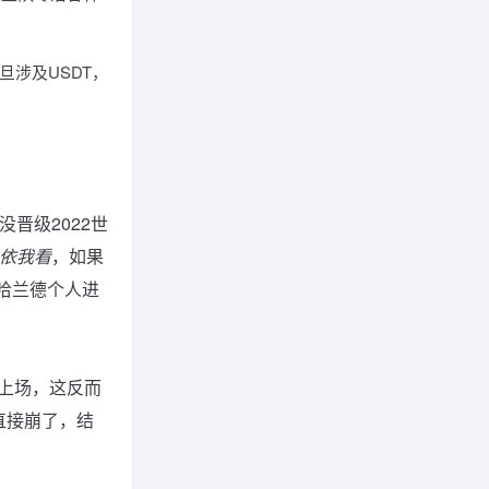
涉及USDT，
晋级2022世
依我看
，如果
哈兰德个人进
将上场，这反而
直接崩了，结