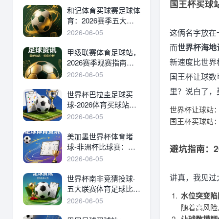
国王杯买球站
和记体育买球赛足球体
育：2026赛季五大联
赛投注策略与趋势解析
这俩名字放在
2026-06-05
而
世界杯海地
甲级联赛体育足球站，
新速度比世界
2026赛季观赛指南与
深度解析（甲级联赛体
2026-06-05
国王杯让球数
育足球站）
里？说白了，
世界杯巴拉圭足球买
球-2026体育买球站足
世界杯让球站
球体育：巴拉圭出线赔
2026-06-05
国王杯买球站
率与实战指南
美加墨世界杯体育堵
球-非洲杯比球赛：
避坑指南：2
2026年两大足球盛事
2026-06-05
的对比与展望
讲真，我见过
世界杯南非竞猜投球·
五大联赛体育足球比
水位突变陷
球：2026年你必须知
2026-06-05
随着高风险
道的几件事
让球数模糊