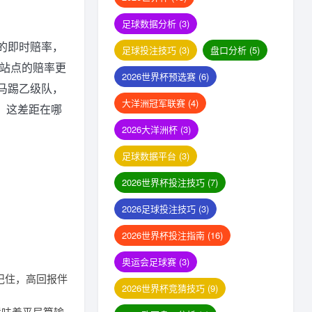
足球数据分析
(3)
的即时赔率，
足球投注技巧
(3)
盘口分析
(5)
多站点的赔率更
2026世界杯预选赛
(6)
马踢乙级队，
大洋洲冠军联赛
(4)
5。这差距在哪
2026大洋洲杯
(3)
足球数据平台
(3)
2026世界杯投注技巧
(7)
2026足球投注技巧
(3)
2026世界杯投注指南
(16)
奥运会足球赛
(3)
记住，高回报伴
2026世界杯竞猜技巧
(9)
就意味着平局算输