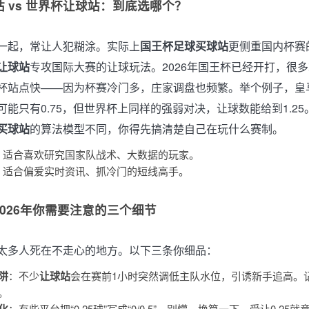
 vs 世界杯让球站：到底选哪个？
一起，常让人犯糊涂。实际上
国王杯足球买球站
更侧重国内杯赛
让球站
专攻国际大赛的让球玩法。2026年国王杯已经开打，很
杯站点快——因为杯赛冷门多，庄家调盘也频繁。举个例子，皇
可能只有0.75，但世界杯上同样的强弱对决，让球数能给到1.2
买球站
的算法模型不同，你得先搞清楚自己在玩什么赛制。
：适合喜欢研究国家队战术、大数据的玩家。
：适合偏爱实时资讯、抓冷门的短线高手。
026年你需要注意的三个细节
太多人死在不走心的地方。以下三条你细品：
阱
：不少
让球站
会在赛前1小时突然调低主队水位，引诱新手追高。
。
化
：有些平台把“0.25球”写成“0/0.5”，别懵。换算一下，受让0.25