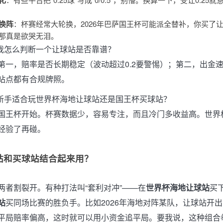
换阵
：杯赛经常大轮换，2026年巴萨国王杯可能派全替补，你买了
那真是欲哭无泪。
我怎么判断一个让球站是否靠谱？
第一，赔率是否长期稳定（波动超过0.2要警惕）；第二，出金速度
站点都有合规牌照。
新手适合玩世界杯海地让球站还是国王杯买球站？
国王杯开始。杯赛数据少，容易专注，而且冷门多收益高。世界
经验了再碰。
站和买球站结合起来用？
两者割裂开。有种打法叫“套利对冲”——在
世界杯海地让球站
买
站
买同场比赛的胜负手。比如2026年海地对阵某队，让球站开出
平局赔率偏高，这时就可以用小资金追平局。要我说，这种组合拳