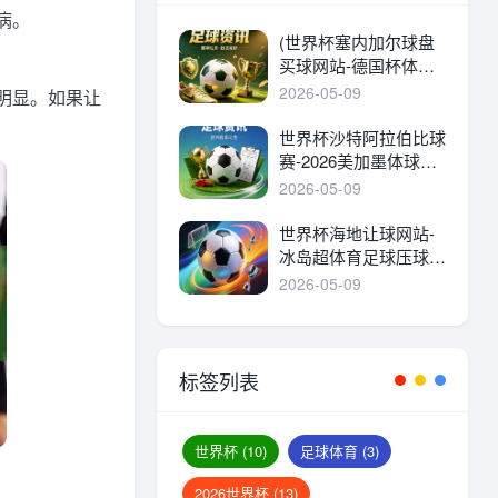
病。
(世界杯塞内加尔球盘
买球网站-德国杯体育
球盘) 2026年新赛季，
2026-05-09
明显。如果让
这些内幕你知道吗？
世界杯沙特阿拉伯比球
赛-2026美加墨体球
站：绿鹰军团冲击16
2026-05-09
强，你需要知道的5大
看点
世界杯海地让球网站-
冰岛超体育足球压球
站：2026年玩转压球
2026-05-09
的避坑指南
标签列表
世界杯
(10)
足球体育
(3)
2026世界杯
(13)