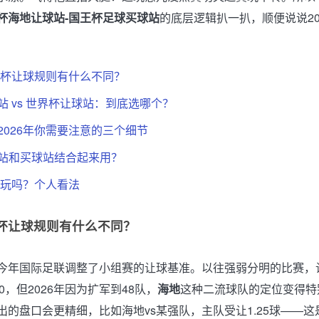
杯海地让球站-国王杯足球买球站
的底层逻辑扒一扒，顺便说说20
世界杯让球规则有什么不同？
站 vs 世界杯让球站：到底选哪个？
2026年你需要注意的三个细节
站和买球站结合起来用？
能玩吗？个人看法
界杯让球规则有什么不同？
今年国际足联调整了小组赛的让球基准。以往强弱分明的比赛，
.0，但2026年因为扩军到48队，
海地
这种二流球队的定位变得特
出的盘口会更精细，比如海地vs某强队，主队受让1.25球——