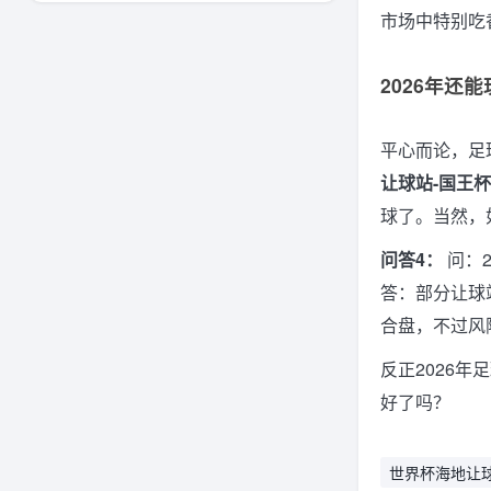
市场中特别吃
2026年还
平心而论，足
让球站-国王
球了。当然，
问答4：
问：2
答：部分让球
合盘，不过风
反正2026
好了吗？
世界杯海地让