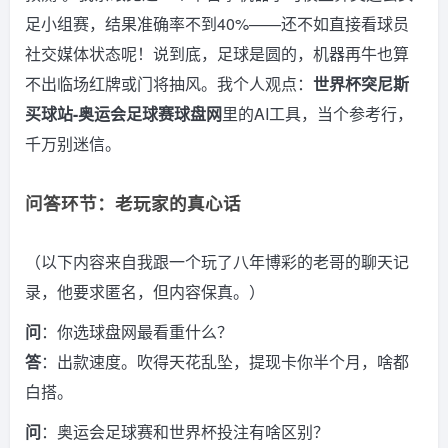
足小组赛，结果准确率不到40%——还不如直接看球员
社交媒体状态呢！说到底，足球是圆的，机器再牛也算
不出临场红牌或门将抽风。我个人观点：
世界杯突尼斯
买球站-奥运会足球赛球盘网
里的AI工具，当个参考行，
千万别迷信。
问答环节：老玩家的真心话
（以下内容来自我跟一个玩了八年博彩的老哥的聊天记
录，他要求匿名，但内容保真。）
问
：你选球盘网最看重什么？
答
：出款速度。吹得天花乱坠，提现卡你半个月，啥都
白搭。
问
：奥运会足球赛和世界杯投注有啥区别？