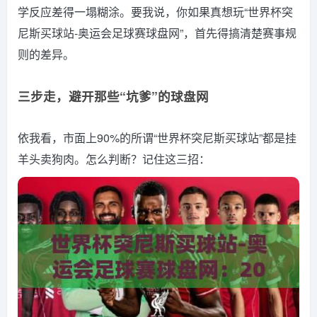
学反应差得一塌糊涂。要我说，你如果真想玩“世界杯突
尼斯买球站-奥运会足球赛球盘网”，首先得搞清楚赛事规
则的差异。
三步走，避开那些“坑爹”的球盘网
依我看，市面上90%的所谓“世界杯突尼斯买球站”都是挂
羊头卖狗肉。怎么判断？记住这三招：