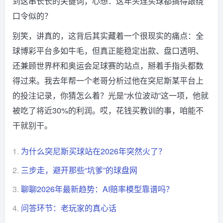
到这串长长的关键词，心想：这年头连买球都搞得跟绕
口令似的？
别笑，讲真的，这背后其实藏着一个很现实的痛点：全
球博彩平台多如牛毛，但真正能稳定出款、盘口透明、
还兼顾世界杯和奥运会足球赛的站点，掰着手指头都数
得过来。我去年帮一个老哥分析过他在突尼斯某平台上
的投注记录，你猜怎么着？光是“水位波动”这一项，他就
被吃了将近30%的利润。哎，花钱买教训的事，咱能不
干就别干。
1.
为什么突尼斯买球站在2026年突然火了？
2.
三步走，避开那些“坑爹”的球盘网
3.
聊聊2026年最新趋势：AI赔率模型靠谱吗？
4.
问答环节：老玩家的真心话