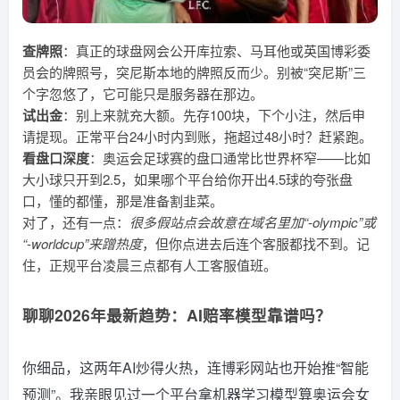
查牌照
：真正的球盘网会公开库拉索、马耳他或英国博彩委
员会的牌照号，突尼斯本地的牌照反而少。别被“突尼斯”三
个字忽悠了，它可能只是服务器在那边。
试出金
：别上来就充大额。先存100块，下个小注，然后申
请提现。正常平台24小时内到账，拖超过48小时？赶紧跑。
看盘口深度
：奥运会足球赛的盘口通常比世界杯窄——比如
大小球只开到2.5，如果哪个平台给你开出4.5球的夸张盘
口，懂的都懂，那是准备割韭菜。
对了，还有一点：
很多假站点会故意在域名里加“-olympic”或
“-worldcup”来蹭热度
，但你点进去后连个客服都找不到。记
住，正规平台凌晨三点都有人工客服值班。
聊聊2026年最新趋势：AI赔率模型靠谱吗？
你细品，这两年AI炒得火热，连博彩网站也开始推“智能
预测”。我亲眼见过一个平台拿机器学习模型算奥运会女