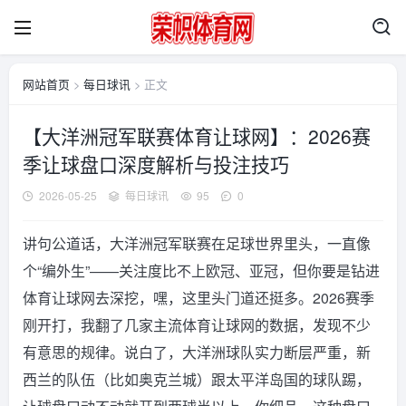
网站首页
>
每日球讯
> 正文
【大洋洲冠军联赛体育让球网】：2026赛
季让球盘口深度解析与投注技巧
2026-05-25
每日球讯
95
0
讲句公道话，大洋洲冠军联赛在足球世界里头，一直像
个“编外生”——关注度比不上欧冠、亚冠，但你要是钻进
体育让球网去深挖，嘿，这里头门道还挺多。2026赛季
刚开打，我翻了几家主流体育让球网的数据，发现不少
有意思的规律。说白了，大洋洲球队实力断层严重，新
西兰的队伍（比如奥克兰城）跟太平洋岛国的球队踢，