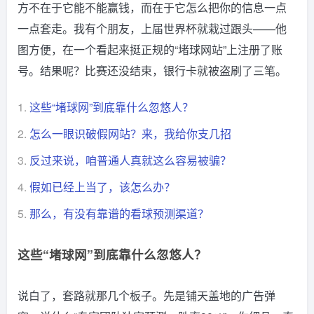
方不在于它能不能赢钱，而在于它怎么把你的信息一点
一点套走。我有个朋友，上届世界杯就栽过跟头——他
图方便，在一个看起来挺正规的“堵球网站”上注册了账
号。结果呢？比赛还没结束，银行卡就被盗刷了三笔。
1.
这些“堵球网”到底靠什么忽悠人？
2.
怎么一眼识破假网站？来，我给你支几招
3.
反过来说，咱普通人真就这么容易被骗？
4.
假如已经上当了，该怎么办？
5.
那么，有没有靠谱的看球预测渠道？
这些“堵球网”到底靠什么忽悠人？
说白了，套路就那几个板子。先是铺天盖地的广告弹