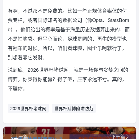
有啊，不过都不是免费的。比如一些正规体育媒体的付
费专栏，或者国际知名的数据公司（像Opta、StatsBom
b），他们给出的概率是基于海量历史数据算出来的，而
不是拍脑袋。但平心而论，足球是圆的，再牛的模型也
有翻车的时候。所以，咱们看球嘛，图个乐呵就行了，
别想着靠它发财。
说到底，2026世界杯堵球网，就是一场你与贪婪之间的
博弈。你觉得你能赢？得了吧，庄家永远不亏。真的，
不骗你。
2026世界杯堵球网
世界杯赌博陷阱防范
上一篇
下一篇