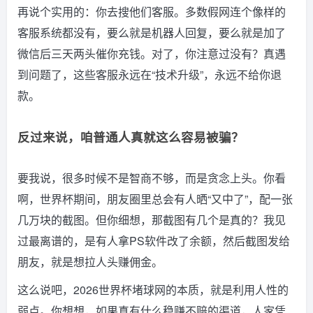
再说个实用的：你去搜他们客服。多数假网连个像样的
客服系统都没有，要么就是机器人回复，要么就是加了
微信后三天两头催你充钱。对了，你注意过没有？真遇
到问题了，这些客服永远在“技术升级”，永远不给你退
款。
反过来说，咱普通人真就这么容易被骗？
要我说，很多时候不是智商不够，而是贪念上头。你看
啊，世界杯期间，朋友圈里总会有人晒“又中了”，配一张
几万块的截图。但你细想，那截图有几个是真的？我见
过最离谱的，是有人拿PS软件改了余额，然后截图发给
朋友，就是想拉人头赚佣金。
这么说吧，2026世界杯堵球网的本质，就是利用人性的
弱点。你想想，如果真有什么稳赚不赔的渠道，人家凭