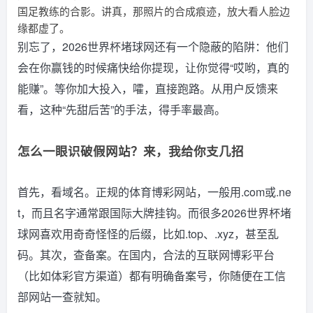
国足教练的合影。讲真，那照片的合成痕迹，放大看人脸边
缘都虚了。
别忘了，2026世界杯堵球网还有一个隐蔽的陷阱：他们
会在你赢钱的时候痛快给你提现，让你觉得“哎哟，真的
能赚”。等你加大投入，嚯，直接跑路。从用户反馈来
看，这种“先甜后苦”的手法，得手率最高。
怎么一眼识破假网站？来，我给你支几招
首先，看域名。正规的体育博彩网站，一般用.com或.ne
t，而且名字通常跟国际大牌挂钩。而很多2026世界杯堵
球网喜欢用奇奇怪怪的后缀，比如.top、.xyz，甚至乱
码。其次，查备案。在国内，合法的互联网博彩平台
（比如体彩官方渠道）都有明确备案号，你随便在工信
部网站一查就知。