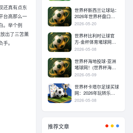
量，新雨 SEO 实现长
现还真有点东
效优化
世界杯新西兰让球站：
平台高那么一
2026年世界杯盘口预
测与实战解析
2026-05-20
白。举个例
时放出了三笘薰
世界杯比利时让球官
方-金杯体育堵球网：
负手。
2026最新盘口深度解
2026-05-08
析
世界杯海地投球-亚洲
堵球网！(世界杯海地
投球)背后的战术博弈
2026-05-09
与风险警示
世界杯卡塔尔足球买球
网：2026年玩转乐鱼
买球排名策略足球体育
2026-05-08
的实用指南
推荐文章