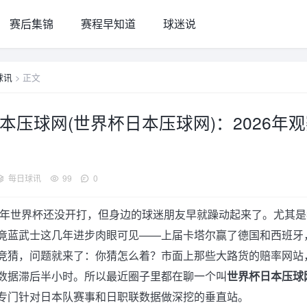
赛后集锦
赛程早知道
球迷说
球讯
> 正文
本压球网(世界杯日本压球网)：2026年
每日球讯
99
0
26年世界杯还没开打，但身边的球迷朋友早就躁动起来了。尤其
竟蓝武士这几年进步肉眼可见——上届卡塔尔赢了德国和西班牙，
竞猜，问题就来了：你猜怎么着？市面上那些大路货的赔率网站
么数据滞后半小时。所以最近圈子里都在聊一个叫
世界杯日本压球
专门针对日本队赛事和日职联数据做深挖的垂直站。