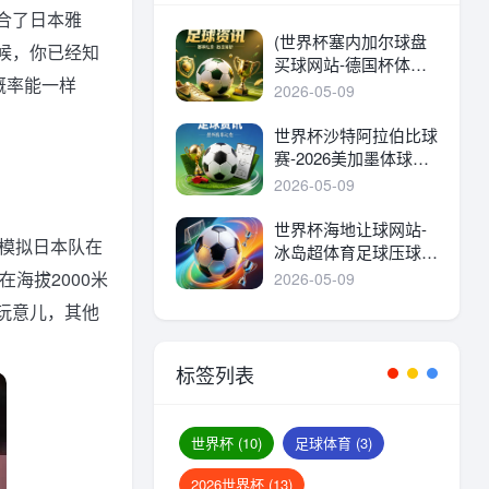
合了日本雅
(世界杯塞内加尔球盘
候，你已经知
买球网站-德国杯体育
概率能一样
球盘) 2026年新赛季，
2026-05-09
这些内幕你知道吗？
世界杯沙特阿拉伯比球
赛-2026美加墨体球
站：绿鹰军团冲击16
2026-05-09
强，你需要知道的5大
看点
世界杯海地让球网站-
I模拟日本队在
冰岛超体育足球压球
站：2026年玩转压球
海拔2000米
2026-05-09
的避坑指南
玩意儿，其他
标签列表
世界杯
(10)
足球体育
(3)
2026世界杯
(13)