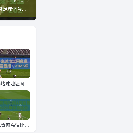
冠军体育足球压球-英超买球盘足球体育：2026赛季最新投注策略与盘口解析
赛堵球地址网免
观看直播：20
球迷必看的高清
攻略
体育网高清比赛