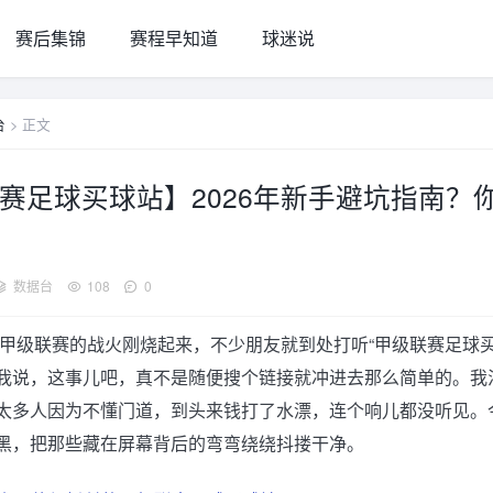
赛后集锦
赛程早知道
球迷说
台
> 正文
赛足球买球站】2026年新手避坑指南？
数据台
108
0
6年甲级联赛的战火刚烧起来，不少朋友就到处打听“甲级联赛足球买
我说，这事儿吧，真不是随便搜个链接就冲进去那么简单的。我
太多人因为不懂门道，到头来钱打了水漂，连个响儿都没听见。
黑，把那些藏在屏幕背后的弯弯绕绕抖搂干净。