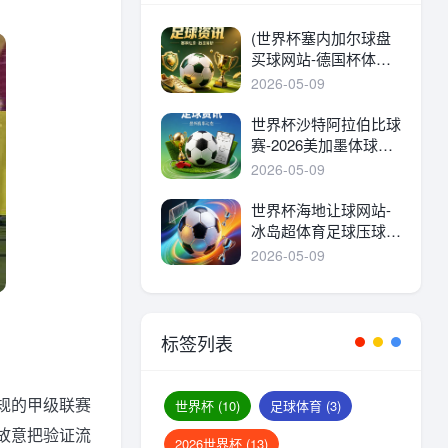
(世界杯塞内加尔球盘
买球网站-德国杯体育
球盘) 2026年新赛季，
2026-05-09
这些内幕你知道吗？
世界杯沙特阿拉伯比球
赛-2026美加墨体球
站：绿鹰军团冲击16
2026-05-09
强，你需要知道的5大
看点
世界杯海地让球网站-
冰岛超体育足球压球
站：2026年玩转压球
2026-05-09
的避坑指南
标签列表
规的甲级联赛
世界杯
(10)
足球体育
(3)
故意把验证流
2026世界杯
(13)