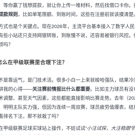
，等你赢了钱想提款，就让你上传一堆材料，然后找借口卡你。
提款规则
，比如单笔限额、到账时间，这些在注册前就该摸清楚
方式也是个关键点。现在2026年，主流平台基本接入了数字人
有些小站还只支持网银转账，到账慢不说，还容易被银行风控。
烦吗？
怎么在甲级联赛里合理下注？
不是靠运气，是门技术活。很多小白一上来就梭哈强队，结果冷
讲我的心得——
关注赛前情报比什么都重要
。比如主力球员有没
术调整、甚至天气因素，这些都能直接影响比赛走势。去年（20
，明明主队实力强，但因为连续一周双赛，球员疲劳值爆表，结
看排名下注，那不就栽了吗？
在甲级联赛足球买球站上操作，不妨试试“
小注试探，大注稳跟
”