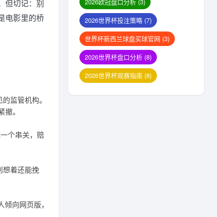
2026欧冠盘口分析
(3)
。但切记：别
是电影里的桥
2026世界杯投注策略
(7)
世界杯新西兰球盘买球官网
(3)
2026世界杯盘口分析
(8)
2026世界杯观赛指南
(8)
见的监管机构。
紧撤。
成一个串关，赔
别想着还能挽
人倾向网页版，