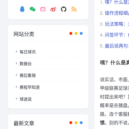
1.
咦？什么是
2.
操作流程细
3.
玩法策略：
网站分类
4.
问答环节：
5.
最后说两句
每日球讯
咦？什么是
数据台
赛后集锦
说实话，市面
赛程早知道
甲级联赛足球
时提出来吧？
球迷说
概率是杀猪盘
路，连个客服
馈
。别的不说
最新文章