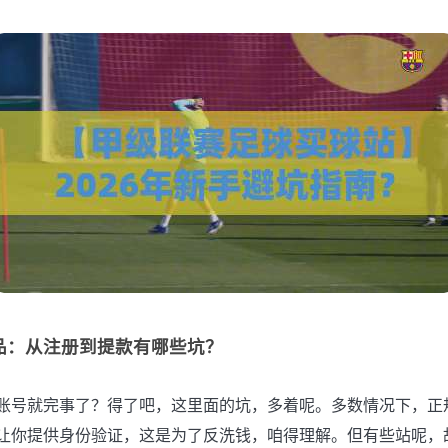
品：从注册到提款有哪些坑？
账号就完事了？得了吧，这里面的坑，多着呢。多数情况下，正
让你提供身份验证，这是为了反洗钱，咱得理解。但有些站呢，