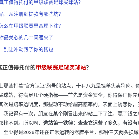
真正值得托付的甲级联赛足球买球站？
品：从注册到提款有哪些坑？
怎么在甲级联赛里合理下注？
你最关心的几个问题来了
：别让冲动毁了你的钱包
真正值得托付的
甲级联赛足球买球站
？
上那些打着“官方认证”旗号的站点，十有八九是挂羊头卖狗肉。
买球站，得满足几个硬指标——首先是资金安全，你得保证你充
其次是赔率透明度，那些动不动给超高赔率的，表面上诱惑你，
。我记得有一次，朋友在某个刚冒出来的站上下了注，赢了钱之
都找不到。所以啊，
选站第一铁律：查查它运营了多久，有没有
，至少得是2026年还在正常运转的老牌平台，那种三天两头换