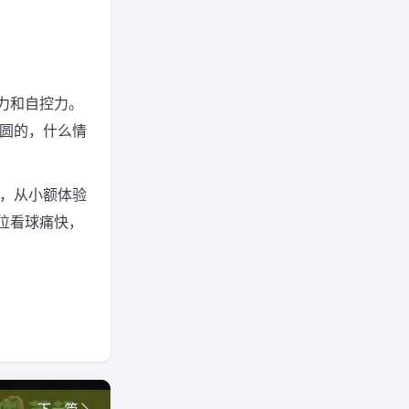
力和自控力。
是圆的，什么情
台，从小额体验
位看球痛快，
下一篇