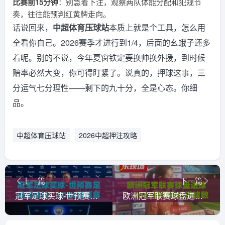
比赛前15分钟
：别急着下注，观察两队体能分配和犯规节
奏，往往能预判红黄牌走向。
话说回来，
中超体育压球站
本质上就是个工具，怎么用
全看你自己。2026赛季才进行到1/4，后面的幺蛾子还多
着呢。别的不说，今年夏窗铁定要换帅换外援，到时候
赔率必然大变，你可得盯紧了。说真的，押球这事，三
分运气七分理性——剩下的九十分，全是心态。你细
品。
中超体育压球站
2026中超押注攻略
上一篇
下一篇
冠军足球买球-世预赛足球买球站：2026世预赛押注指南与避坑心得
欧洲冠军联赛球盘进球：2026赛季盘口进球数据与实战策略解析