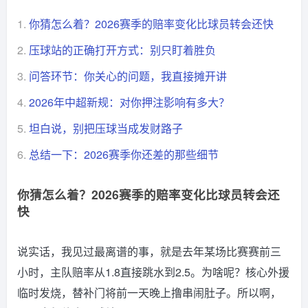
1.
你猜怎么着？2026赛季的赔率变化比球员转会还快
2.
压球站的正确打开方式：别只盯着胜负
3.
问答环节：你关心的问题，我直接摊开讲
4.
2026年中超新规：对你押注影响有多大？
5.
坦白说，别把压球当成发财路子
6.
总结一下：2026赛季你还差的那些细节
你猜怎么着？2026赛季的赔率变化比球员转会还
快
说实话，我见过最离谱的事，就是去年某场比赛赛前三
小时，主队赔率从1.8直接跳水到2.5。为啥呢？核心外援
临时发烧，替补门将前一天晚上撸串闹肚子。所以啊，