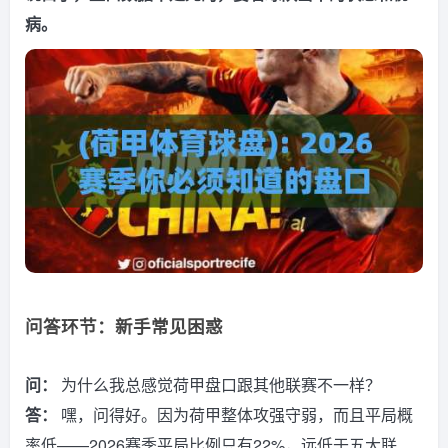
病。
问答环节：新手常见困惑
问：
为什么我总感觉荷甲盘口跟其他联赛不一样？
答：
嘿，问得好。因为荷甲整体攻强守弱，而且平局概
率低——2026赛季平局比例只有22%，远低于五大联