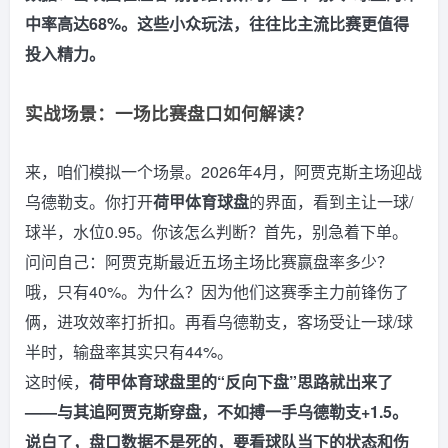
中率高达68%。这些小众玩法，往往比主流比赛更值得
投入精力。
实战场景：一场比赛盘口如何解读？
来，咱们模拟一个场景。2026年4月，阿贾克斯主场迎战
乌德勒支。你打开
荷甲体育球盘
的界面，看到主让一球/
球半，水位0.95。你该怎么判断？首先，别急着下单。
问问自己：阿贾克斯最近五场主场比赛赢盘率多少？
哦，只有40%。为什么？因为他们这赛季主力前锋伤了
俩，进攻效率打折扣。再看乌德勒支，客场受让一球/球
半时，输盘率其实只有44%。
这时候，
荷甲体育球盘里的“反向下盘”思路就出来了
——与其追阿贾克斯穿盘，不如搏一手乌德勒支+1.5。
说白了，盘口数据不是死的，要看球队当下的状态和伤