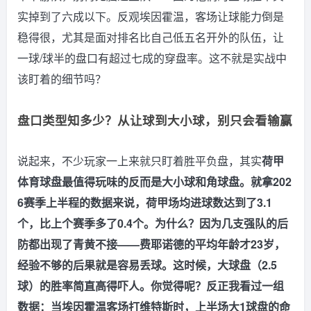
实掉到了六成以下。反观埃因霍温，客场让球能力倒是
稳得很，尤其是面对排名比自己低五名开外的队伍，让
一球/球半的盘口有超过七成的穿盘率。这不就是实战中
该盯着的细节吗？
盘口类型知多少？从让球到大小球，别只会看输赢
说起来，不少玩家一上来就只盯着胜平负盘，其实
荷甲
体育球盘最值得玩味的反而是大小球和角球盘。就拿202
6赛季上半程的数据来说，荷甲场均进球数达到了3.1
个，比上个赛季多了0.4个。为什么？因为几支强队的后
防都出现了青黄不接——费耶诺德的平均年龄才23岁，
经验不够的后果就是容易丢球。这时候，大球盘（2.5
球）的胜率简直高得吓人。你觉得呢？反正我看过一组
数据：当埃因霍温客场打维特斯时，上半场大1球盘的命