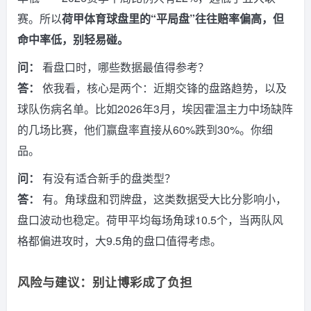
赛。所以
荷甲体育球盘里的“平局盘”往往赔率偏高，但
命中率低，别轻易碰。
问：
看盘口时，哪些数据最值得参考？
答：
依我看，核心是两个：近期交锋的盘路趋势，以及
球队伤病名单。比如2026年3月，埃因霍温主力中场缺阵
的几场比赛，他们赢盘率直接从60%跌到30%。你细
品。
问：
有没有适合新手的盘类型？
答：
有。角球盘和罚牌盘，这类数据受大比分影响小，
盘口波动也稳定。荷甲平均每场角球10.5个，当两队风
格都偏进攻时，大9.5角的盘口值得考虑。
风险与建议：别让博彩成了负担