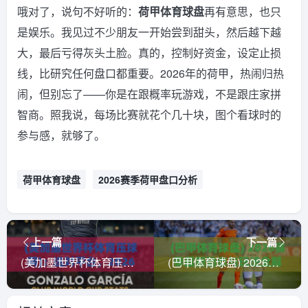
哦对了，说句不好听的：
荷甲体育球盘
再有意思，也只
是娱乐。我见过不少朋友一开始尝到甜头，然后越下越
大，最后亏得灰头土脸。真的，控制好资金，设定止损
线，比研究任何盘口都重要。2026年的荷甲，热闹归热
闹，但别忘了——你是在跟概率玩游戏，不是跟庄家拼
智商。照我说，每场比赛就花个几十块，图个看球时的
参与感，就够了。
荷甲体育球盘
2026赛季荷甲盘口分析
上一篇
下一篇
(美加墨世界杯体育压球网)：选对平台，2026年看球与押注两不误
(巴甲体育球盘) 2026赛季最新动态与玩法全解析：这些细节你注意到了吗？