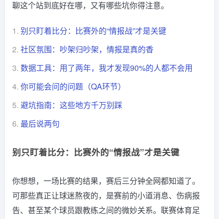
聊这个站到底好在哪，又有哪些坑你得注意。
1.
别只盯着比分：比赛外的“情报战”才是关键
2.
社区氛围：吵架归吵架，情报是真的香
3.
数据工具：用了两年，我才发现90%的人都不会用
4.
你可能会问的问题（QA环节）
5.
避坑指南：这些地方千万别踩
6.
最后说两句
别只盯着比分：比赛外的“情报战”才是关键
你想想，一场比赛的结果，赛后三分钟全网都知道了。
可那些真正让球迷熬夜的，是赛前的小道消息、伤病报
告、甚至某个球员跟教练之间的微妙关系。联赛体育足