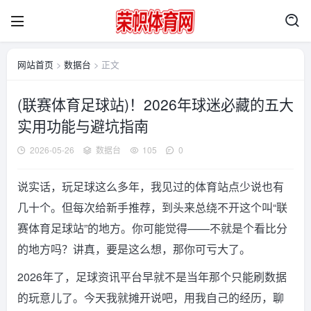
网站首页
>
数据台
> 正文
(联赛体育足球站)！2026年球迷必藏的五大
实用功能与避坑指南
2026-05-26
数据台
105
0
说实话，玩足球这么多年，我见过的体育站点少说也有
几十个。但每次给新手推荐，到头来总绕不开这个叫“联
赛体育足球站”的地方。你可能觉得——不就是个看比分
的地方吗？讲真，要是这么想，那你可亏大了。
2026年了，足球资讯平台早就不是当年那个只能刷数据
的玩意儿了。今天我就摊开说吧，用我自己的经历，聊