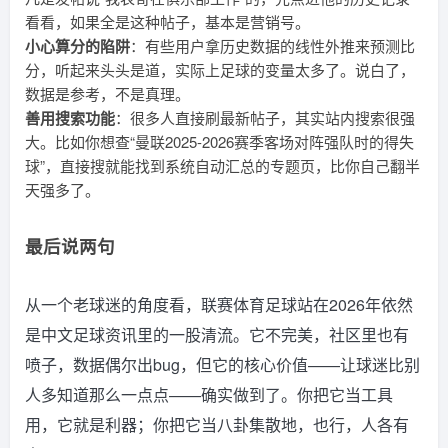
看看，如果全是这种帖子，基本是营销号。
小心算分的陷阱
：有些用户拿历史数据的线性外推来预测比
分，听起来头头是道，实际上足球的变量太多了。说白了，
数据是参考，不是真理。
善用搜索功能
：很多人直接刷最新帖子，其实站内搜索很强
大。比如你想查“曼联2025-2026赛季客场对阵强队时的得失
球”，直接搜就能找到系统自动汇总的专题页，比你自己翻半
天强多了。
最后说两句
从一个老球迷的角度看，联赛体育足球站在2026年依然
是中文足球资讯里的一股清流。它不完美，社区里也有
喷子，数据偶尔出bug，但它的核心价值——让球迷比别
人多知道那么一点点——确实做到了。你把它当工具
用，它就是利器；你把它当八卦集散地，也行，人各有