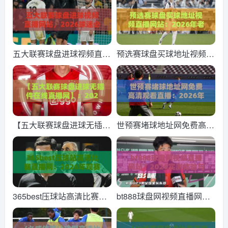
五大联赛球盘进球视频直播
预选赛球盘买球地址视频直
网站，2026球迷必收的观
播网站：2026年老玩家都
赛指南！
在用的靠谱选择
【五大联赛球盘进球无插件
世预赛堵球地址网免费高清
在线直播网】：2026年观
观看直播：2026年球迷必
赛新姿势，这些冷门功能你
看的高清观赛攻略
肯定不知道
365best压球站高清比赛直
bt888球盘网视频直播网
播网：2026年观赛新体
站？2026实测体验与避坑
验，【365best压球站高清
指南！