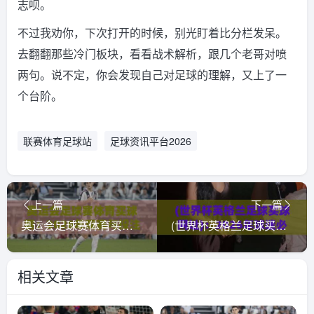
志呗。
不过我劝你，下次打开的时候，别光盯着比分栏发呆。
去翻翻那些冷门板块，看看战术解析，跟几个老哥对喷
两句。说不定，你会发现自己对足球的理解，又上了一
个台阶。
联赛体育足球站
足球资讯平台2026
上一篇
下一篇
奥运会足球赛体育买球赛：2026年观赛与投注的全新攻略
(世界杯英格兰足球买球网址)：2026年球迷必看的选站指南与防坑手册
相关文章