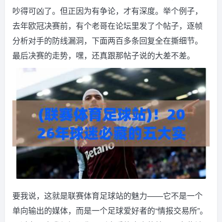
吵得可凶了。但正因为有争论，才有深度。举个例子，
去年欧冠决赛前，有个老哥在论坛里发了个帖子，逐帧
分析对手的防线漏洞，下面两百多条回复全在撕细节。
最后决赛的走势，嘿，还真跟那帖子说的大差不差。
要我说，这就是联赛体育足球站的魅力——它不是一个
单向输出的媒体，而是一个足球爱好者的“情报交易所”。