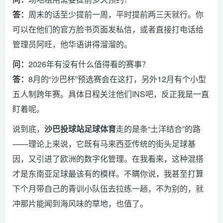
答：
周末的话至少提前一周，平时提前两三天就行。你
可以在他们的官方脸书页面发私信，或者直接打电话给
管理员阿旺，他华语讲得溜溜的。
问：
2026年有没有什么值得看的赛事？
答：
8月的“沙巴杯”预选赛会在这打，另外12月有个小型
五人制跨年赛。具体日程关注他们INS吧，反正我是一直
盯着呢。
说到底，
沙巴投球站足球体育
走的是条“土洋结合”的路
——理论上来说，它既有马来西亚传统的街头足球基
因，又引进了欧洲的数字化管理。在我看来，这种混搭
才是东南亚足球最该有的模样。不瞒你说，我甚至打算
下个月带自己的青训小队伍去拉练一趟，不为别的，就
冲那片能闻到海风味的草地，也值了。