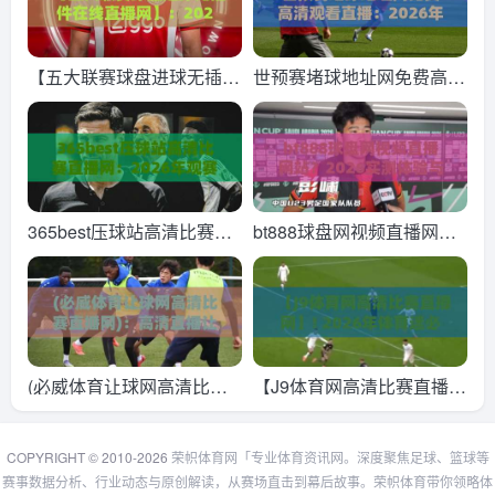
【五大联赛球盘进球无插件
世预赛堵球地址网免费高清
在线直播网】：2026年观
观看直播：2026年球迷必
赛新姿势，这些冷门功能你
看的高清观赛攻略
肯定不知道
365best压球站高清比赛直
bt888球盘网视频直播网
播网：2026年观赛新体
站？2026实测体验与避坑
验，【365best压球站高清
指南！
比赛直播网】让每一帧都清
晰
(必威体育让球网高清比赛
【J9体育网高清比赛直播
直播网)：高清直播让你不
网】! 2026年体育迷必看的
错过每个进球瞬间
五大理由与实操指南
COPYRIGHT © 2010-2026
荣帜体育网「专业体育资讯网。深度聚焦足球、篮球等
赛事数据分析、行业动态与原创解读，从赛场直击到幕后故事。荣帜体育带你领略体