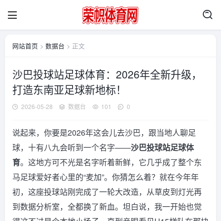
网站首页
>
数据台
> 正文
沙巴投球站足球体育：2026年全新升级，
打造东南亚足球新地标！
2026-05-28
数据台
101
0
说起来，你要是2026年这会儿去沙巴，跟当地人聊足
球，十有八九会听到一个名字——
沙巴投球站足球体
育
。这地方可不光是名字听着新鲜，它几乎成了整个东
马足球爱好者心里的“麦加”。你猜怎么着？就在今年年
初，这座投球站刚完成了一轮大改造，从草皮到灯光再
到数据分析室，全都换了新血。坦白说，我一开始也觉