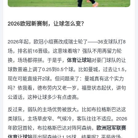
2026欧冠新赛制，让球怎么变？
2026年起，欧冠小组赛改成瑞士轮了——36支球队打8
场，排名前16晋级。这意味着啥？强队不用再留力轮
换，场场都得拼。于是乎，
体育让球站
对豪门球队的让
球数普遍上调了0.25到0.5个球。比如曼城，过去让1.5，
现在可能直接开2球。但问题来了：曼城真有这个实力
吗？依我看，德布劳内又老一岁，福登状态起伏，讲句
公道话，这种让球多少有点虚高。
反过来，弱队的主场优势被放大。比如布拉格斯巴达这
类球队，主场草皮窄、气候冷，客队往往不适应。2026
年欧冠首轮，布拉格斯巴达对阵阿森纳，
欧洲冠军联赛
体育让球站
开出阿森纳让1.25球，结果呢？平局收场。