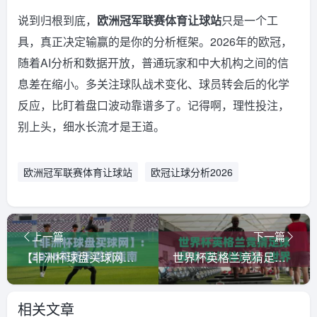
说到归根到底，
欧洲冠军联赛体育让球站
只是一个工
具，真正决定输赢的是你的分析框架。2026年的欧冠，
随着AI分析和数据开放，普通玩家和中大机构之间的信
息差在缩小。多关注球队战术变化、球员转会后的化学
反应，比盯着盘口波动靠谱多了。记得啊，理性投注，
别上头，细水长流才是王道。
欧洲冠军联赛体育让球站
欧冠让球分析2026
上一篇
下一篇
【非洲杯球盘买球网】: 2026年新手避坑指南与平台推荐
世界杯英格兰竞猜足球买球-欧洲体球站 (世界杯英格兰竞猜) ： 2026年英格兰队世界杯竞猜与买球全攻略，欧洲体球站推荐
相关文章