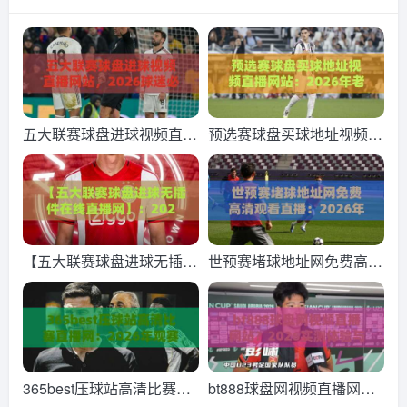
五大联赛球盘进球视频直播
预选赛球盘买球地址视频直
网站，2026球迷必收的观
播网站：2026年老玩家都
赛指南！
在用的靠谱选择
【五大联赛球盘进球无插件
世预赛堵球地址网免费高清
在线直播网】：2026年观
观看直播：2026年球迷必
赛新姿势，这些冷门功能你
看的高清观赛攻略
肯定不知道
365best压球站高清比赛直
bt888球盘网视频直播网