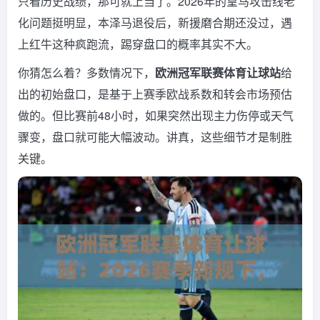
只看历史战绩，那可就上当了。2026年的皇马攻击线老
化问题挺明显，本泽马退役后，新援磨合期还没过，遇
上红牛这种疯跑流，踢穿盘口的概率其实不大。
你猜怎么着？多数情况下，
欧洲冠军联赛体育让球站
给
出的初始盘口，是基于上赛季欧战系数和转会市场预估
做的。但比赛前48小时，如果突然出现主力伤停或天气
骤变，盘口就可能大幅波动。讲真，这些细节才是制胜
关键。