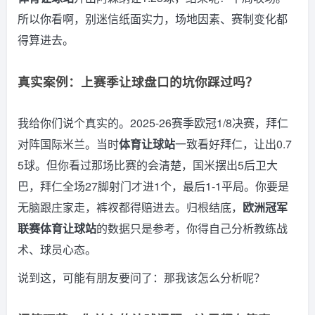
所以你看啊，别迷信纸面实力，场地因素、赛制变化都
得算进去。
真实案例：上赛季让球盘口的坑你踩过吗？
我给你们说个真实的。2025-26赛季欧冠1/8决赛，拜仁
对阵国际米兰。当时
体育让球站
一致看好拜仁，让出0.7
5球。但你看过那场比赛的会清楚，国米摆出5后卫大
巴，拜仁全场27脚射门才进1个，最后1-1平局。你要是
无脑跟庄家走，裤衩都得赔进去。归根结底，
欧洲冠军
联赛体育让球站
的数据只是参考，你得自己分析教练战
术、球员心态。
说到这，可能有朋友要问了：那我该怎么分析呢？