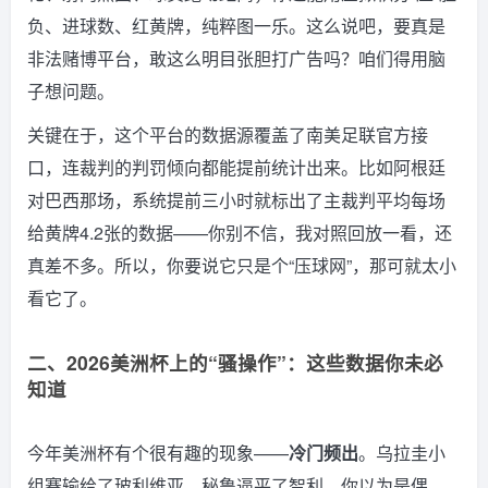
负、进球数、红黄牌，纯粹图一乐。这么说吧，要真是
非法赌博平台，敢这么明目张胆打广告吗？咱们得用脑
子想问题。
关键在于，这个平台的数据源覆盖了南美足联官方接
口，连裁判的判罚倾向都能提前统计出来。比如阿根廷
对巴西那场，系统提前三小时就标出了主裁判平均每场
给黄牌4.2张的数据——你别不信，我对照回放一看，还
真差不多。所以，你要说它只是个“压球网”，那可就太小
看它了。
二、2026美洲杯上的“骚操作”：这些数据你未必
知道
今年美洲杯有个很有趣的现象——
冷门频出
。乌拉圭小
组赛输给了玻利维亚，秘鲁逼平了智利。你以为是偶