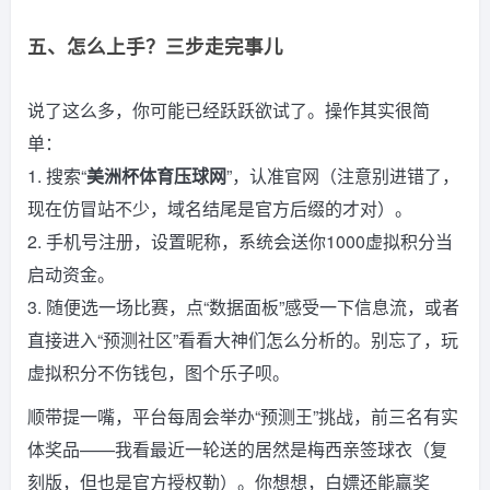
五、怎么上手？三步走完事儿
说了这么多，你可能已经跃跃欲试了。操作其实很简
单：
1. 搜索“
美洲杯体育压球网
”，认准官网（注意别进错了，
现在仿冒站不少，域名结尾是官方后缀的才对）。
2. 手机号注册，设置昵称，系统会送你1000虚拟积分当
启动资金。
3. 随便选一场比赛，点“数据面板”感受一下信息流，或者
直接进入“预测社区”看看大神们怎么分析的。别忘了，玩
虚拟积分不伤钱包，图个乐子呗。
顺带提一嘴，平台每周会举办“预测王”挑战，前三名有实
体奖品——我看最近一轮送的居然是梅西亲签球衣（复
刻版，但也是官方授权勒）。你想想，白嫖还能赢奖