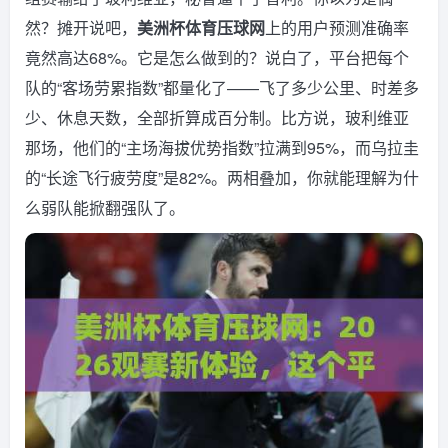
然？摊开说吧，
美洲杯体育压球网
上的用户预测准确率
竟然高达68%。它是怎么做到的？说白了，平台把每个
队的“客场劳累指数”都量化了——飞了多少公里、时差多
少、休息天数，全部折算成百分制。比方说，玻利维亚
那场，他们的“主场海拔优势指数”拉满到95%，而乌拉圭
的“长途飞行疲劳度”是82%。两相叠加，你就能理解为什
么弱队能掀翻强队了。