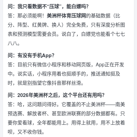
问：我只看数据不“压球”，能白嫖吗？
答：那必须能啊！
美洲杯体育压球网
的基础数据（比
分、阵型、红黄牌、换人）完全免费，只有深度分析图
表和预测模型需要会员。说白了，白嫖党也能看个七七
八八。
问：有没有手机App？
答：目前只有微信小程序和移动网页版，App正在开发
中。说实话，小程序用着也挺顺手的，推送通知挺及
时，就是别指望它像抖音那样丝滑。
问：2026年美洲杯之后，这个平台还有用吗？
答：哈，这问题问得好。它覆盖的不止美洲杯——南美
预选赛、解放者杯、甚至欧洲联赛的部分数据都有。只
要你爱看球，全年都能用上。用得上就用，用不上放着
呗，又不收你钱。