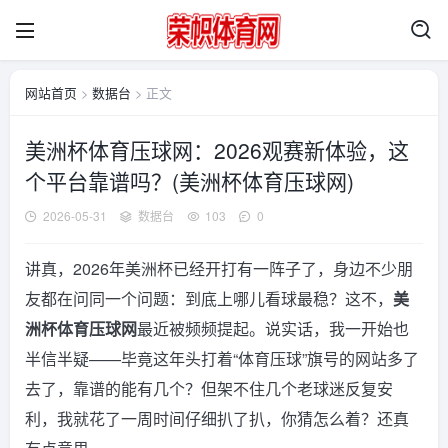
网站首页
>
数据台
> 正文
美洲杯体育压球网：2026观赛新体验，这
个平台靠谱吗？(美洲杯体育压球网)
2026-05-31
数据台
103
0
讲真，2026年美洲杯已经开打有一阵子了，身边不少朋
友都在问同一个问题：到底上哪儿看球最稳？这不，
美
洲杯体育压球网
最近被频频提起。说实话，我一开始也
半信半疑——毕竟这年头打着“体育压球”旗号的网站多了
去了，靠谱的能有几个？但架不住几个老球迷反复安
利，我就花了一周时间仔细扒了扒，你猜怎么着？还真