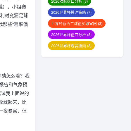
2026欧冠盘口分析
(3)
哦），小组赛
2026世界杯投注策略
(7)
比利时竞猜足球
世界杯新西兰球盘买球官网
(3)
找那些“赔率偏
2026世界杯盘口分析
(8)
2026世界杯观赛指南
(8)
你猜怎么着？我
报告和气象预
试试我上面说的
收藏起来，比
一夜暴富，但