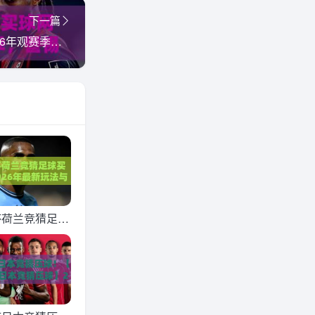
下一篇
世界杯科特迪瓦买球网：2026年观赛季，警惕这些隐形陷阱与合规指南
杯荷兰竞猜足球
2026年最新
与避坑指南