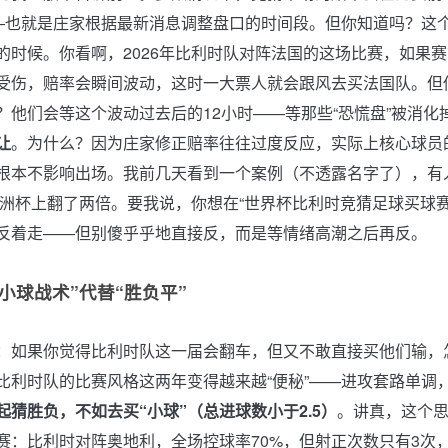
——也就是庄家根据最新消息调整盘口的时间段。但你知道吗？这
的时候。你看啊，2026年比利时队对阵法国的这场比赛，如果
受伤，赔率会瞬间波动，这时一大票人就会跟风去买法国队。但
？他们会等这个波动过去后的12小时——等那些“恐慌盘”被消化
让
。为什么？因为庄家修正赔率往往过度反应，实际上核心球员
根本不影响出场。我前几天看到一个案例（不透露名字了），有
年美洲杯上翻了两倍。要我说，你想在“世界杯比利时竞猜足球买球赛
反着走——但别傻乎乎地直接反，而是等情绪高潮之后再反。
小球战术”代替“胜负平”
：如果你觉得比利时队这一届会翻车，但又不敢直接买他们输，
比利时队的比赛风格这两年变得越来越“便秘”——进攻套路单调
起猜胜负，不如去买“小球”（总进球数小于2.5）
。讲真，这个
赛：比利时对阵奥地利，全场控球率70%，但射正次数只有3次，最