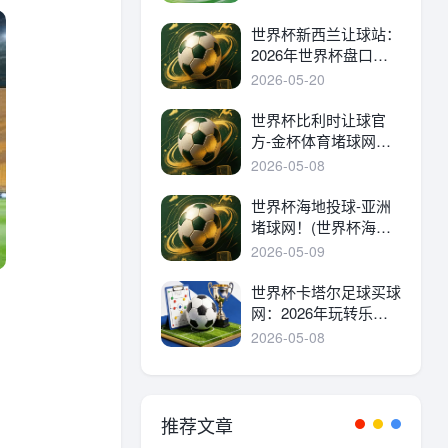
量，新雨 SEO 实现长
效优化
世界杯新西兰让球站：
2026年世界杯盘口预
测与实战解析
2026-05-20
世界杯比利时让球官
方-金杯体育堵球网：
2026最新盘口深度解
2026-05-08
析
世界杯海地投球-亚洲
堵球网！(世界杯海地
投球)背后的战术博弈
2026-05-09
与风险警示
世界杯卡塔尔足球买球
网：2026年玩转乐鱼
买球排名策略足球体育
2026-05-08
的实用指南
推荐文章