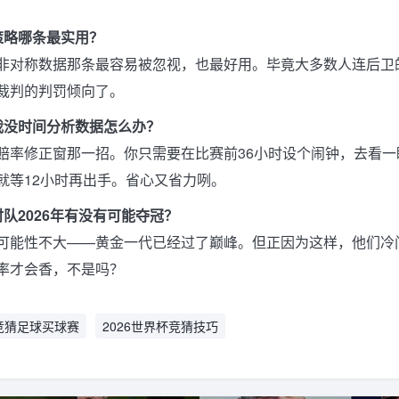
）
策略哪条最实用？
非对称数据那条最容易被忽视，也最好用。毕竟大多数人连后卫
裁判的判罚倾向了。
我没时间分析数据怎么办？
赔率修正窗那一招。你只需要在比赛前36小时设个闹钟，去看一
就等12小时再出手。省心又省力咧。
队2026年有没有可能夺冠？
可能性不大——黄金一代已经过了巅峰。但正因为这样，他们冷
率才会香，不是吗？
竞猜足球买球赛
2026世界杯竞猜技巧