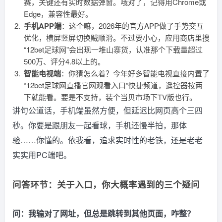
赛，关键还有实时数据弹窗。哦对了，记得用Chrome或
Edge，兼容性最好。
手机APP端
：这个嘛，2026年的官方APP做了手势交互
优化，横屏竖屏切换贼顺滑。不过要小心，应用商店里搜
“12bet足球网”会出现一堆山寨货，认准那个下载量超过
500万、评分4.8以上的。
智能电视端
：你猜怎么着？今年好多智能电视直接内置了
“12bet足球网直播官网观看入口”快捷频道，遥控器按两
下就能看。要是不支持，装个当贝市场下TV版也行。
讲句公道话，手机端虽然方便，但延迟比网页高个三四
秒。你要是跟朋友一起看球，手机还慢半拍，那体
验……你懂的。依我看，追求实时性的老铁，还是老老
实实用PC端吧。
问答环节：关于入口，你大概率遇到的三个疑问
问：我输对了网址，但总是跳转到其他页面，咋整？