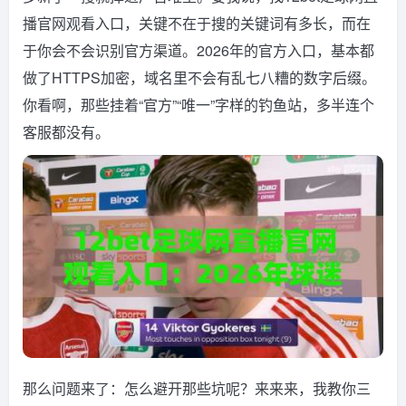
播官网观看入口，关键不在于搜的关键词有多长，而在
于你会不会识别官方渠道。2026年的官方入口，基本都
做了HTTPS加密，域名里不会有乱七八糟的数字后缀。
你看啊，那些挂着“官方”“唯一”字样的钓鱼站，多半连个
客服都没有。
那么问题来了：怎么避开那些坑呢？来来来，我教你三