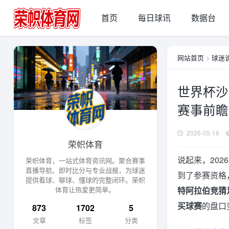
首页
每日球讯
数据台
网站首页
>
球迷
世界杯沙
赛事前瞻
2026-05-16
荣帜体育
说起来，20
荣帜体育，一站式体育资讯网。聚合赛事
直播导航、即时比分与专业战报，为球迷
到了参赛资格
提供看球、聊球、懂球的完整闭环。荣帜
体育让热爱更简单。
特阿拉伯竞猜
买球赛
的盘口
873
1702
5
文章
标签
分类