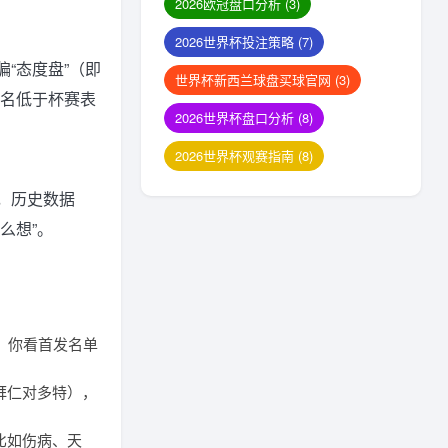
2026欧冠盘口分析
(3)
2026世界杯投注策略
(7)
偏“态度盘”（即
世界杯新西兰球盘买球官网
(3)
排名低于杯赛表
2026世界杯盘口分析
(8)
2026世界杯观赛指南
(8)
，历史数据
么想”。
，你看首发名单
拜仁对多特），
比如伤病、天