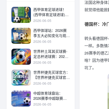
法国这种身体
就觉得他能掀
西甲体育足球进球！
(西甲体育足球进球)
2026赛季哪些射手最
2026-06-05
德国杯：冷
值得关注？
西甲体球站：2026赛
季五大必知变化与观赛
转头看德国杯
攻略
2026-06-05
一样。多数情
世界杯土耳其买球赛-
26赛季的德
足总杯进球赛：2026
啥？因为德甲
年投注策略与数据解析
2026-06-05
坑了。
世界杯捷克买球官方：
【世界杯捷克买球官
方】2026年必须知道
2026-06-05
的那些事
中超体育球盘站：
2026赛季中超联赛投
注与观赛的7个关键点
2026-06-05