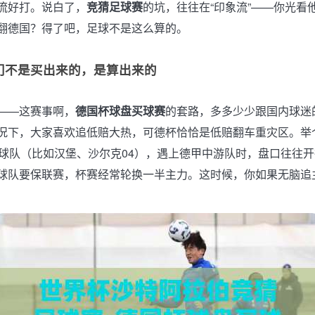
流好打。说白了，
竞猜足球赛
的坑，往往在“印象流”——你光看
翻德国？得了吧，足球不是这么算的。
门不是买出来的，是算出来的
——这赛事啊，
德国杯球盘买球赛
的套路，多多少少跟国内球迷的
况下，大家喜欢追低赔大热，可德杯恰恰是低赔翻车重灾区。举个例
乙球队（比如汉堡、沙尔克04），遇上德甲中游队时，盘口往往
球队要保联赛，杯赛经常轮换一半主力。这时候，你如果无脑追