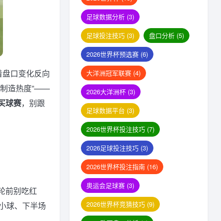
足球数据分析
(3)
足球投注技巧
(3)
盘口分析
(5)
2026世界杯预选赛
(6)
着盘口变化反向
大洋洲冠军联赛
(4)
制造热度”——
2026大洋洲杯
(3)
买球赛
，别跟
足球数据平台
(3)
2026世界杯投注技巧
(7)
2026足球投注技巧
(3)
2026世界杯投注指南
(16)
奥运会足球赛
(3)
轮前别吃红
2026世界杯竞猜技巧
(9)
小球、下半场