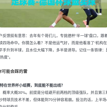
户反馈挺有意思：去年有个哥们儿，专挑德杯“半一球”盘口，跟
续四场命中。你猜怎么着？不是他运气好，而是他看准了“机构在
平手升到半球，且水位大幅下降，多半是诱导。记住一条铁律：
热度”。
你可能会踩的雷
年沙特在世界杯小组赛，到底能不能出线？
，概率大概30%。前提是分组避开前两档的顶级强队，并且第三
沙特球员技术不差，但体能到70分钟容易崩。投注的话，上半场
合比较稳妥。