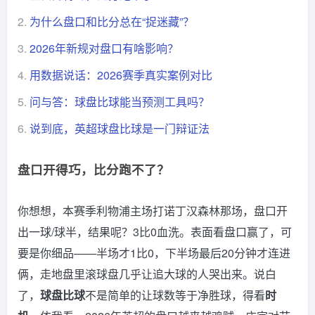
2.
为什么盘口和比分总在“捉迷藏”？
3.
2026年新规对盘口有啥影响？
4.
用数据说话：2026赛季真实案例对比
5.
问与答：球盘比球能当预测工具吗？
6.
说到底，英超球盘比球是一门辩证法
盘口开得巧，比分跑不了？
你想想，本赛季利物浦主场打诺丁汉森林那场，盘口开
出一球/球半，结果呢？3比0血洗。表面看盘口赢了，可
要是你细品——半场才1比0，下半场最后20分钟才连进
俩，走地盘里滚球盘几乎让追大球的人哭出来。说白
了，
球盘比球
不是简单的让球数等于净胜球，得看
时