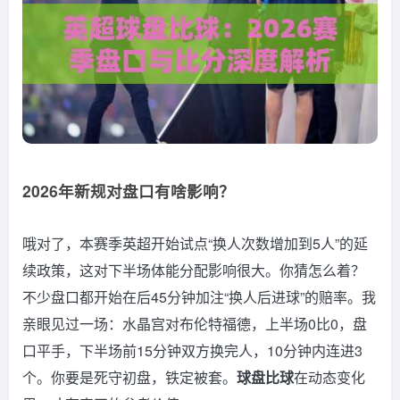
2026年新规对盘口有啥影响？
哦对了，本赛季英超开始试点“换人次数增加到5人”的延
续政策，这对下半场体能分配影响很大。你猜怎么着？
不少盘口都开始在后45分钟加注“换人后进球”的赔率。我
亲眼见过一场：水晶宫对布伦特福德，上半场0比0，盘
口平手，下半场前15分钟双方换完人，10分钟内连进3
个。你要是死守初盘，铁定被套。
球盘比球
在动态变化