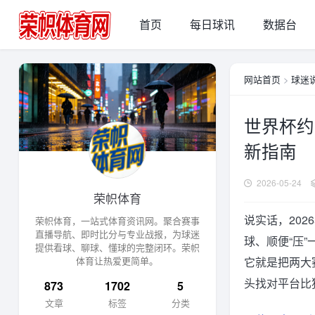
首页
每日球讯
数据台
网站首页
>
球迷
世界杯约
新指南
2026-05-24
荣帜体育
说实话，20
荣帜体育，一站式体育资讯网。聚合赛事
直播导航、即时比分与专业战报，为球迷
球、顺便“压”
提供看球、聊球、懂球的完整闭环。荣帜
体育让热爱更简单。
它就是把两大
头找对平台比
873
1702
5
文章
标签
分类