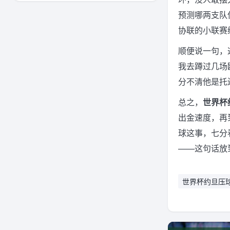
预测哪两支队
协联的小联赛
顺便说一句，
我去蹲过几场
分不清他是托
总之，
世界杯
出金速度，再
球这事，七分
——这句话放
世界杯约旦压