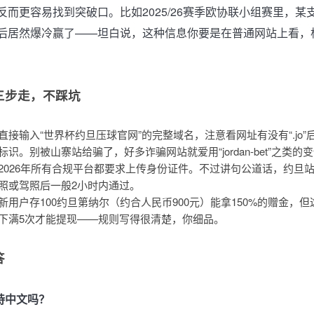
反而更容易找到突破口。比如2025/26赛季欧协联小组赛里，某
后居然爆冷赢了——坦白说，这种信息你要是在普通网站上看，
三步走，不踩坑
直接输入“世界杯约旦压球官网”的完整域名，注意看网址有没有“.jo
识。别被山寨站给骗了，好多诈骗网站就爱用“jordan-bet”之类的
2026年所有合规平台都要求上传身份证件。不过讲句公道话，约旦
照或驾照后一般2小时内通过。
新用户存100约旦第纳尔（约合人民币900元）能拿150%的赠金，
下满5次才能提现——规则写得很清楚，你细品。
答
持中文吗？