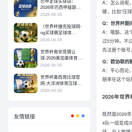
巴甲足球买球站：
A：怎么说呢
2026年巴西甲级联赛
硬，比如“压球”
投注平台深度测评，从
2026-06-05
注册到提现全流程避坑
Q：世界杯期
指南
（世界杯捷克投球网-
A：哦豁，这
og买球赛足球体
育）！【世界杯捷克投
2026-06-05
过5分钟。不
球网-og买球赛足球体
先注册个账号
育】2026年观赛新姿
世界杯南非竞猜让
势，你get了吗？
球-2026美加墨体育足
Q：欧协联的
球进球：从赔率陷阱到
2026-06-05
A：平心而论
进球密码，老球迷的实
战笔记
世界杯墨西哥比球官
赔率在这个站是
网-大洋洲体育压球
网：2026年世界杯墨
2026-06-05
西哥队赛程与比分查询
2026年世
指南
既然是202
友情链接
4队一组变成
环，没人敢摆