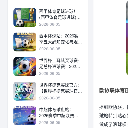
西甲体育足球进球！
(西甲体育足球进球)
2026赛季哪些射手最
2026-06-05
值得关注？
西甲体球站：2026赛
季五大必知变化与观赛
攻略
2026-06-05
世界杯土耳其买球赛-
足总杯进球赛：2026
年投注策略与数据解析
2026-06-05
世界杯捷克买球官方：
欧协联体育
【世界杯捷克买球官
方】2026年必须知道
2026-06-05
的那些事
提到欧协联，
中超体育球盘站：
球站
特别贴心
2026赛季中超联赛投
注与观赛的7个关键点
2026-06-05
做成了滚球模