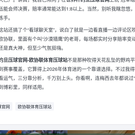
伍能会师决赛，赔率通常能达到1:8以上。当然，别听我瞎忽悠
练手。
这站还搞了个“看球聊天室”，说白了就是一边看直播一边评论区吹水
欧协联，里面有个叫“沙漠猎鹰”的老哥，每场都实时分享赔率变
还是真大神，但至少气氛挺嗨。
约旦压球官网-欧协联体育压球站
不是那种吹得天花乱坠的野鸡平
到赛事覆盖，它算得上2026年体育迷的一个靠谱选择。不过我
看运气，三分靠分析，千万别上头。你看啊，连梅西去年都说过“
到博彩里，同样适用。
球官网
欧协联体育压球站