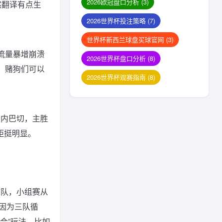
2026欧冠盘口分析
(3)
然翻译有点生
2026世界杯投注策略
(7)
世界杯新西兰球盘买球官网
(3)
流量暴增崩溃
2026世界杯盘口分析
(8)
说，赌狗们可以
2026世界杯观赛指南
(8)
费内巴切，主胜
差距挺明显。
球队，小组赛从
因为三队循
组合”玩法，比如