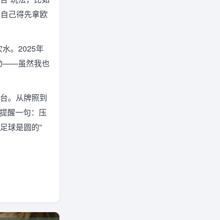
，自己得先拿欧
。2025年
动——虽然我也
台。从牌照到
得提醒一句：压
足球是圆的”