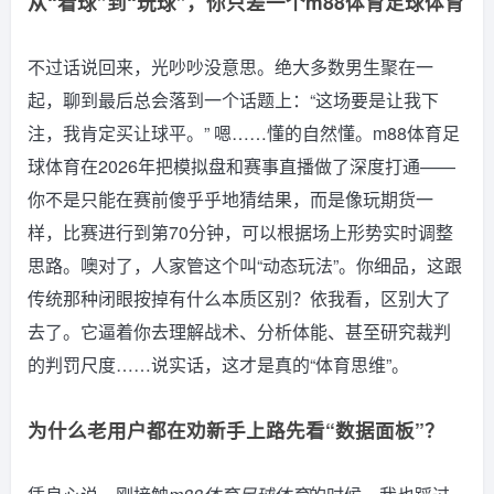
从“看球”到“玩球”，你只差一个m88体育足球体育
不过话说回来，光吵吵没意思。绝大多数男生聚在一
起，聊到最后总会落到一个话题上：“这场要是让我下
注，我肯定买让球平。” 嗯……懂的自然懂。m88体育足
球体育在2026年把模拟盘和赛事直播做了深度打通——
你不是只能在赛前傻乎乎地猜结果，而是像玩期货一
样，比赛进行到第70分钟，可以根据场上形势实时调整
思路。噢对了，人家管这个叫“动态玩法”。你细品，这跟
传统那种闭眼按掉有什么本质区别？依我看，区别大了
去了。它逼着你去理解战术、分析体能、甚至研究裁判
的判罚尺度……说实话，这才是真的“体育思维”。
为什么老用户都在劝新手上路先看“数据面板”？