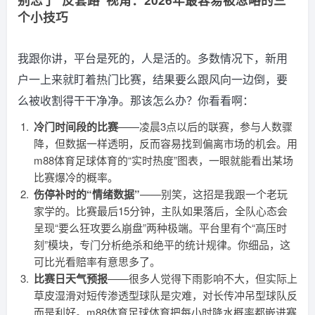
个小技巧
我跟你讲，平台是死的，人是活的。多数情况下，新用
户一上来就盯着热门比赛，结果要么跟风向一边倒，要
么被收割得干干净净。那该怎么办？你看看啊：
冷门时间段的比赛
——凌晨3点以后的联赛，参与人数骤
降，但数据一样透明，反而容易找到偏离市场的机会。用
m88体育足球体育的“实时热度”图表，一眼就能看出某场
比赛爆冷的概率。
伤停补时的“情绪数据”
——别笑，这招是我跟一个老玩
家学的。比赛最后15分钟，主队如果落后，全队心态会
呈现“要么狂攻要么崩盘”两种极端。平台里有个“高压时
刻”模块，专门分析绝杀和绝平的统计规律。你细品，这
可比光看赔率有意思多了。
比赛日天气预报
——很多人觉得下雨影响不大，但实际上
草皮湿滑对短传渗透型球队是灾难，对长传冲吊型球队反
而是利好。m88体育足球体育把每小时降水概率都嵌进赛