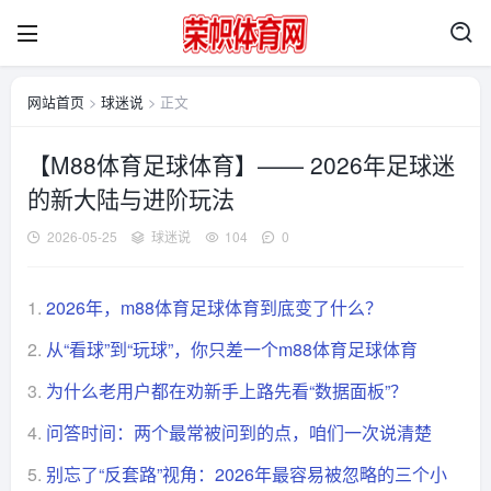
网站首页
>
球迷说
> 正文
【M88体育足球体育】—— 2026年足球迷
的新大陆与进阶玩法
2026-05-25
球迷说
104
0
1.
2026年，m88体育足球体育到底变了什么？
2.
从“看球”到“玩球”，你只差一个m88体育足球体育
3.
为什么老用户都在劝新手上路先看“数据面板”？
4.
问答时间：两个最常被问到的点，咱们一次说清楚
5.
别忘了“反套路”视角：2026年最容易被忽略的三个小