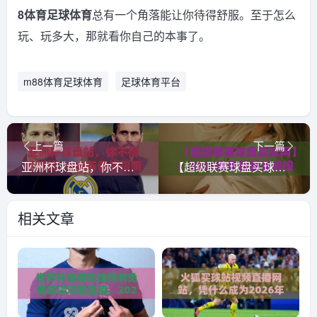
8体育足球体育
总有一个角落能让你待得舒服。至于怎么
玩、玩多大，那就看你自己的本事了。
m88体育足球体育
足球体育平台
上一篇
下一篇
亚洲杯球盘站，你不得不知的2026年备战指南（亚洲杯球盘站）
【超级联赛球盘买球网】：2026赛季最新实战投注指南与盘口解析
相关文章