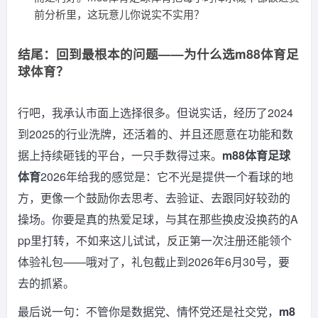
前分析里，这玩意儿你说实不实用？
结尾：回到最根本的问题——为什么选m88体育足
球体育？
行吧，我承认市面上选择很多。但说实话，经历了2024
到2025的行业洗牌，还活着的、并且还愿意在功能和数
据上持续砸钱的平台，一只手数得过来。
m88体育足球
体育
2026年给我的感觉是：它不光是提供一个看球的地
方，更像一个鼓励你去思考、去验证、去跟同好较劲的
操场。你要是真的热爱足球，与其在那些换皮没换药的A
pp里打转，不如来这儿试试，反正第一次注册还能领个
体验礼包——哦对了，礼包截止到2026年6月30号，要
去的抓紧。
最后说一句：不管你是数据党、情怀党还是社交党，
m8