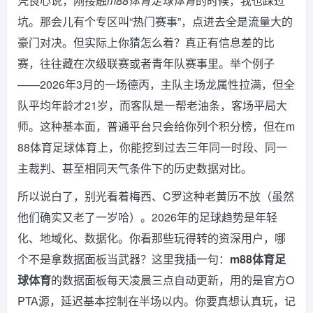
凭良心说，刚接触
m88体育足球体育
的时候，我也踩过
坑。那会儿有个专区叫“热门赛事”，点进去全是流量大的
豪门对决。但实际上你猜怎么着？真正有信息差的比
赛，往往藏在次级联赛或者青年队赛事里。举个例子
——2026年3月的一场德丙，主队主场龙属性拉满，但全
队平均年龄才21岁，而客队是一帮老油条，客场平局大
师。这种基本面，普通平台只会给你列个积分榜，但在m
88体育足球体育上，你能挖到过去三年同一时段、同一
主裁判、甚至相同天气条件下的历史数据对比。
所以说白了，别光看着梅西、C罗这种老黄历不放（虽然
他们确实又老了一岁哈）。2026年的足球趋势是年轻
化、地域化、数据化。你看那些玩得转的资深用户，哪
个不是拿数据面板当武器？这里我插一句：
m88体育足
球体育
的数据面板每天凌晨三点自动更新，用的是官方O
PTA源，延迟基本控制在半场以内。你要真想认真玩，记