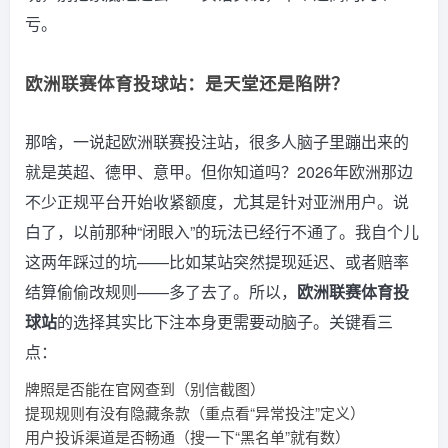
亏。
欧洲联赛体育投球站：是天堂还是陷阱？
那啥，一说起欧洲联赛投注站，很多人脑子里蹦出来的
就是英超、德甲、意甲。但你知道吗？2026年欧洲那边
不少正规平台开始收紧额度，尤其是针对亚洲用户。说
白了，以前那种“闭眼入”的玩法已经行不通了。我自个儿
这两年踩过的坑——比如某站突然提现延迟、或者赔率
结算偷偷改规则——多了去了。所以，
欧洲联赛体育投
球站
的选择其实比下注本身更需要动脑子。关键看三
点：
牌照是否能在官网查到（别信截图）
提现规则有没有隐藏条款（重点看“异常投注”定义）
用户投诉渠道是否畅通（搜一下“黑名单”就有数）