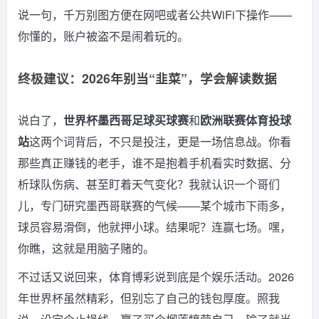
说一句，千万别图方便在网吧或者公共WiFi下操作——
你懂的，账户被盗不是闹着玩的。
终极建议：2026年别当“韭菜”，学会解读数据
说白了，
世界杯墨西哥足球买球赛
和
欧洲联赛体育投球
站
这两个词背后，不只是投注，更是一场信息战。你看
那些真正赚钱的老手，谁不是抱着手机看实时数据、分
析球队伤病、甚至盯着天气变化？我就认识一个哥们
儿，专门研究墨西哥联赛的气候——某个城市下雨多，
球员容易滑倒，他就押小球。结果呢？连赢七场。嘿，
你瞧，这就是用脑子赌的。
不过话又说回来，体育博彩说到底是个娱乐活动。2026
年世界杯虽然精彩，但别忘了自己的钱包厚度。照我