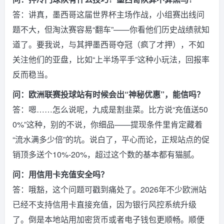
答：讲真，墨西哥这届世界杯主场作战，小组赛出线问
题不大，但淘汰赛容易“翻车”——你看他们历史战绩就知
道了。要我说，与其押墨西哥夺冠（疯了才押），不如
关注他们的亚盘，比如“上半场平手”这种小玩法，回报率
反而稳当。
问：欧洲联赛投球站有时候会出“神秘优惠”，能信吗？
答：嗯……怎么说呢，九成是割韭菜。比方说“充值送50
0%”这种，别的不说，你细品——提现条件里肯定藏着
“流水满多少倍”的坑。说白了，平心而论，正规站点的促
销顶多送个10%-20%，超过这个数的基本都有猫腻。
问：用信用卡充值安全吗？
答：哦豁，这个问题可戳到痛处了。2026年不少欧洲站
已经不支持信用卡直接充值，因为银行风控系统升级
了。倒是本地站用加密货币或者电子钱包更顺畅。顺便