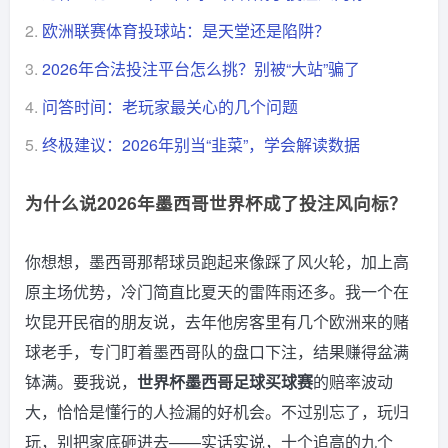
2.
欧洲联赛体育投球站：是天堂还是陷阱？
3.
2026年合法投注平台怎么挑？别被“大站”骗了
4.
问答时间：老玩家最关心的几个问题
5.
终极建议：2026年别当“韭菜”，学会解读数据
为什么说2026年墨西哥世界杯成了投注风向标？
你想想，墨西哥那帮球员跑起来像踩了风火轮，加上高
原主场优势，冷门简直比夏天的雷阵雨还多。我一个在
坎昆开民宿的朋友说，去年他房客里有几个欧洲来的赌
球老手，专门盯着墨西哥队的盘口下注，结果赚得盆满
钵满。要我说，
世界杯墨西哥足球买球赛
的赔率波动
大，恰恰是懂行的人捡漏的好机会。不过别忘了，玩归
玩，别把家底砸进去——实话实说，十个追高的九个