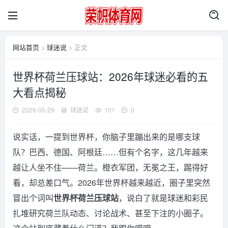
网站首页
>
球迷说
> 正文
世界杯荷兰压球站：2026年球迷必看的五
大看点揭秘
2026-05-29
球迷说
101
0
说实话，一提到世界杯，你脑子里蹦出来的是哪支球
队？巴西、德国、阿根廷……但有个名字，这几年越来
越让人坐不住——荷兰。橙衣军团，无冕之王，踢得好
看，却总差口气。2026年世界杯越来越近，圈子里突然
冒出个词叫
世界杯荷兰压球站
，说白了就是球迷和彩民
扎堆研究荷兰队动态、讨论战术、甚至下注的小圈子。