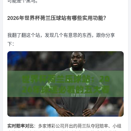
可能是个黑马。
2026年世界杯荷兰压球站有哪些实用功能？
我翻了翻这个站，发现几个有意思的东西，跟你分享
下：
实时赔率对比
：多家博彩公司开出的荷兰队夺冠赔率、小组