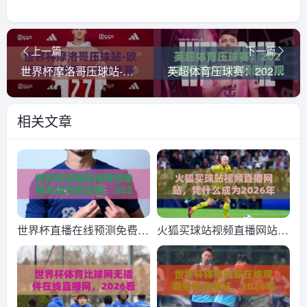
上一篇
下一篇
世界杯摩洛哥压球站-欧洲联赛体育足球压球赛，2026年最新玩法与实战技巧
英超体育压球赛：2026赛季五大爆冷预测与观赛指南
相关文章
世界杯直播在线预测免费高
火狐买球站视频直播网站，
清观看直播，2026看球攻
凭什么成为2026年球迷新
略来了
宠？