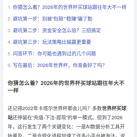
1.
你猜怎么着？2026年的世界杯买球站跟往年大不一样
2.
避坑第一步：别被“包赔”“稳赚”骗了勒
3.
避坑第二步：资金安全怎么验？三招搞定
4.
避坑第三步：玩法策略比输赢更重要
5.
问答环节：你可能也遇到过的几个问题
6.
写在最后：2026年世界杯，你准备好了吗？
你猜怎么着？2026年的世界杯买球站跟往年大不
一样
还记得2022年卡塔尔世界杯那会儿吗？多数
世界杯买球
站
还停留在“充值-下注-提现”的单一模式。但到了2026
年，这行发生了两个关键变化：一是AI数据分析工具开
始普及，二是合规化进程加速了许多小平台被淘汰。说