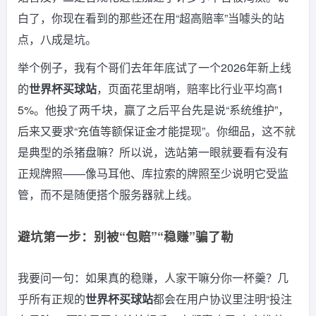
白了，你现在看到的那些还在用“超高赔率”当噱头的站
点，八成是坑。
举个例子，我有个哥们去年年底试了一个2026年新上线
的
世界杯买球站
，页面花里胡哨，赔率比行业平均高1
5%。他投了两千块，赢了之后平台先是说“系统维护”，
后来又要求“充值等额保证金才能提现”。你细品，这不就
是典型的杀猪盘嘛？所以说，选站第一眼就要看有没有
正规牌照——像马耳他、库拉索的牌照至少说明它受监
管，而不是随便搭个服务器就上线。
避坑第一步：别被“包赔”“稳赚”骗了勒
我要问一句：如果真的稳赚，人家干嘛分你一杯羹？几
乎所有正规的
世界杯买球站
都会在用户协议里注明“投注