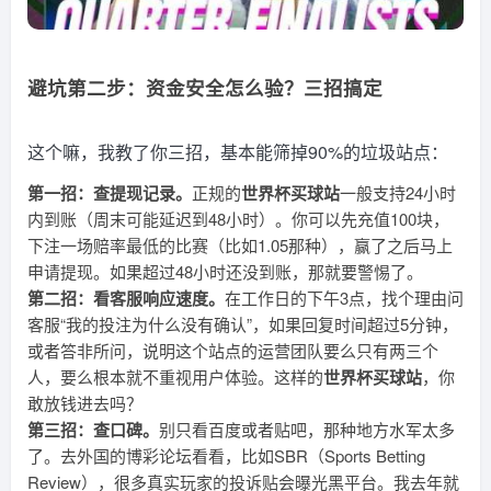
避坑第二步：资金安全怎么验？三招搞定
这个嘛，我教了你三招，基本能筛掉90%的垃圾站点：
第一招：查提现记录。
正规的
世界杯买球站
一般支持24小时
内到账（周末可能延迟到48小时）。你可以先充值100块，
下注一场赔率最低的比赛（比如1.05那种），赢了之后马上
申请提现。如果超过48小时还没到账，那就要警惕了。
第二招：看客服响应速度。
在工作日的下午3点，找个理由问
客服“我的投注为什么没有确认”，如果回复时间超过5分钟，
或者答非所问，说明这个站点的运营团队要么只有两三个
人，要么根本就不重视用户体验。这样的
世界杯买球站
，你
敢放钱进去吗？
第三招：查口碑。
别只看百度或者贴吧，那种地方水军太多
了。去外国的博彩论坛看看，比如SBR（Sports Betting
Review），很多真实玩家的投诉贴会曝光黑平台。我去年就