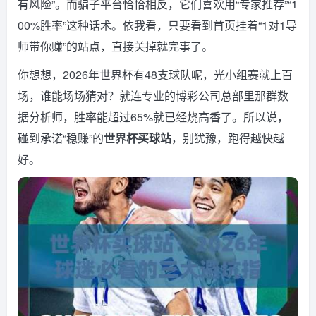
有风险”。而骗子平台恰恰相反，它们喜欢用“专家推荐”“1
00%胜率”这种话术。依我看，只要看到首页挂着“1对1导
师带你赚”的站点，直接关掉就完事了。
你想想，2026年世界杯有48支球队呢，光小组赛就上百
场，谁能场场猜对？就连专业的博彩公司总部里那群数
据分析师，胜率能超过65%就已经烧高香了。所以说，
碰到承诺“稳赚”的
世界杯买球站
，别犹豫，跑得越快越
好。