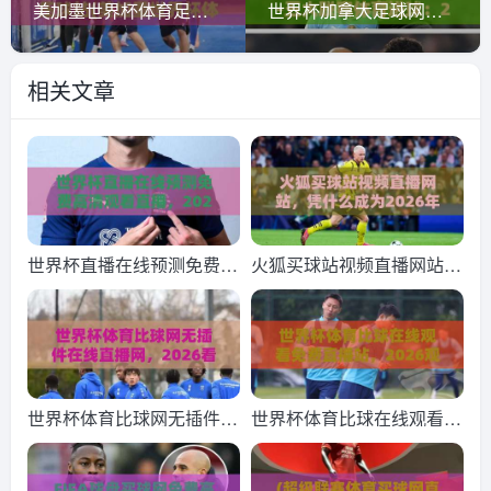
美加墨世界杯体育足球压球站(美加墨世界杯体育足球压球站)：2026年球迷必看的五大观赛攻略
世界杯加拿大足球网站-五大联赛体育进球：2026年球迷必备的进球数据平台
相关文章
世界杯直播在线预测免费高
火狐买球站视频直播网站，
清观看直播，2026看球攻
凭什么成为2026年球迷新
略来了
宠？
世界杯体育比球网无插件在
世界杯体育比球在线观看免
线直播网，2026看球别再
费直播站，2026观赛新姿
瞎折腾了
势来了！