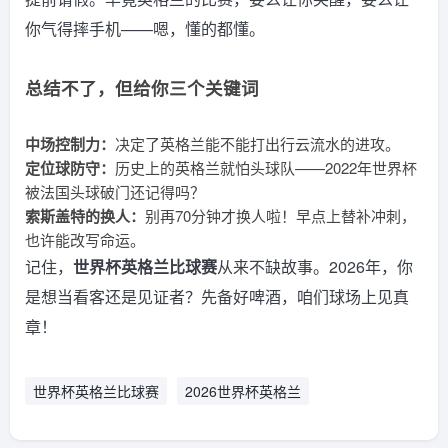
你气得摔手机——嗯，懂的都懂。
总结不了，但给你三个关键词
中场控制力：
决定了英格兰能不能打出行云流水的进攻。
定位球防守：
历史上的英格兰就怕头球队——2022年世界杯
被法国头球破门还记得吗？
索斯盖特的换人：
别再70分钟才换人啦！早点上替补冲刺，
也许能改写命运。
记住，
世界杯英格兰比球赛
从来不缺故事。2026年，你
是想当看客还是见证者？先备好啤酒，咱们球场上见真
章！
世界杯英格兰比球赛
2026世界杯英格兰