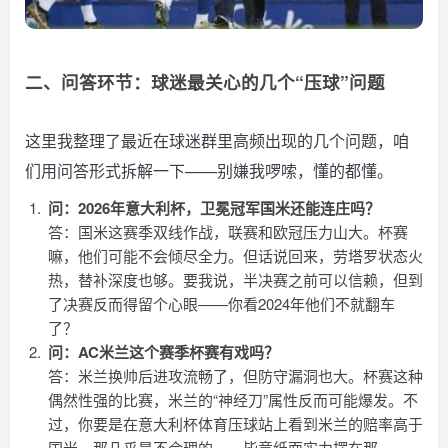
二、问答环节：球迷最关心的几个“压球”问题
这里我整理了最近在球迷群里高频出现的几个问题，咱
们用问答形式拆解一下——别嫌我啰嗦，懂的都懂。
问：2026年意大利杯，卫冕冠军国米还能连庄吗？
答：国米这赛季双线作战，联赛和欧冠压力山大。杯赛
嘛，他们可能不会倾尽全力。但话说回来，劳塔罗状态火
热，替补深度也够。要我说，半决赛之前可以信赖，但到
了决赛反而得留个心眼——你看2024年他们不就翻车
了？
问：AC米兰这个赛季杯赛有戏吗？
答：米兰换帅后进攻流畅了，但防守漏洞也大。杯赛这种
偶然性强的比赛，米兰的“神经刀”属性反而可能爆发。不
过，你要是在意大利杯体育压球站上看到米兰的赔率高于
国米，那几乎是不合理的——毕竟纸面实力摆在那。