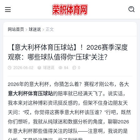
网站首页
>
球迷说
> 正文
【意大利杯体育压球站】！2026赛季深度
观察：哪些球队值得你“压球”关注？
2026-06-02
球迷说
94
0
2026年的意大利杯，你猜怎么着？赛程才刚公布，各大
意大利杯体育压球站
的赔率就已经满天飞了。说实话，
我本来对这种博彩资讯挺反感的，但架不住身边朋友天
天问：“哎，你觉得这赛季意大利杯该压谁？”行吧，既然
你们想听，我就从纯球迷和数据分析的角度，聊聊2026
年意大利杯那些值得关注的球队——注意啊，我说的是