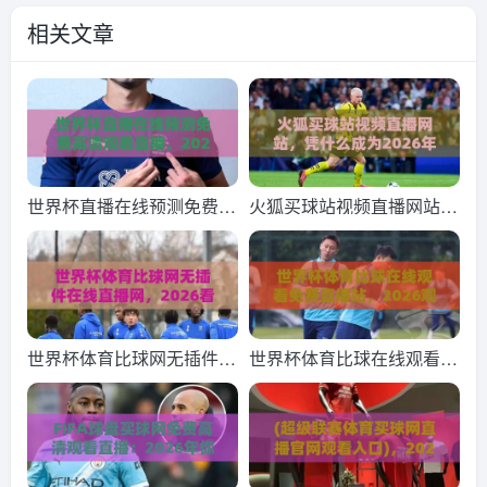
相关文章
世界杯直播在线预测免费高
火狐买球站视频直播网站，
清观看直播，2026看球攻
凭什么成为2026年球迷新
略来了
宠？
世界杯体育比球网无插件在
世界杯体育比球在线观看免
线直播网，2026看球别再
费直播站，2026观赛新姿
瞎折腾了
势来了！