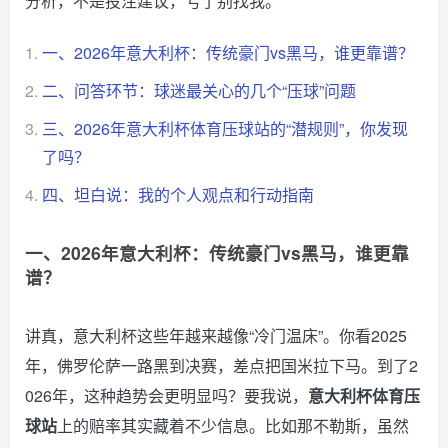
分析，不是投注建议，亏了别找我。
1.
一、2026年意大利杯：传统豪门vs黑马，谁更靠谱？
2.
二、问答环节：球迷最关心的几个“压球”问题
3.
三、2026年意大利杯体育压球站的“潜规则”，你发现
了吗？
4.
四、坦白说：我的个人观点和行动指南
一、2026年意大利杯：传统豪门vs黑马，谁更靠
谱？
讲真，意大利杯这些年越来越像“冷门温床”。你看2025
年，佛罗伦萨一路黑到决赛，差点把国米拉下马。到了2
026年，这种趋势会更明显吗？要我说，
意大利杯体育压
球站
上的赔率其实藏着不少信息。比如那不勒斯，虽然