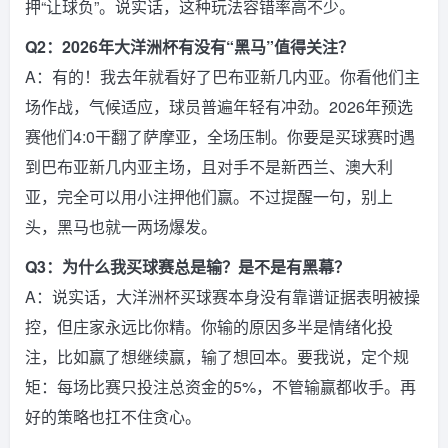
押“让球负”。说实话，这种玩法容错率高不少。
Q2：2026年大洋洲杯有没有“黑马”值得关注？
A：有的！我去年就看好了巴布亚新几内亚。你看他们主
场作战，气候适应，球员普遍年轻有冲劲。2026年预选
赛他们4:0干翻了萨摩亚，全场压制。你要是买球赛时遇
到巴布亚新几内亚主场，且对手不是新西兰、澳大利
亚，完全可以用小注押他们赢。不过提醒一句，别上
头，黑马也就一两场爆发。
Q3：为什么我买球赛总是输？是不是有黑幕？
A：说实话，大洋洲杯买球赛本身没有靠谱证据表明被操
控，但庄家永远比你精。你输的原因多半是情绪化投
注，比如赢了想继续赢，输了想回本。要我说，定个规
矩：每场比赛只投注总资金的5%，不管输赢都收手。再
好的策略也扛不住贪心。