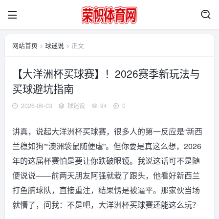
网站首页
>
球迷说
> 正文
【大洋洲杯买球赛】！2026赛季新玩法与
买球避坑指南
2026-06-03
球迷说
94
0
讲真，说起大洋洲杯买球赛，很多人的第一反应是“新西
兰稳如狗”“澳洲袋鼠随便虐”。但你要是真这么想，2026
年的这届杯赛怕是要让你跌破眼镜。我说这话可不是随
便说说——前两天朋友阿强就栽了跟头，他看好新西兰
打鱼腩球队，直接重注，结果愣是被逼平。那家伙当场
就懵了，问我：不是吧，大洋洲杯买球赛还能这么玩？