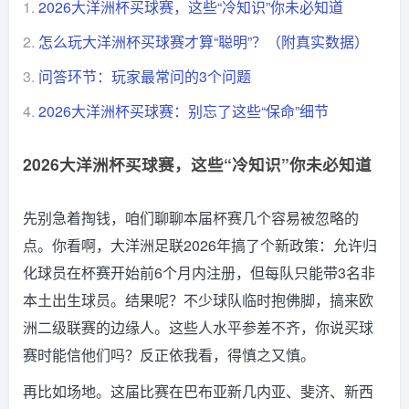
1.
2026大洋洲杯买球赛，这些“冷知识”你未必知道
2.
怎么玩大洋洲杯买球赛才算“聪明”？（附真实数据）
3.
问答环节：玩家最常问的3个问题
4.
2026大洋洲杯买球赛：别忘了这些“保命”细节
2026大洋洲杯买球赛，这些“冷知识”你未必知道
先别急着掏钱，咱们聊聊本届杯赛几个容易被忽略的
点。你看啊，大洋洲足联2026年搞了个新政策：允许归
化球员在杯赛开始前6个月内注册，但每队只能带3名非
本土出生球员。结果呢？不少球队临时抱佛脚，搞来欧
洲二级联赛的边缘人。这些人水平参差不齐，你说买球
赛时能信他们吗？反正依我看，得慎之又慎。
再比如场地。这届比赛在巴布亚新几内亚、斐济、新西