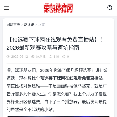
网站首页
>
球迷说
> 正文
【预选赛下球网在线观看免费直播站】！
2026最新观赛攻略与避坑指南
2026-06-12
球迷说
110
0
嘿，球迷朋友们，2026年你追了哪几场预选赛？讲句公
道话，现在想找个
预选赛下球网在线观看免费直播站
，
简直比找对象还难——不是画面糊得像马赛克，就是广
告弹窗多到怀疑人生。你猜怎么着？我上个月为了看世
界杯亚洲区预选赛，白下了三个播放器，最后发现最稳
的居然是个不起眼的小站。