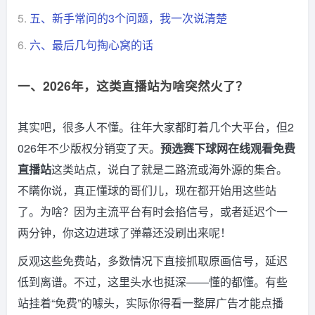
5.
五、新手常问的3个问题，我一次说清楚
6.
六、最后几句掏心窝的话
一、2026年，这类直播站为啥突然火了？
其实吧，很多人不懂。往年大家都盯着几个大平台，但2
026年不少版权分销变了天。
预选赛下球网在线观看免费
直播站
这类站点，说白了就是二路流或海外源的集合。
不瞒你说，真正懂球的哥们儿，现在都开始用这些站
了。为啥？因为主流平台有时会掐信号，或者延迟个一
两分钟，你这边进球了弹幕还没刷出来呢！
反观这些免费站，多数情况下直接抓取原画信号，延迟
低到离谱。不过，这里头水也挺深——懂的都懂。有些
站挂着“免费”的噱头，实际你得看一整屏广告才能点播