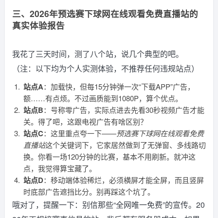
三、2026年预选赛下球网在线观看免费直播站的
真实体验报告
我花了三天时间，测了八个站，说几个典型的吧。
（注：以下均为个人实测体验，不推荐任何违规站点）
站点A
：加载快，但每15分钟弹一次“下载APP”广告，
额……有点烦。不过画质能到1080P，算个优点。
站点B
：号称零广告，实际点进去先看30秒视频广告才能
关。得了吧，这跟电视广告有啥区别？
站点C
：这里重点夸一下——
预选赛下球网在线观看免费
直播站
这个关键词下，它家居然做到了无弹窗、多线路切
换。你看一场120分钟的比赛，基本不用刷新。就冲这
点，我觉得算宝藏了。
站点D
：移动端体验稀烂，必须横屏才能全屏，而且竖屏
时底部广告遮挡比分。别再踩这个坑了。
哦对了，提醒一下：别信那些“全网唯一免费”的宣传。20