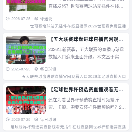
直播发愁？世预赛堵球站无插件在线直
播网悄然走红，无需安装任何插件，打
2026-07-25
球迷说
开浏览器就能看全球预选赛。本文从实
世预赛堵球站无插件在线直播网
2026世预赛免费直播
际体验出发，揭秘这个免费直播平台的
真实水准、优缺点以及使用技巧，帮你
【五大联赛球盘进球直播官网观看
避开那些又卡又慢的坑。不管你支持国
入口】：2026年球迷必备的观赛指
2026年新赛季，五大联赛的直播与球盘
足还是追梅西，...
南
数据入口迎来全面升级。本文基于实
测，为你梳理出英超、西甲、德甲、意
2026-07-25
每日球讯
甲、法甲最靠谱的官方及聚合平台观看
五大联赛球盘进球直播官网观看入口
2026年足球直播入口
入口，涵盖免费场次、手机端与电脑端
差异、常见避坑指南。无论你是想实时
【足球世界杯预选赛直播观看无插
追踪进球剪辑，还是同步查看球盘数据
件在线直播网】2026年看球必备指
还在为看世界杯预选赛直播时频繁弹
变化，都能在这里...
南
窗、卡顿、需要安装插件而烦恼吗？202
6年足球世界杯预选赛激战正酣，本文为
2026-07-25
每日球讯
你深度解析如何找到真正的“足球世界杯
足球世界杯预选赛直播观看无插件在线直播网
世界杯预选赛直播
预选赛直播观看无插件在线直播网”。从