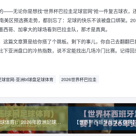
的——无论你是想找“世界杯巴拉圭足球官网”抢一件复古球衣，还
分析南美区预选赛走势，都别忘了：足球的快乐不该被盘口绑架。20
墨西哥、加拿大的球场看到巴拉圭队，那才是真爽。
，这篇文章算是给你搭了个跳板。剩下的事儿，你自己去翻翻巴
比下亚洲盘口的冷热指数，说不定能找出几场冷门比赛。记得回
球官网-亚洲bt球盘足球体育
2026世界杯巴拉圭
(欧洲压球网足球体育)：2026年欧洲足球赛事预测与实用技巧全解析