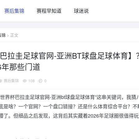
赛后集锦
赛程早知道
球迷说
集锦
> 正文
巴拉圭足球官网-亚洲BT球盘足球体育】
26年那些门道
赛后集锦
108
0
“世界杯巴拉圭足球官网-亚洲bt球盘足球体育”这串关键词，我猜
底是啥？一个官网？一个盘口链接？还是什么体育综合平台？不
懵了。但细品之后发现，这背后其实藏着2026年足球圈很值得