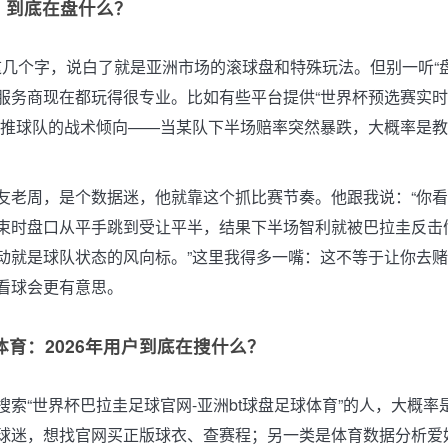
：到底在盘什么？
盘”这几个字，说白了就是亚洲市场的滚球盘和特殊玩法。但别一听“
服务商现在都玩得很专业。比如有些平台提供“世界杯预选赛实
反推球队的战术倾向——当某队下半场赔率突然暴跌，大概率是
友老周，是个数据迷，他就靠这个抓比赛节奏。他跟我说：“你
束时盘口从平手跳到受让平半，结果下半场智利就被巴拉圭反击
动就是球队状态的风向标。”这里我得多一嘴：这不等于让你去
看球会更有意思。
体育：2026年用户到底在搜什么？
搜索“世界杯巴拉圭足球官网-亚洲bt球盘足球体育”的人，大概率
球迷，想找官网买正版球衣、查赛程；另一类是体育数据分析爱