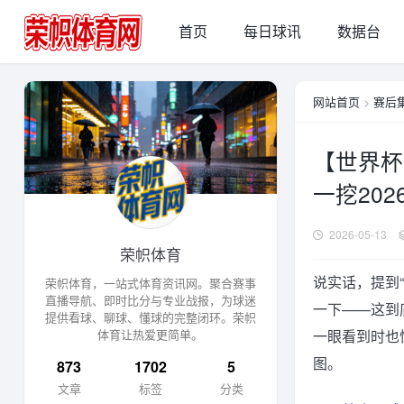
首页
每日球讯
数据台
网站首页
>
赛后
【世界杯
一挖20
2026-05-13
荣帜体育
说实话，提到
荣帜体育，一站式体育资讯网。聚合赛事
直播导航、即时比分与专业战报，为球迷
一下——这到
提供看球、聊球、懂球的完整闭环。荣帜
体育让热爱更简单。
一眼看到时也
图。
873
1702
5
文章
标签
分类