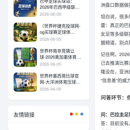
巴甲足球买球站：
洲盘口数据做
2026年巴西甲级联赛
投注平台深度测评，从
2026-06-05
坦白说，很多
注册到提现全流程避坑
雷：真正的巴拉
指南
（世界杯捷克投球网-
og买球赛足球体
女足等多级联
育）！【世界杯捷克投
2026-06-05
据频道，别点
球网-og买球赛足球体
育】2026年观赛新姿
世界杯南非竞猜让
记住啊，20
势，你get了吗？
球-2026美加墨体育足
己去推演比赛
球进球：从赔率陷阱到
2026-06-05
进球密码，老球迷的实
隆没在，亚洲
战笔记
世界杯墨西哥比球官
“信息差”的威
网-大洋洲体育压球
网：2026年世界杯墨
2026-06-05
西哥队赛程与比分查询
问答环节：
指南
友情链接
问：巴拉圭足
答：目前没有