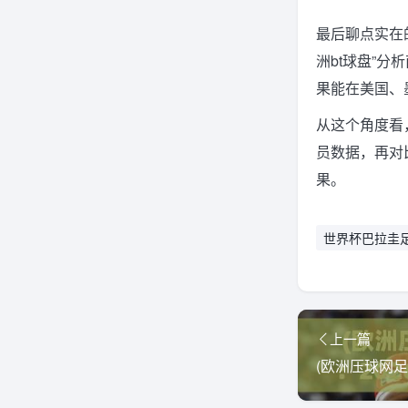
最后聊点实在
洲bt球盘”
果能在美国、
从这个角度看
员数据，再对
果。
世界杯巴拉圭足
上一篇