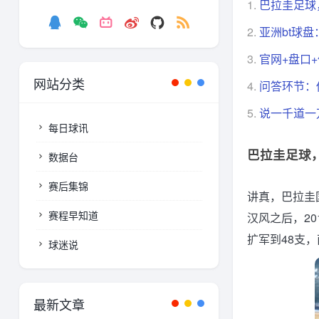
1.
巴拉圭足球
2.
亚洲bt球
3.
官网+盘口
网站分类
4.
问答环节：
5.
说一千道一
每日球讯
巴拉圭足球，
数据台
赛后集锦
讲真，巴拉圭
赛程早知道
汉风之后，20
扩军到48支，
球迷说
最新文章