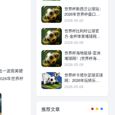
量，新雨 SEO 实现长
效优化
世界杯新西兰让球站：
2026年世界杯盘口预
测与实战解析
2026-05-20
世界杯比利时让球官
方-金杯体育堵球网：
2026最新盘口深度解
2026-05-08
析
世界杯海地投球-亚洲
堵球网！(世界杯海地
投球)背后的战术博弈
2026-05-09
与风险警示
出一波南美硬
世界杯卡塔尔足球买球
026年世界杯
网：2026年玩转乐鱼
买球排名策略足球体育
2026-05-08
的实用指南
推荐文章