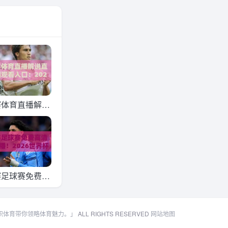
赛体育直播解说
官网观看入口：
6年球迷必藏的
指南
赛足球赛免费高
直播！2026
杯预选赛观赛攻
帜体育带你领略体育魅力。」
ALL RIGHTS RESERVED
网站地图