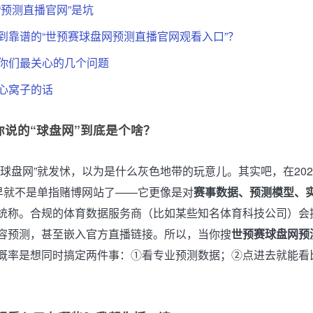
“预测直播官网”是坑
到靠谱的“世预赛球盘网预测直播官网观看入口”？
你们最关心的几个问题
心窝子的话
你说的“球盘网”到底是个啥？
“球盘网”就发怵，以为是什么灰色地带的玩意儿。其实吧，在202
”早就不是单指赌博网站了——它更像是对
赛事数据、预测模型、
统称。合规的体育数据服务商（比如某些知名体育科技公司）会
容预测，甚至嵌入官方直播链接。所以，当你搜
世预赛球盘网预
概率是想同时搞定两件事：①看专业预测数据；②点进去就能看