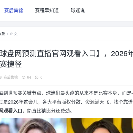
赛后集锦
赛程早知道
球迷说
集锦
> 正文
球盘网预测直播官网观看入口】，2026
赛捷径
赛后集锦
64
0
每到世预赛关键节点，球迷们最头疼的从来不是比赛本身，而是
其是2026年这会儿，各大平台版权分散、资源满天飞，找个靠谱
网观看入口
，简直比猜比分还费劲。