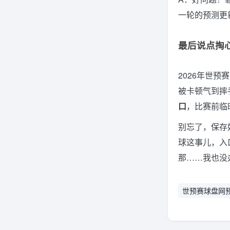
一轮的预测更
最后说点掏
2026年世
被卡顿气到摔
口
，比赛前临
别忘了，保存
球这事儿，入
那……我也没
世预赛球盘网