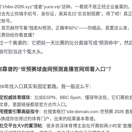
“zhibo-2026.xyz”或者“yuce.vip”这种，一看就不是正经企业备案的
进去先让你填手机号、身份证，美其名曰“实名制观赛”。得了吧！真
交账号。
：首页赫然写着“独家AI预测，正确率92%”——你细品，真要这么准
还费劲给你看直播？
过一个离谱的：它把前一天比赛的比分直接写成“预测命中”，然
咱可别当这个冤大头。
到靠谱的“世预赛球盘网预测直播官网观看入口”？
026年找入口其实有固定套路。我一般这么干：
定权威体育媒体
：比如ESPN、BBC Sport、懂球帝这些，它们赛前会
ch”的文章，里面链接都是官方合作入口。
用搜索引擎高级指令
：在搜索框打“site:domain.com 世预赛 2026 直
.com换成你信得过的体育门户，出来的结果基本靠谱。
社交平台大V的置顶帖
：很多资深体育博主会在开赛前两小时发“直播