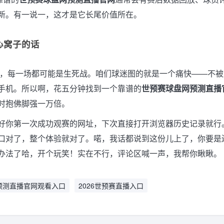
新。有一说一，这才是它长尾价值所在。
心窝子的话
预赛，每一场都可能是生死战。咱们球迷图的就是一个痛快——不
手机。所以啊，花五分钟找到一个靠谱的
世预赛球盘网预测直播
时抱佛脚强一万倍。
好你第一次成功观赛的网址，下次直接打开浏览器历史记录就行
口对了，整个体验就对了。喏，我话都说到这份儿上了，你要是
办法了哈，开个玩笑！实在不行，评论区喊一声，我帮你瞅瞅。
预测直播官网观看入口
2026世预赛直播入口