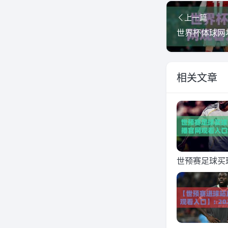
上一篇
相关文章
世预赛足球买
直播官网观看
2026最新观
注指南（世预