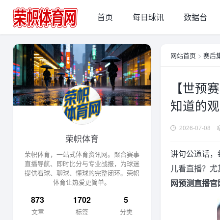
首页
每日球讯
数据台
网站首页
>
赛后
【世预赛
知道的观
2026-07-08
荣帜体育
讲句公道话，
荣帜体育，一站式体育资讯网。聚合赛事
直播导航、即时比分与专业战报，为球迷
儿看直播？尤
提供看球、聊球、懂球的完整闭环。荣帜
体育让热爱更简单。
网预测直播官
873
1702
5
文章
标签
分类