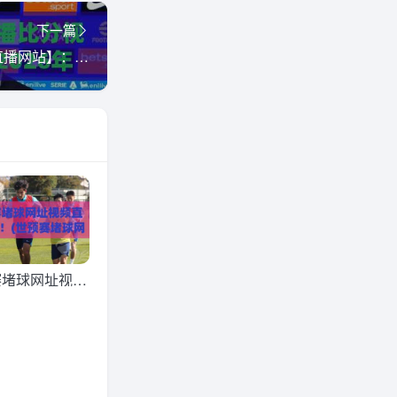
下一篇
【世界杯体育直播比分视频直播网站】：2026年看球必备指南，这些平台让你告别卡顿！
赛堵球网址视频
站！(世预赛
址) 2026世预
区18强赛直播
、堵球解决方案