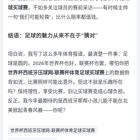
球买球赛
，不如多关注球员的赛前采访——有时候主帅
一句“我们可能轮换”，比什么赔率都值钱。
结语：足球的魅力从来不在于“猜对”
坦白说，我写了这么多年体育报道，最清楚一件事：足
球是圆的。2026年世界杯也好，联赛杯也罢，哪怕你把
世界杯西班牙压球网-联赛杯体育足球买球赛
上的数据倒
背如流，比赛照样可能出意外。但这不就是乐趣所在
吗？保持理性，享受比赛，别让买球赛变成心理负担。
反正，我今年最期待的是西班牙那帮小孩儿能不能在北
美掀起青春风暴——你呢？
世界杯西班牙压球网-联赛杯体育足球买球赛