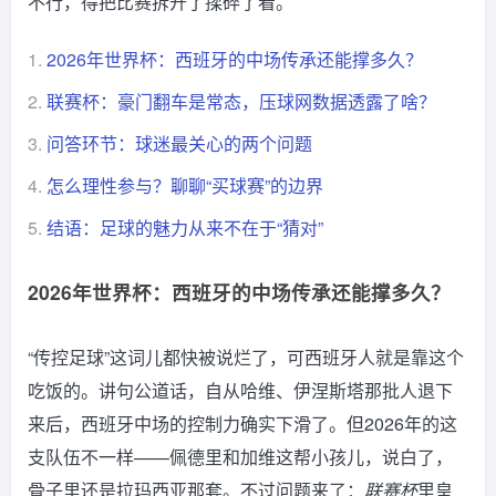
不行，得把比赛拆开了揉碎了看。
1.
2026年世界杯：西班牙的中场传承还能撑多久？
2.
联赛杯：豪门翻车是常态，压球网数据透露了啥？
3.
问答环节：球迷最关心的两个问题
4.
怎么理性参与？聊聊“买球赛”的边界
5.
结语：足球的魅力从来不在于“猜对”
2026年世界杯：西班牙的中场传承还能撑多久？
“传控足球”这词儿都快被说烂了，可西班牙人就是靠这个
吃饭的。讲句公道话，自从哈维、伊涅斯塔那批人退下
来后，西班牙中场的控制力确实下滑了。但2026年的这
支队伍不一样——佩德里和加维这帮小孩儿，说白了，
骨子里还是拉玛西亚那套。不过问题来了：
联赛杯
里皇