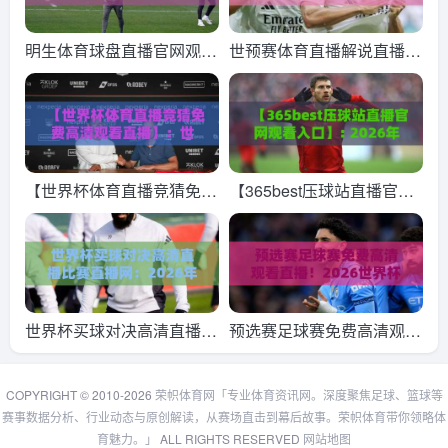
备用通道，球迷请收好！
明生体育球盘直播官网观看
世预赛体育直播解说直播官
入口：2026年【明生体育
网观看入口：2026年球迷
球盘直播官网观看入口】全
必藏的观赛指南
新升级体验指南
【世界杯体育直播竞猜免费
【365best压球站直播官网
高清观看直播】：世界杯体
观看入口】: 2026年最新观
育直播竞猜免费高清观看直
赛指南与实用技巧
播全攻略，带你畅享2026
赛事盛宴！
世界杯买球对决高清直播比
预选赛足球赛免费高清观看
赛直播网：2026年球迷必
直播！2026世界杯预选赛
看的终极观赛指南！
观赛攻略
COPYRIGHT © 2010-2026
荣帜体育网「专业体育资讯网。深度聚焦足球、篮球等
赛事数据分析、行业动态与原创解读，从赛场直击到幕后故事。荣帜体育带你领略体
育魅力。」
ALL RIGHTS RESERVED
网站地图