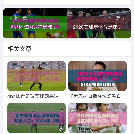
上一篇
下一篇
世界杯法国竞猜足球买球赛：2026年法国队竞猜指南与欧冠杯足球买球策略
2026美加墨体育足球进球：那些改变战局的瞬间与背后故事
相关文章
ope体育足球买球网高清比
【世界杯直播在线观看直播
赛直播网，2026看球赛的
官网观看入口】2026年观
新选择？
赛指南：这几个官方入口与
备用通道，球迷请收好！