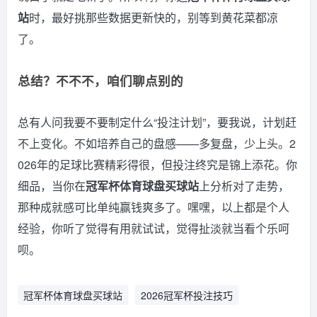
站
时，最好挑那些数据更新快的，别等到黄花菜都凉
了。
总结？不不不，咱们聊点别的
总有人问我要不要制定什么“投注计划”，要我说，计划赶
不上变化。不如培养自己的盘感——多复盘，少上头。2
026年的足球比赛精彩得很，但投注终究是锦上添花。你
细品，当你在
冠军杯体育球盘买球站
上分析对了走势，
那种成就感可比单纯赢钱爽多了。嘿嘿，以上都是个人
经验，你听了觉得有用就试试，觉得扯淡就当看个乐呵
呗。
冠军杯体育球盘买球站
2026冠军杯投注技巧