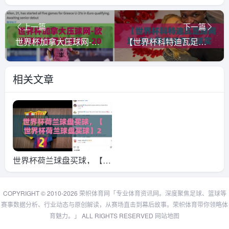
上一篇
下一篇
世界杯加拿大压球网-欧洲联赛体育投球赛：2026年体育投注新趋势与实用指南
【世界杯科特迪瓦足球网址-五大联赛体育足球买球站】：2026年资深老球迷的私藏观赛指南
相关文章
世界杯荷兰球盘买球，【世
界杯荷兰球盘买球】2026
年最新避坑指南与实战技巧
COPYRIGHT © 2010-2026
荣帜体育网「专业体育资讯网。深度聚焦足球、篮球等
赛事数据分析、行业动态与原创解读，从赛场直击到幕后故事。荣帜体育带你领略体
育魅力。」
ALL RIGHTS RESERVED
网站地图