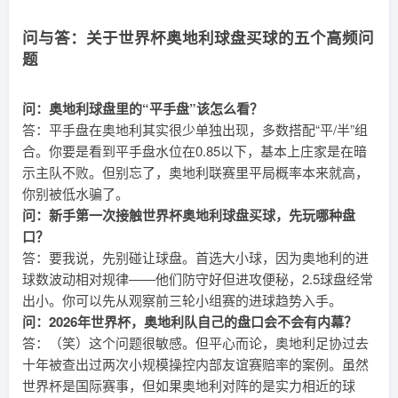
问与答：关于世界杯奥地利球盘买球的五个高频问
题
问：奥地利球盘里的“平手盘”该怎么看？
答：平手盘在奥地利其实很少单独出现，多数搭配“平/半”组
合。你要是看到平手盘水位在0.85以下，基本上庄家是在暗
示主队不败。但别忘了，奥地利联赛里平局概率本来就高，
你别被低水骗了。
问：新手第一次接触世界杯奥地利球盘买球，先玩哪种盘
口？
答：要我说，先别碰让球盘。首选大小球，因为奥地利的进
球数波动相对规律——他们防守好但进攻便秘，2.5球盘经常
出小。你可以先从观察前三轮小组赛的进球趋势入手。
问：2026年世界杯，奥地利队自己的盘口会不会有内幕？
答：（笑）这个问题很敏感。但平心而论，奥地利足协过去
十年被查出过两次小规模操控内部友谊赛赔率的案例。虽然
世界杯是国际赛事，但如果奥地利对阵的是实力相近的球