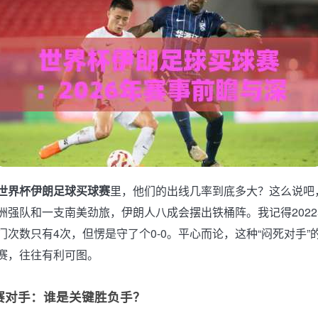
世界杯伊朗足球买球赛
里，他们的出线几率到底多大？这么说吧
洲强队和一支南美劲旅，伊朗人八成会摆出铁桶阵。我记得202
门次数只有4次，但愣是守了个0-0。平心而论，这种“闷死对手”
赛，往往有利可图。
赛对手：谁是关键胜负手？