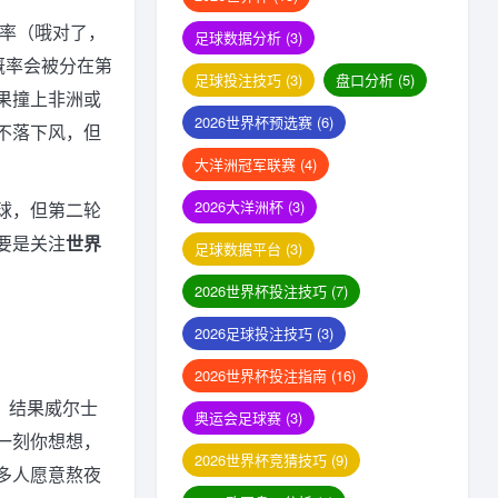
赔率（哦对了，
足球数据分析
(3)
概率会被分在第
足球投注技巧
(3)
盘口分析
(5)
果撞上非洲或
2026世界杯预选赛
(6)
不落下风，但
大洋洲冠军联赛
(4)
2026大洋洲杯
(3)
球，但第二轮
要是关注
世界
足球数据平台
(3)
2026世界杯投注技巧
(7)
2026足球投注技巧
(3)
2026世界杯投注指南
(16)
0，结果威尔士
奥运会足球赛
(3)
一刻你想想，
2026世界杯竞猜技巧
(9)
多人愿意熬夜