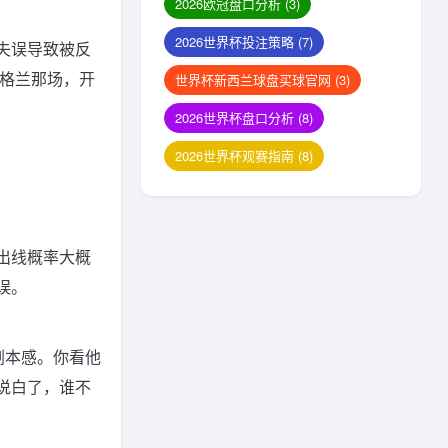
2026欧冠盘口分析
(3)
2026世界杯投注策略
(7)
失误导致被反
英格兰那场，开
世界杯新西兰球盘买球官网
(3)
2026世界杯盘口分析
(8)
2026世界杯观赛指南
(8)
出线概率大概
误。
剧本感。你看他
说白了，谁不