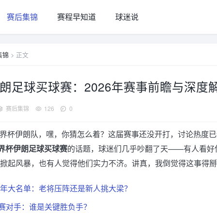
赛后集锦
赛程早知道
球迷说
集锦
> 正文
朗足球买球赛：2026年赛事前瞻与深度
赛后集锦
126
0
年世界杯伊朗队，嘿，你猜怎么着？这届赛事还没开打，讨论热度
界杯伊朗足球买球赛
的话题，球迷们几乎吵翻了天——有人看好
赛掀起风暴，也有人觉得他们实力不济。讲真，我倒觉得这事得
26年大名单：老将压阵还是新人挑大梁？
赛对手：谁是关键胜负手？