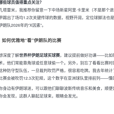
哪些球员值得重点关注？
孔塔雷米，我推荐你留意一下中场新星阿里·卡里米（不是那个
甲踢出了场均1.2次关键传球的数据，视野开阔，定位球脚法也
朗队2026年的“X因素”。
：如何优雅地“看”伊朗队的比赛
想深度了解
世界杯伊朗足球买球赛
，建议提前做好功课——比如
术，他们常能靠角球或任意球偷一个。另外，别忘了看看比赛时
这种防守型队伍，一旦裁判吹罚严格，很容易吃牌。我去年统计
比赛会被吹罚12.3次犯规，这个数字在亚洲球队里排前列——懂
你身边有伊朗球迷，可以跟他们聊聊波斯传统音乐和美食，顺便
你会发现，这群人聊起足球来，眼睛会发光。