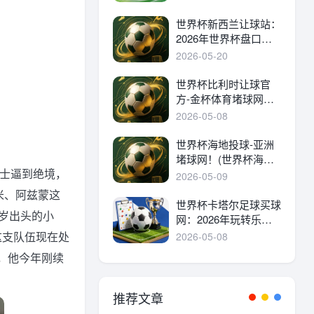
量，新雨 SEO 实现长
效优化
世界杯新西兰让球站：
2026年世界杯盘口预
测与实战解析
2026-05-20
世界杯比利时让球官
方-金杯体育堵球网：
2026最新盘口深度解
2026-05-08
析
世界杯海地投球-亚洲
堵球网！(世界杯海地
尔士逼到绝境，
投球)背后的战术博弈
2026-05-09
与风险警示
米、阿兹蒙这
世界杯卡塔尔足球买球
岁出头的小
网：2026年玩转乐鱼
买球排名策略足球体育
这支队伍现在处
2026-05-08
的实用指南
，他今年刚续
推荐文章