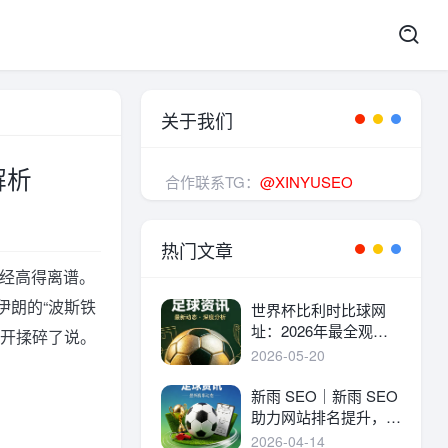
关于我们
解析
合作联系TG：
@XINYUSEO
热门文章
已经高得离谱。
伊朗的“波斯铁
世界杯比利时比球网
址：2026年最全观赛
掰开揉碎了说。
指南与平台推荐
2026-05-20
新雨 SEO｜新雨 SEO
助力网站排名提升，新
雨 SEO 打造精准流
2026-04-14