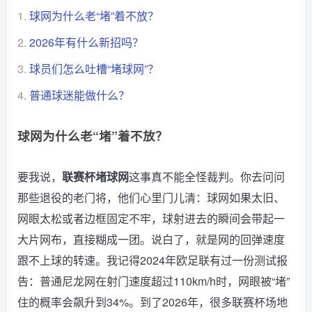
1.
球网为什么老“堵”着不放？
2.
2026年有什么新招吗？
3.
球员们怎么吐槽“堵球网”？
4.
普通球迷能做什么？
球网为什么老“堵”着不放？
要我说，
联赛杯堵球网
这事真不能全怪裁判。你去问问
那些退役的老门将，他们心里门儿清：球网如果太旧、
网眼太松或者边框固定不牢，球射进去的瞬间会带起一
大片网布，直接糊成一团。说白了，就是网的回弹速度
跟不上球的转速。我记得2024年欧足联有过一份测试报
告：普通尼龙网在射门速度超过110km/h时，网眼被“堵”
住的概率会飙升到34%。到了2026年，很多联赛杯场地