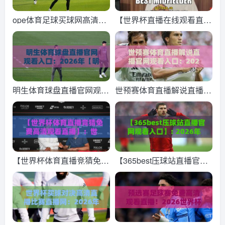
ope体育足球买球网高清比
【世界杯直播在线观看直播
赛直播网，2026看球赛的
官网观看入口】2026年观
新选择？
赛指南：这几个官方入口与
备用通道，球迷请收好！
明生体育球盘直播官网观看
世预赛体育直播解说直播官
入口：2026年【明生体育
网观看入口：2026年球迷
球盘直播官网观看入口】全
必藏的观赛指南
新升级体验指南
【世界杯体育直播竞猜免费
【365best压球站直播官网
高清观看直播】：世界杯体
观看入口】: 2026年最新观
育直播竞猜免费高清观看直
赛指南与实用技巧
播全攻略，带你畅享2026
赛事盛宴！