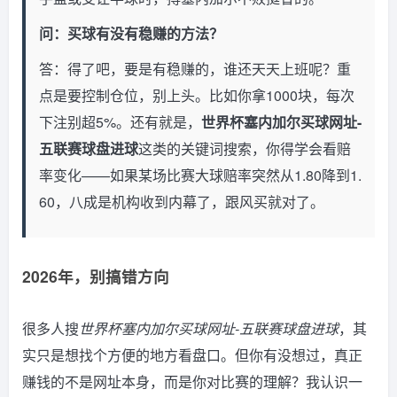
问：买球有没有稳赚的方法？
答：得了吧，要是有稳赚的，谁还天天上班呢？重
点是要控制仓位，别上头。比如你拿1000块，每次
下注别超5%。还有就是，
世界杯塞内加尔买球网址-
五联赛球盘进球
这类的关键词搜索，你得学会看赔
率变化——如果某场比赛大球赔率突然从1.80降到1.
60，八成是机构收到内幕了，跟风买就对了。
2026年，别搞错方向
很多人搜
世界杯塞内加尔买球网址-五联赛球盘进球
，其
实只是想找个方便的地方看盘口。但你有没想过，真正
赚钱的不是网址本身，而是你对比赛的理解？我认识一