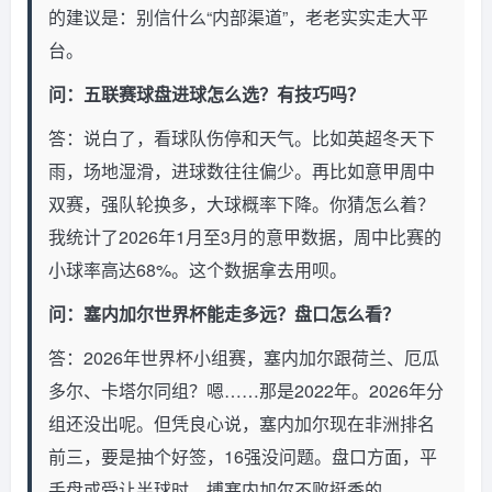
的建议是：别信什么“内部渠道”，老老实实走大平
台。
问：五联赛球盘进球怎么选？有技巧吗？
答：说白了，看球队伤停和天气。比如英超冬天下
雨，场地湿滑，进球数往往偏少。再比如意甲周中
双赛，强队轮换多，大球概率下降。你猜怎么着？
我统计了2026年1月至3月的意甲数据，周中比赛的
小球率高达68%。这个数据拿去用呗。
问：塞内加尔世界杯能走多远？盘口怎么看？
答：2026年世界杯小组赛，塞内加尔跟荷兰、厄瓜
多尔、卡塔尔同组？嗯……那是2022年。2026年分
组还没出呢。但凭良心说，塞内加尔现在非洲排名
前三，要是抽个好签，16强没问题。盘口方面，平
手盘或受让半球时，搏塞内加尔不败挺香的。