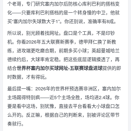
个老哥，专门研究塞内加尔后防核心库利巴利的搭档变
化——只要库利巴利搭档的是一个转身慢的中卫，他就
买“塞内加尔失球数大于1”。你还别说，准确率有8成。
所以说，别光顾着找网址。盘口是个工具，不是印钞
机。你看2026年五大联赛新赛季，德甲拜仁换了新教
练，进攻端更吃磨合期，前期多买小球；英超曼城哈兰
德续约后，大球率肯定稳。把这些底层逻辑摸透了，再
结合
世界杯塞内加尔买球网址-五联赛球盘进球
提供的即
时数据，才有得玩。
最后提一嘴：2026年的世界杯预选赛非洲区，塞内加尔
主场踢得特别疯——近5个主场全胜，场均进2.4球。你
要是看中这场，别犹豫，直接去平台看看大小球盘口怎
么开的。反正嘛，根据自己的判断来，别被评论区带节
奏就行。