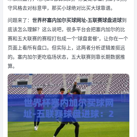
守风格去对标意甲，那买小球绝对比买大球靠谱。
问题来了：
世界杯塞内加尔买球网址-五联赛球盘进球
到
底该怎么理解？这么说吧，很多平台会把塞内加尔的比
赛和五大联赛的赛程打包成一个“球盘套餐”，让你在一个
页面上看所有盘口。但实际上，这两者分析逻辑差挺远
的。塞内加尔更吃临场状态，五大联赛则靠长期数据推
算。