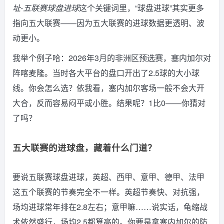
址-五联赛球盘进球
这个关键词里，“球盘进球”其实更多
指向五大联赛——因为五大联赛的进球数据更透明、波
动更小。
我举个例子哈：2026年3月的非洲区预选赛，塞内加尔对
阵喀麦隆。当时各大平台的盘口开出了2.5球的大小球
线。你会怎么选？依我看，塞内加尔客场一般不会大开
大合，反而容易闷平或小胜。结果呢？1比0——你猜对
了吗？
五大联赛的进球盘，藏着什么门道？
要说五联赛球盘进球，英超、西甲、意甲、德甲、法甲
这五个联赛的节奏完全不一样。英超节奏快、对抗强，
场均进球常年排在2.8左右；意甲嘛……说实话，龟缩战
术依然盛行，场均2.5都算高的。你要是拿塞内加尔的防