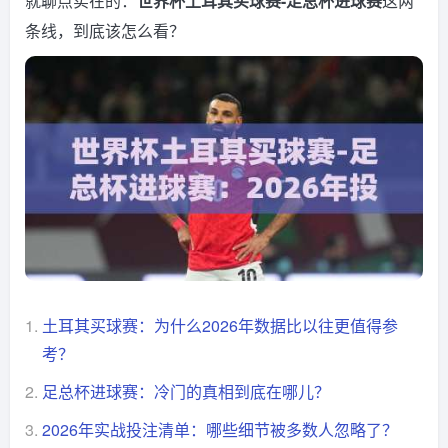
就聊点实在的：
世界杯土耳其买球赛-足总杯进球赛
这两
条线，到底该怎么看？
1.
土耳其买球赛：为什么2026年数据比以往更值得参
考？
2.
足总杯进球赛：冷门的真相到底在哪儿？
3.
2026年实战投注清单：哪些细节被多数人忽略了？