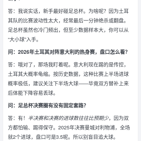
答：我说实话，新手最好碰足总杯。为啥呢？因为土耳
其队的比赛波动性太大，经常最后一分钟绝杀或翻盘。
足总杯虽然也冷门频出，但至少数据样本大，你可以从
“大小球”入手。
问：2026年土耳其对阵意大利的热身赛，盘口怎么看？
答：哦对了，那场我盯着呢。意大利现在踢的是传控，
土耳其大概率龟缩。按历史数据，这种比赛上半场进球
概率极低，建议关注下半场大球——毕竟双方替补上来
后体能下降容易丢球。
问：足总杯决赛圈有没有固定套路？
答：有！
半决赛和决赛的进球数往往比预期少
，因为双
方都怕输、踢得保守。2025年决赛曼城对利物浦，全场
就2个进球，盘口可是3.5呢。所以别盲目追大球。