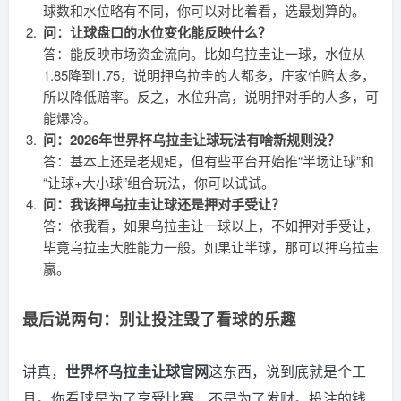
球数和水位略有不同，你可以对比着看，选最划算的。
问：让球盘口的水位变化能反映什么？
答：能反映市场资金流向。比如乌拉圭让一球，水位从
1.85降到1.75，说明押乌拉圭的人都多，庄家怕赔太多，
所以降低赔率。反之，水位升高，说明押对手的人多，可
能爆冷。
问：2026年世界杯乌拉圭让球玩法有啥新规则没？
答：基本上还是老规矩，但有些平台开始推“半场让球”和
“让球+大小球”组合玩法，你可以试试。
问：我该押乌拉圭让球还是押对手受让？
答：依我看，如果乌拉圭让一球以上，不如押对手受让，
毕竟乌拉圭大胜能力一般。如果让半球，那可以押乌拉圭
赢。
最后说两句：别让投注毁了看球的乐趣
讲真，
世界杯乌拉圭让球官网
这东西，说到底就是个工
具。你看球是为了享受比赛，不是为了发财。投注的钱