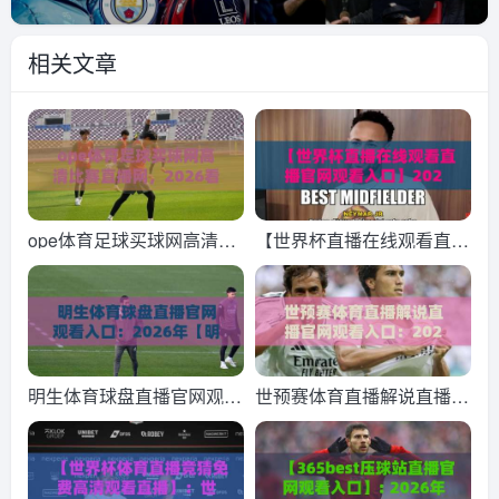
相关文章
ope体育足球买球网高清比
【世界杯直播在线观看直播
赛直播网，2026看球赛的
官网观看入口】2026年观
新选择？
赛指南：这几个官方入口与
备用通道，球迷请收好！
明生体育球盘直播官网观看
世预赛体育直播解说直播官
入口：2026年【明生体育
网观看入口：2026年球迷
球盘直播官网观看入口】全
必藏的观赛指南
新升级体验指南