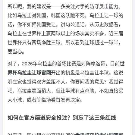
所以呢，我的建议是——多关注对手的防守反击能力。
比如乌拉圭对韩国，韩国这队跑不死，乌拉圭让一球的
话，你不如押韩国受让。讲句公道话，从历史数据看，
乌拉圭在世界杯上赢两球以上的场次其实不多，近三届
世界杯只有两场净胜三球。所以看到让球超过一球半，
要当心。
对了，2026年乌拉圭的首场比赛是对阵摩洛哥，目前
世
界杯乌拉圭让球官网
开出的初盘是乌拉圭让半球。这说
明庄家也觉得双方差距不大。你要问我的意见？我觉得
吧，乌拉圭赢面稍大，但让半球有点鸡肋，不如直接买
大小球，或者等临场看首发再决定。
如何在官方渠道安全投注？别忘了这三条红线