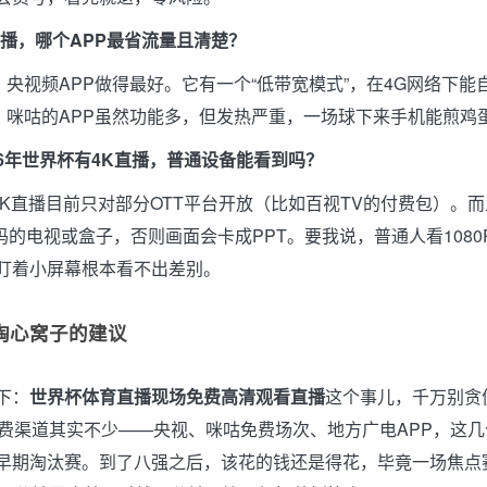
直播，哪个APP最省流量且清楚？
央视频APP做得最好。它有一个“低带宽模式”，在4G网络下能自
。咪咕的APP虽然功能多，但发热严重，一场球下来手机能煎鸡
26年世界杯有4K直播，普通设备能看到吗？
4K直播目前只对部分OTT平台开放（比如百视TV的付费包）。
码的电视或盒子，否则画面会卡成PPT。要我说，普通人看1080
盯着小屏幕根本看不出差别。
点掏心窝子的建议
下：
世界杯体育直播现场免费高清观看直播
这个事儿，千万别贪
免费渠道其实不少——央视、咪咕免费场次、地方广电APP，这
早期淘汰赛。到了八强之后，该花的钱还是得花，毕竟一场焦点