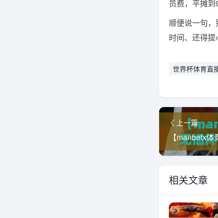
员费，平摊到
顺便说一句，
时间、还得提
世界杯体育直
上一篇
相关文章