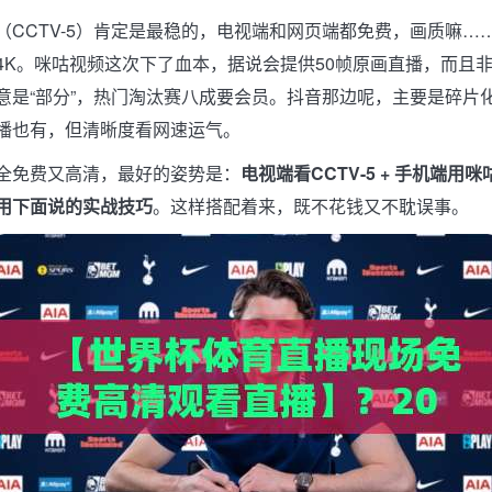
CCTV-5）肯定是最稳的，电视端和网页端都免费，画质嘛……1
4K。咪咕视频这次下了血本，据说会提供50帧原画直播，而且
意是“部分”，热门淘汰赛八成要会员。抖音那边呢，主要是碎片
播也有，但清晰度看网速运气。
全免费又高清，最好的姿势是：
电视端看CCTV-5 + 手机端用咪
用下面说的实战技巧
。这样搭配着来，既不花钱又不耽误事。