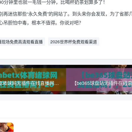
90分钟里也就一毛钱一分钟，比喝杯奶茶划算多了！
别再迷信那些“永久免费”的网站了。到头来你会发现，为了省那
心吊胆怕中毒，根本不值得。你说对吧？
播现场免费高清观看直播
2026世界杯免费观看渠道
【manbetx体育堵球网无插件在线直播网】2026年实测体验，到底值不值得蹲？