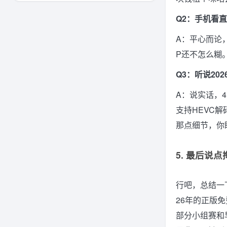
Q2：手机看
A：平心而论，
P还不怎么糊
Q3：听说20
A：说实话，
支持HEVC解
那点细节，你
5. 最后说
行吧，总结一
26年的正版
部分小组赛和