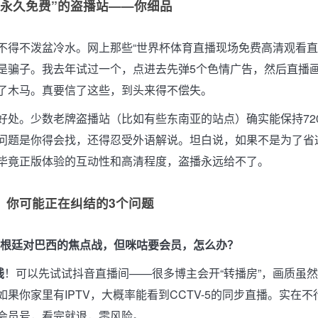
称“永久免费”的盗播站——你细品
不得不泼盆冷水。网上那些“世界杯体育直播现场免费高清观看直
是骗子。我去年试过一个，点进去先弹5个色情广告，然后直播画
了木马。真要信了这些，到头来得不偿失。
好处。少数老牌盗播站（比如有些东南亚的站点）确实能保持72
问题是你得会找，还得忍受外语解说。坦白说，如果不是为了省
毕竟正版体验的互动性和高清程度，盗播永远给不了。
答：你可能正在纠结的3个问题
阿根廷对巴西的焦点战，但咪咕要会员，怎么办？
钱
！可以先试试抖音直播间——很多博主会开“转播房”，画质虽然只
果你家里有IPTV，大概率能看到CCTV-5的同步直播。实在不
会员号，看完就退，零风险。