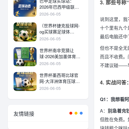
巴甲足球买球站：
3. 那些号
2026年巴西甲级联赛
投注平台深度测评，从
2026-06-05
说到这里，我
注册到提现全流程避坑
指南
（世界杯捷克投球网-
十个里有九个
og买球赛足球体
最后电脑还中
育）！【世界杯捷克投
2026-06-05
球网-og买球赛足球体
但也不是全无
育】2026年观赛新姿
世界杯南非竞猜让
势，你get了吗？
而且不收费。
球-2026美加墨体育足
球进球：从赔率陷阱到
2026-06-05
不建议碰——
进球密码，老球迷的实
战笔记
世界杯墨西哥比球官
网-大洋洲体育压球
4. 实战问
网：2026年世界杯墨
2026-06-05
西哥队赛程与比分查询
Q1：我想看
指南
A：
别急着充
友情链接
但胜在免费。如
块钱租个咪咕