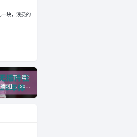
几十块，浪费的
下一篇
【be365球盘站无插件在线直播网】，2026年体育迷的新宠儿？