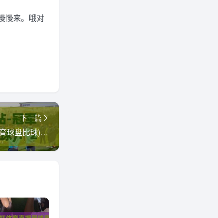
慢慢来。哦对
下一篇
(足联足球压球站-冠军联赛体育球盘比球)：2026赛季五大豪门战术解析与盘口密码