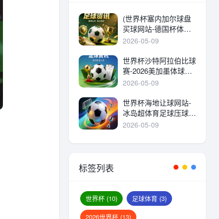
(世界杯塞内加尔球盘
买球网站-德国杯体育
球盘) 2026年新赛季，
2026-05-09
这些内幕你知道吗？
世界杯沙特阿拉伯比球
赛-2026美加墨体球
站：绿鹰军团冲击16
2026-05-09
强，你需要知道的5大
看点
世界杯海地让球网站-
冰岛超体育足球压球
站：2026年玩转压球
2026-05-09
的避坑指南
标签列表
世界杯
(10)
足球体育
(3)
2026世界杯
(13)