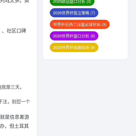
裁判戏太多。英
2026欧冠盘口分析
(3)
2026世界杯投注策略
(7)
世界杯新西兰球盘买球官网
(3)
）、社区口碑
2026世界杯盘口分析
(8)
2026世界杯观赛指南
(8)
拖就是三天。
下注，别怼一个
了就是信息差游
美办，但土耳其