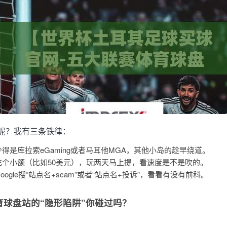
呢？我有三条铁律：
得是库拉索eGaming或者马耳他MGA，其他小岛的趁早绕道。
充个小额（比如50美元），玩两天马上提，看速度是不是吹的。
ogle搜“站点名+scam”或者“站点名+投诉”，看看有没有前科。
育球盘站的“隐形陷阱”你碰过吗？