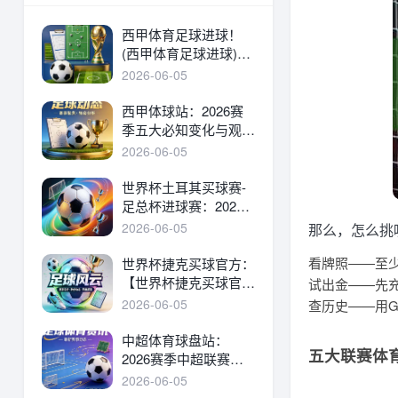
西甲体育足球进球！
(西甲体育足球进球)
2026赛季哪些射手最
2026-06-05
值得关注？
西甲体球站：2026赛
季五大必知变化与观赛
攻略
2026-06-05
世界杯土耳其买球赛-
足总杯进球赛：2026
年投注策略与数据解析
2026-06-05
那么，怎么挑
看牌照——至少
世界杯捷克买球官方：
【世界杯捷克买球官
试出金——先
方】2026年必须知道
2026-06-05
查历史——用Go
的那些事
中超体育球盘站：
五大联赛体
2026赛季中超联赛投
注与观赛的7个关键点
2026-06-05