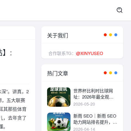
关于我们
】:
合作联系TG：
@XINYUSEO
热门文章
世界杯比利时比球网
深”。讲真，2
址：2026年最全观赛
想，五大联赛
指南与平台推荐
2026-05-20
耳其那些体育
新雨 SEO｜新雨 SEO
儿，去年贪了
助力网站排名提升，新
懂。
雨 SEO 打造精准流
2026-04-14