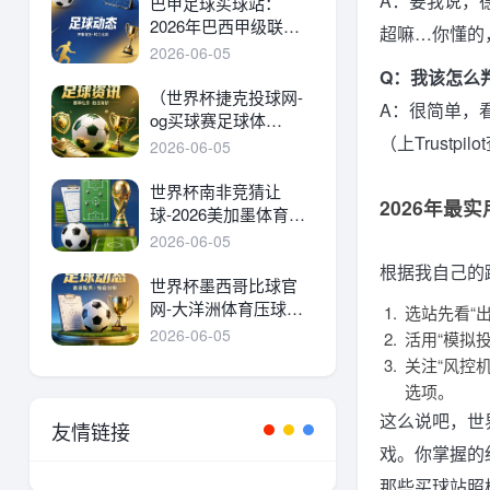
A：要我说，
巴甲足球买球站：
2026年巴西甲级联赛
超嘛…你懂的
投注平台深度测评，从
2026-06-05
注册到提现全流程避坑
Q：我该怎么
指南
（世界杯捷克投球网-
A：很简单，
og买球赛足球体
（上Trustp
育）！【世界杯捷克投
2026-06-05
球网-og买球赛足球体
育】2026年观赛新姿
世界杯南非竞猜让
2026年最
势，你get了吗？
球-2026美加墨体育足
球进球：从赔率陷阱到
2026-06-05
进球密码，老球迷的实
根据我自己的
战笔记
世界杯墨西哥比球官
网-大洋洲体育压球
选站先看“
网：2026年世界杯墨
2026-06-05
活用“模拟
西哥队赛程与比分查询
关注“风控
指南
选项。
这么说吧，世
友情链接
戏。你掌握的
那些买球站照