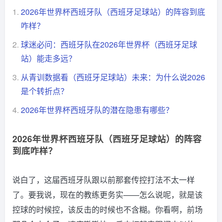
1.
2026年世界杯西班牙队（西班牙足球站）的阵容到底
咋样？
2.
球迷必问：西班牙队在2026年世界杯（西班牙足球
站）能走多远？
3.
从青训数据看（西班牙足球站）未来：为什么说2026
是个转折点？
4.
2026年世界杯西班牙队的潜在隐患有哪些？
2026年世界杯西班牙队（西班牙足球站）的阵容
到底咋样？
说白了，这届西班牙队跟以前那套传控打法不太一样
了。要我说，现在的教练更务实——怎么说呢，就是该
控球的时候控，该反击的时候也不含糊。你看啊，前场