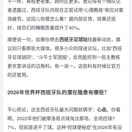
不一样，赛程更密集，跨时区更多。我记得有个随队记
者透露过，西班牙队内现在正尝试用“心理教练”来应对客
场疲劳。这招儿你猜怎么着？据内部反馈，效果还挺
好，球员们的睡眠质量提升了40%。
顺便说一句，如果你想去
西班牙足球站
找最新动态，建
议别只看那些大媒体。很多小众的球迷论坛，比如“西班
牙足球胡同”、“斗牛士军团报”，反而能挖到一些主教练
更衣室讲话的边角料。有一说一，这些料有时候比官方
的还管用。
2026年世界杯西班牙队的潜在隐患有哪些？
平心而论，这支西班牙队最大问题就俩字：
心态
。你看
啊，2022年他们被摩洛哥点球淘汰那场，全场控球7
7%，但就是进不了球。这种“控球便秘症”在2026年有没