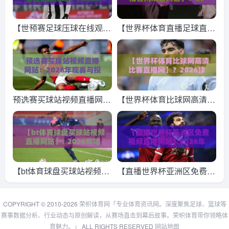
喜
【世预赛足球压球在线观看
【世界杯体育直播足球直播
免费直播站】: 2026年球迷
官网观看入口】：2026年
必藏的4个靠谱免费渠道
观赛指南（世界杯体育直播
足球直播官网观看入口）
预选赛买球站视频直播网
【世界杯体育比球网高清比
站：2026年观赛与投注指
赛直播网】？2026球迷新
南（真实体验分享）
宠，高清直击每一脚！
【bt体育球盘买球站视频直
【直播世界杯亚洲区免费视
播网站】: 2026年如何选对
频直播网站】2026年观赛
平台？这些坑别踩
指南：哪里看最稳？
COPYRIGHT © 2010-2026
荣帜体育网「专业体育资讯网。深度聚焦足球、篮球等
赛事数据分析、行业动态与原创解读，从赛场直击到幕后故事。荣帜体育带你领略体
育魅力。」
ALL RIGHTS RESERVED
网站地图