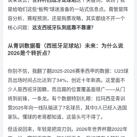
是给咱们这些“板鸭”球迷准备的一站式信息点。甭管是阵
容分析、赛程预测，还是购票攻略，其实都绕不开一个
核心问题：
这支西班牙队到底靠不靠谱？
从青训数据看（西班牙足球站）未来：为什么说
2026是个转折点？
你别不信，我翻了翻2025-2026赛季西甲的数据：U23球
员出场时间占比达到了34%，创近十年新高。这里面不
少人是西班牙国籍，而且踢的位置覆盖面很广——从门
将到前锋，一条龙。有个数据特别扎眼：拉玛西亚青训
营2025年向一线队输送了7名球员，其中3人已经入选国
家队。懂球的老哥都知道，这苗头可不得了。
但话说回来，年轻是把双刃剑。2026年世界杯跟2022年