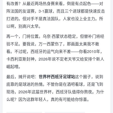
有改善？从最近两场热身赛来看，倒是有点起色——对
阵法国的友谊赛，3-1赢球，而且三个进球都是快速反击
打进的。但对手不是真法国队，人家也没上全主力。所
以啊，别高兴太早。
再一个，门将位置。乌奈·西蒙状态稳定，但替补门将经
验不足。要我说，万一西蒙伤了，那画面太美我不敢
看。不过呢，西班牙的运气向来不差——你看2010年，
卡西利亚斯封神，2026年说不定老天爷又给安排个新人
崛起哩。
最后，摊开说吧：
世界杯西班牙足球站
这个圈子，说到
底靠的是球迷的热情。不管你是在酒吧看球，还是飞到
现场，2026年这届世界杯，西班牙队值得你熬夜。为什
么呢？因为这群年轻人，真的有可能给你惊喜。