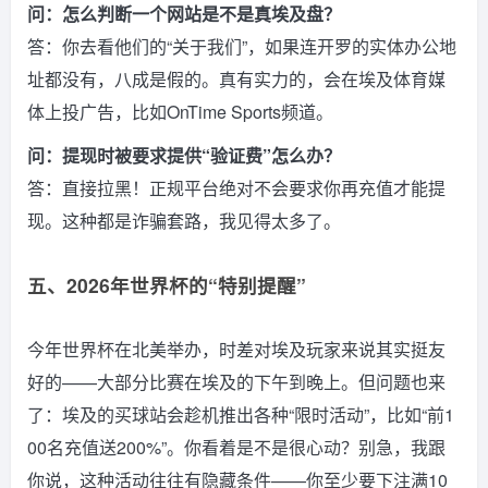
问：怎么判断一个网站是不是真埃及盘？
答：你去看他们的“关于我们”，如果连开罗的实体办公地
址都没有，八成是假的。真有实力的，会在埃及体育媒
体上投广告，比如OnTime Sports频道。
问：提现时被要求提供“验证费”怎么办？
答：直接拉黑！正规平台绝对不会要求你再充值才能提
现。这种都是诈骗套路，我见得太多了。
五、2026年世界杯的“特别提醒”
今年世界杯在北美举办，时差对埃及玩家来说其实挺友
好的——大部分比赛在埃及的下午到晚上。但问题也来
了：埃及的买球站会趁机推出各种“限时活动”，比如“前1
00名充值送200%”。你看着是不是很心动？别急，我跟
你说，这种活动往往有隐藏条件——你至少要下注满10