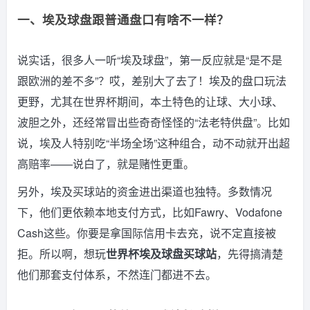
一、埃及球盘跟普通盘口有啥不一样？
说实话，很多人一听“埃及球盘”，第一反应就是“是不是
跟欧洲的差不多”？哎，差别大了去了！埃及的盘口玩法
更野，尤其在世界杯期间，本土特色的让球、大小球、
波胆之外，还经常冒出些奇奇怪怪的“法老特供盘”。比如
说，埃及人特别吃“半场全场”这种组合，动不动就开出超
高赔率——说白了，就是赌性更重。
另外，埃及买球站的资金进出渠道也独特。多数情况
下，他们更依赖本地支付方式，比如Fawry、Vodafone
Cash这些。你要是拿国际信用卡去充，说不定直接被
拒。所以啊，想玩
世界杯埃及球盘买球站
，先得搞清楚
他们那套支付体系，不然连门都进不去。