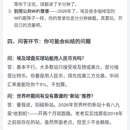
等你下注完，球都进了半分钟了。
别用公共WiFi登录
——2026年了，埃及很多咖啡馆的
WiFi跟筛子一样，你的登录信息分分钟被截。真要玩，开
自己的流量吧。
四、问答环节：你可能会纠结的问题
问：埃及球盘买球站能用人民币充吗？
答：基本不行。大多数站只接受埃及镑或美元，部分接
受比特币。你要是用人民币，得先找第三方兑换，中间
汇率差能吃你个5%，不划算。
问：世界杯期间有没有靠谱的“新站”推荐？
答：要我说，别碰新站。2026年世界杯的新站十有八九
是“收割机”——开两个月就跑路。老老实实找那些2018年
之前就存在的站，虽然界面老点，但至少不会赖账。