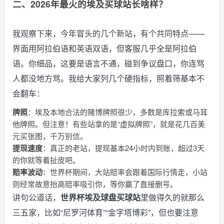
二、2026年最火的埃及买球站长啥样？
我观察下来，今年冒头的几个新站，有个共同特点——
界面用阿拉伯语和英语双语，但客服几乎全是阿拉伯
语。你细品，这要是语言不通，碰到争议盘口，你连骂
人都没地方骂。我给大家列几个硬指标，照着筛基本不
会翻车：
牌照
：埃及本地合法的赌博牌照很少，多数是库拉索或马耳
他牌照。但注意！有些站拿的是“虚拟牌照”，就是花几百美
元买张图，千万别信。
提现速度
：真正的老站，提现基本24小时内到账，超过3天
的你就等着扯皮吧。
赔率波动
：世界杯期间，大站赔率会跟着国际行情走，小站
则经常故意抬高赔率吸引你，等你赢了直接删号。
讲句公道话，
世界杯埃及球盘买球站
里做得久的就那么
三五家，比如“尼罗河体育”“金字塔博彩”，但也要注意