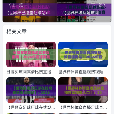
上一篇
下一篇
(世界杯巴拉圭让球站): 2026年巴拉圭晋级之路的让球盘口深度解析与投注技巧
【世界杯埃及足球网址-AG体育买球网足球体育】：2026年埃及足球迷必知的平台指南
相关文章
日博买球网高清比赛直播
世界杯体育直播观赛视频直
网，2026年看球赛到底该
播网站：2026年看球新姿
怎么选？
势，这3个平台藏着不少惊
喜
【世预赛足球压球在线观看
【世界杯体育直播足球直播