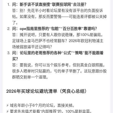
问：新手该不该直接搜“联赛投球网”去注册？
答：别！先花半小时看论坛里有没有该平台的负面投诉
帖。如果没有，那反而要警惕——可能连差评都被公关掉
了。
问：ope指南里推荐的“包赔”“百分百胜率”靠谱吗？
答：摊开说吧，只要有人跟你说稳赚，那100%是骗局。
足球场上皇马巴萨不也经常翻车？2026年欧冠利物浦主
场被弱旅逼平还记得吗？
问：论坛里的老哥推荐的各种“公式”“策略”能不能跟着
买？
答：要我说，你可以当个娱乐参考，但别真金白银照搬。
很多人晒单时只贴赢的，亏的单子早删了。这玩意跟炒股
群晒交割单一个道理。
2026年买球论坛避坑清单（凭良心总结）
⚡ 域名年龄小于6个月的论坛，直接关掉。
⚡ 要求先充值才能看“内部推荐”的，100%是割韭菜。