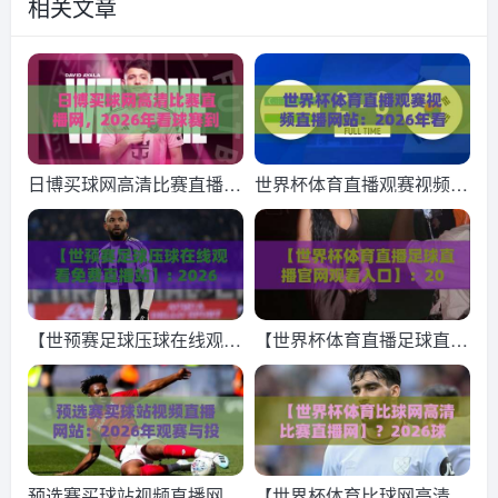
相关文章
日博买球网高清比赛直播
世界杯体育直播观赛视频直
网，2026年看球赛到底该
播网站：2026年看球新姿
怎么选？
势，这3个平台藏着不少惊
喜
【世预赛足球压球在线观看
【世界杯体育直播足球直播
免费直播站】: 2026年球迷
官网观看入口】：2026年
必藏的4个靠谱免费渠道
观赛指南（世界杯体育直播
足球直播官网观看入口）
预选赛买球站视频直播网
【世界杯体育比球网高清比