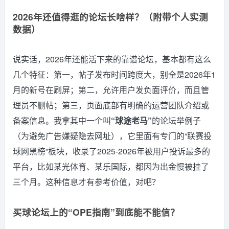
2026年还值得逛的论坛长啥样？（附带个人实测
数据）
说实话，2026年还能活下来的靠谱论坛，基本都有这么
几个特征：第一，帖子发布时间跨度大，别全是2026年1
月的新号在刷屏；第二，允许用户发负面评价，而且管
理员不删帖；第三，页面底部有明确的运营团队介绍或
备案信息。我拿其中一个叫
“球途老马”
的论坛举例子
（为避免广告嫌疑隐去网址），它里面有专门的“联赛投
球网黑榜”板块，收录了2025-2026年被用户投诉最多的
平台，比如某光体育、某乐国际，都因为出金慢被挂了
三个月。这种信息才有参考价值，对吧？
买球论坛上的“OPE指南”到底能不能信？