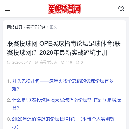
网站首页
>
赛程早知道
> 正文
联赛投球网-OPE买球指南论坛足球体育(联
赛投球网)？2026年最新实战避坑手册
2026-05-17
赛程早知道
116
0
1.
开头先唠几句——这年头找个靠谱的买球论坛有多
难？
2.
什么是“联赛投球网-ope买球指南论坛”？它到底是啥玩
意？
3.
2026年还值得逛的论坛长啥样？（附带个人实测数
据）