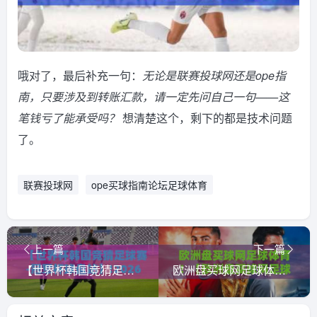
哦对了，最后补充一句：
无论是联赛投球网还是ope指
南，只要涉及到转账汇款，请一定先问自己一句——这
笔钱亏了能承受吗？
想清楚这个，剩下的都是技术问题
了。
联赛投球网
ope买球指南论坛足球体育
上一篇
下一篇
【世界杯韩国竞猜足球赛-冠军杯球盘站】!2026年球迷必看的深度攻略
欧洲盘买球网足球体育！【欧洲盘买球网足球体育】2026年欧洲足球赛事投注策略与实战解析