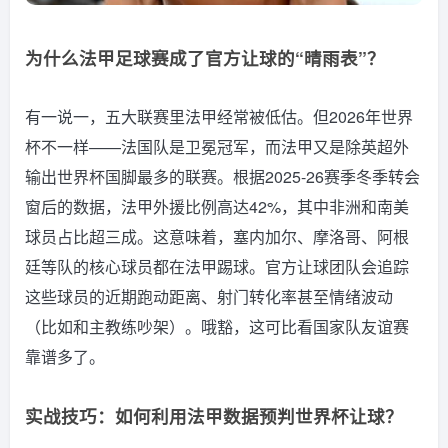
为什么法甲足球赛成了官方让球的“晴雨表”？
有一说一，五大联赛里法甲经常被低估。但2026年世界
杯不一样——法国队是卫冕冠军，而法甲又是除英超外
输出世界杯国脚最多的联赛。根据2025-26赛季冬季转会
窗后的数据，法甲外援比例高达42%，其中非洲和南美
球员占比超三成。这意味着，塞内加尔、摩洛哥、阿根
廷等队的核心球员都在法甲踢球。官方让球团队会追踪
这些球员的近期跑动距离、射门转化率甚至情绪波动
（比如和主教练吵架）。哦豁，这可比看国家队友谊赛
靠谱多了。
实战技巧：如何利用法甲数据预判世界杯让球？