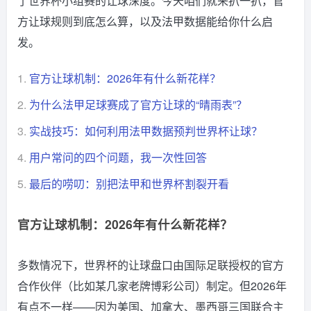
了世界杯小组赛的让球深度。今天咱们就来扒一扒，官
方让球规则到底怎么算，以及法甲数据能给你什么启
发。
1.
官方让球机制：2026年有什么新花样？
2.
为什么法甲足球赛成了官方让球的“晴雨表”？
3.
实战技巧：如何利用法甲数据预判世界杯让球？
4.
用户常问的四个问题，我一次性回答
5.
最后的唠叨：别把法甲和世界杯割裂开看
官方让球机制：2026年有什么新花样？
多数情况下，世界杯的让球盘口由国际足联授权的官方
合作伙伴（比如某几家老牌博彩公司）制定。但2026年
有点不一样——因为美国、加拿大、墨西哥三国联合主