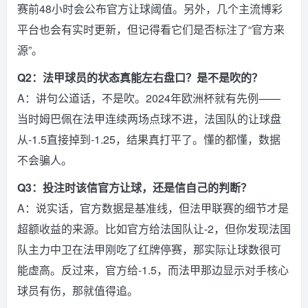
赛前48小时会公布官方让球阈值。另外，几个主流博彩
平台也会有实时更新，但记得看它们是否标注了“官方来
源”。
Q2：法甲球员的状态真能左右盘口？是不是吹的？
A：讲句公道话，不是吹。2024年欧洲杯就有先例——
当时姆巴佩在法甲连续两场点球不进，法国队的让球盘
从-1.5直接掉到-1.25，结果真打平了。懂的都懂，数据
不会骗人。
Q3：投注时该信官方让球，还是信自己的判断？
A：说实话，官方数据是基准线，但法甲联赛的细节才是
超额收益的来源。比如官方给法国队让-2，但你发现法国
队主力中卫在法甲刚吃了红牌停赛，那实际让球数很可
能虚高。反过来，官方给-1.5，而法甲那边显示对手核心
球员有伤，那就值得追。