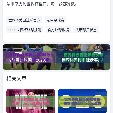
法甲草皮到世界杯盘口，每一步都算数。
世界杯美国让球官方
法甲足球赛
2026世界杯让球规则
官方让球数据
法甲球员状态
上一篇
下一篇
五联赛比球网，2026怎么玩转五大联赛比分与数据？
世界杯巴拉圭球盘买球官方-欧协联进球站：2026年巴拉圭队预选赛解析与欧协联射手榜
相关文章