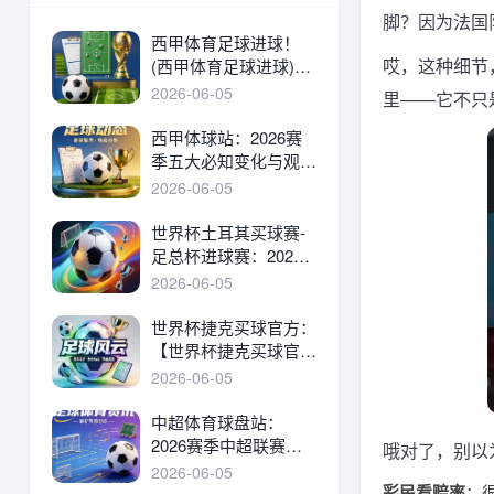
脚？因为法国
西甲体育足球进球！
哎，这种细节
(西甲体育足球进球)
2026赛季哪些射手最
2026-06-05
里——它不只
值得关注？
西甲体球站：2026赛
季五大必知变化与观赛
攻略
2026-06-05
世界杯土耳其买球赛-
足总杯进球赛：2026
年投注策略与数据解析
2026-06-05
世界杯捷克买球官方：
【世界杯捷克买球官
方】2026年必须知道
2026-06-05
的那些事
中超体育球盘站：
2026赛季中超联赛投
哦对了，别以
注与观赛的7个关键点
2026-06-05
彩民看赔率
：