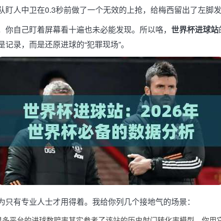
队盯人中卫在0.3秒前做了一个无效的上抢，给梅西留出了左脚
，你自己盯着屏幕看十遍也未必能发现。所以咯，
世界杯进球站
是记录，而是还原进球的“犯罪现场”。
为只有专业人士才用得着。我给你列几个接地气的场景：
很多平台的进球数赔率其实参考了该站的历史射门转化率模型，你用