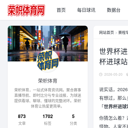
首页
每日球讯
数据台
网站首页
>
赛程
世界杯进
杯进球站
2026-05-20
荣帜体育
说实话，20
荣帜体育，一站式体育资讯网。聚合赛事
直播导航、即时比分与专业战报，为球迷
有想过，那么
提供看球、聊球、懂球的完整闭环。荣帜
体育让热爱更简单。
「
世界杯进球
873
1702
5
你猜怎么着？
文章
标签
分类
怪物。人家不