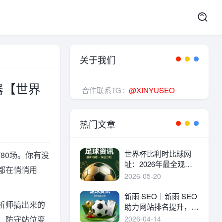
关于我们
器【世界
合作联系TG：
@XINYUSEO
热门文章
世界杯比利时比球网
80场。你有没
址：2026年最全观赛
都在悄悄用
指南与平台推荐
2026-05-20
新雨 SEO｜新雨 SEO
析师搞出来的
助力网站排名提升，新
雨 SEO 打造精准流
、防守站位变
2026-04-14