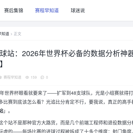
赛后集锦
赛程早知道
球迷说
早知道
> 正文
球站：2026年世界杯必备的数据分析神
】
赛程早知道
159
0
26年世界杯眼看就要来了——扩军到48支球队，光是小组赛就得打
多比赛到底该怎么看？光追比分肯定不行，要我说，真正的高手
站
」。
这个站不是那种官方大路货，而是几个前端工程师和退役数据分
玩虚的——每场比赛的进球过程被拆成了十多个维度：射门角度