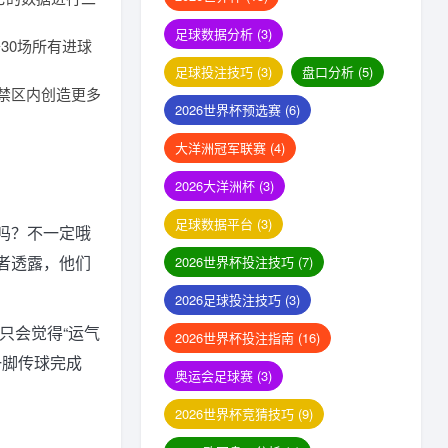
足球数据分析
(3)
30场所有进球
足球投注技巧
(3)
盘口分析
(5)
禁区内创造更多
2026世界杯预选赛
(6)
大洋洲冠军联赛
(4)
2026大洋洲杯
(3)
足球数据平台
(3)
”吗？不一定哦
者透露，他们
2026世界杯投注技巧
(7)
2026足球投注技巧
(3)
只会觉得“运气
2026世界杯投注指南
(16)
一脚传球完成
奥运会足球赛
(3)
2026世界杯竞猜技巧
(9)