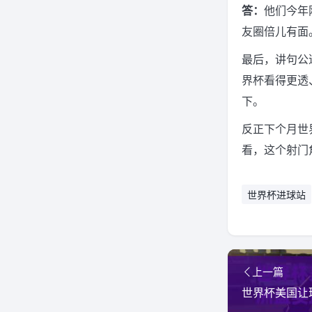
答：
他们今年
友圈倍儿有面
最后，讲句公
界杯看得更透
下。
反正下个月世
看，这个射门
世界杯进球站
上一篇