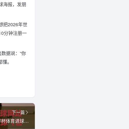
球海报，发朋
把2026年世
10分钟注册一
数据说：“你
都懂。
下一篇
世界杯阿根廷买球网站：世界杯体育进球【世界杯阿根廷买球网站】2026年投注攻略与进球趋势全解析