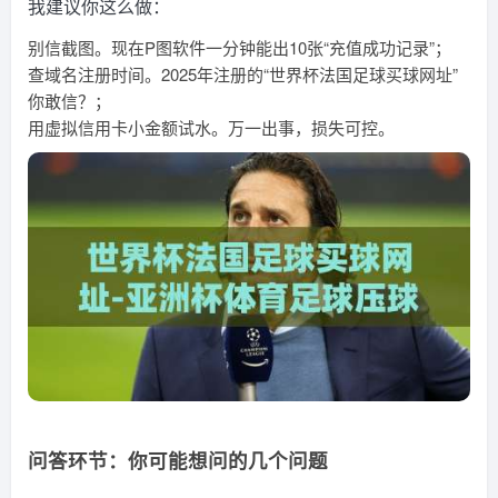
我建议你这么做：
别信截图。现在P图软件一分钟能出10张“充值成功记录”；
查域名注册时间。2025年注册的“世界杯法国足球买球网址”
你敢信？；
用虚拟信用卡小金额试水。万一出事，损失可控。
问答环节：你可能想问的几个问题