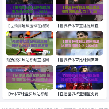
怎么选？
势，这3个平台藏着不少惊
喜
【世预赛足球压球在线观看
【世界杯体育直播足球直播
免费直播站】: 2026年球迷
官网观看入口】：2026年
必藏的4个靠谱免费渠道
观赛指南（世界杯体育直播
足球直播官网观看入口）
预选赛买球站视频直播网
【世界杯体育比球网高清比
站：2026年观赛与投注指
赛直播网】？2026球迷新
南（真实体验分享）
宠，高清直击每一脚！
【bt体育球盘买球站视频直
【直播世界杯亚洲区免费视
播网站】: 2026年如何选对
频直播网站】2026年观赛
平台？这些坑别踩
指南：哪里看最稳？